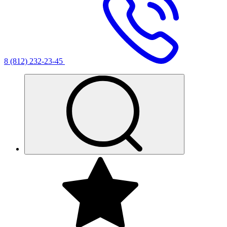
8 (812) 232-23-45