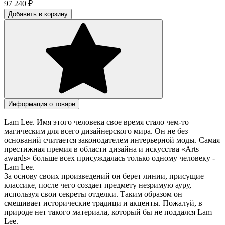
97 240
₽
Добавить в корзину
Информация о товаре
Lam Lee. Имя этого человека свое время стало чем-то
магическим для всего дизайнерского мира. Он не без
оснований считается законодателем интерьерной моды. Самая
престижная премия в области дизайна и искусства «Arts
awards» больше всех присуждалась только одному человеку -
Lam Lee.
За основу своих произведений он берет линии, присущие
классике, после чего создает предмету незримую ауру,
используя свои секреты отделки. Таким образом он
смешивает исторические традици и акценты. Пожалуй, в
природе нет такого материала, который бы не поддался Lam
Lee.