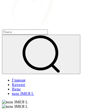
Главная
Каталог
Вазы
ваза ЗМЕЯ L