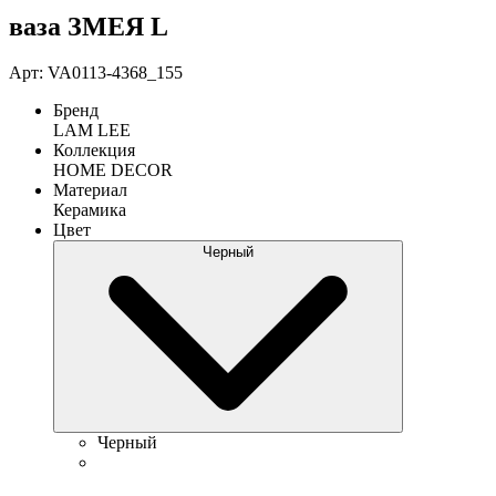
ваза ЗМЕЯ L
Арт: VA0113-4368_155
Бренд
LAM LEE
Коллекция
HOME DECOR
Материал
Керамика
Цвет
Черный
Черный