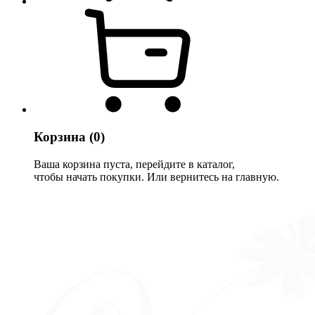
Корзина
(0)
Ваша корзина пуста, перейдите в каталог,
чтобы начать покупки. Или вернитесь на главную.