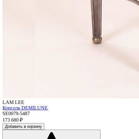
LAM LEE
Консоль DEMILUNE
SE0079-5487
173 680
₽
Добавить в корзину