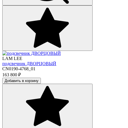
LAM LEE
подсвечник ДВОРЦОВЫЙ
CN0190-4768_01
163 800
₽
Добавить в корзину