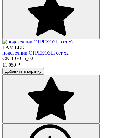
LAM LEE
подсвечник СТРЕКОЗЫ сет х2
CN-107015_02
11 050
₽
Добавить в корзину