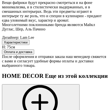
Вещи фабрики будут прекрасно смотреться и на фоне
минимализма, и в стилистически выдержанных, и в
смешанных интерьерах. Ведь эти предметы играют в
интерьере ту же роль, что и специи в кулинарии - придают
едва уловимый вкус, характер и аромат.
Многолетними поклонниками бренда являются Майкл
Дуглас, Шер, Аль Пачино
Дизайнер:
Lam Lee
Характеристики
H:
75см
Оплата и доставка
После оформления и отправки заказа наш менеджер свяжется
с вами и согласует удобные формы оплаты и доставки
выбранного товара.
HOME DECOR
Еще из этой коллекции