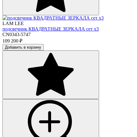
LAM LEE
подсвечник КВАДРАТНЫЕ ЗЕРКАЛА сет х3
CN0343-5747
109 200
₽
Добавить в корзину