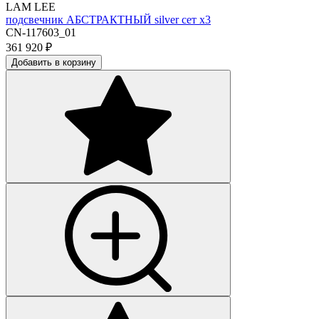
LAM LEE
подсвечник АБСТРАКТНЫЙ silver сет х3
CN-117603_01
361 920
₽
Добавить в корзину