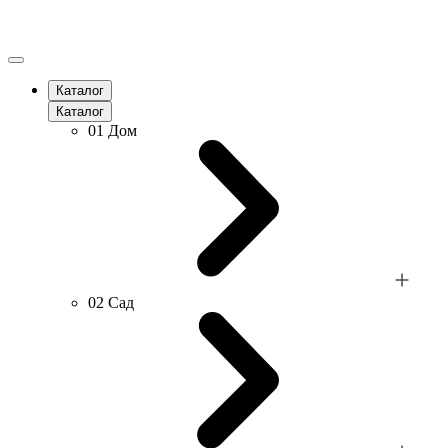
Каталог
Каталог
01
Дом
02
Сад