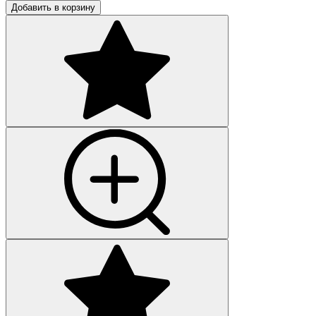
Добавить в корзину