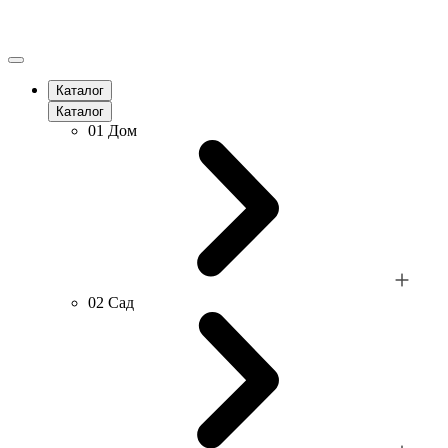
Каталог
Каталог
01
Дом
02
Сад