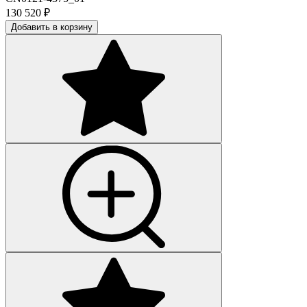
130 520
₽
Добавить в корзину