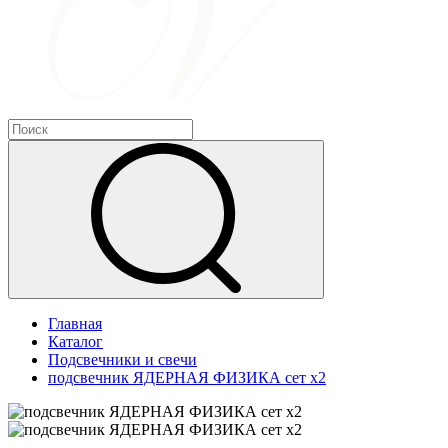
Главная
Каталог
Подсвечники и свечи
подсвечник ЯДЕРНАЯ ФИЗИКА сет х2