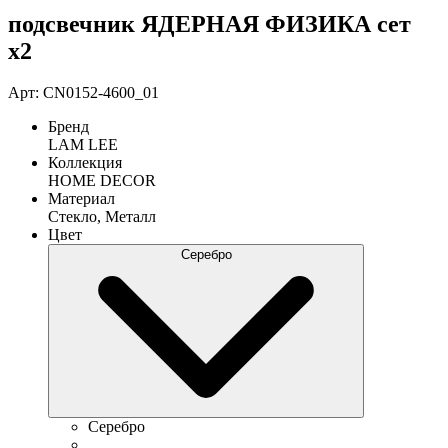
подсвечник ЯДЕРНАЯ ФИЗИКА сет
х2
Арт: CN0152-4600_01
Бренд
LAM LEE
Коллекция
HOME DECOR
Материал
Стекло, Металл
Цвет
Серебро
Серебро