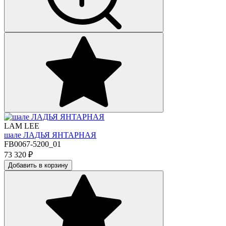
LAM LEE
шале ЛАДЬЯ ЯНТАРНАЯ
FB0067-5200_01
73 320
₽
Добавить в корзину