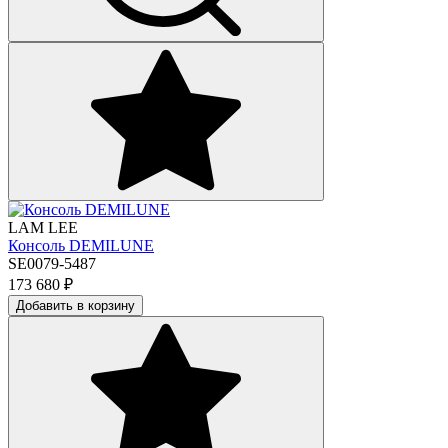
LAM LEE
Консоль DEMILUNE
SE0079-5487
173 680
₽
Добавить в корзину