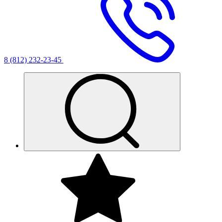
8 (812) 232-23-45