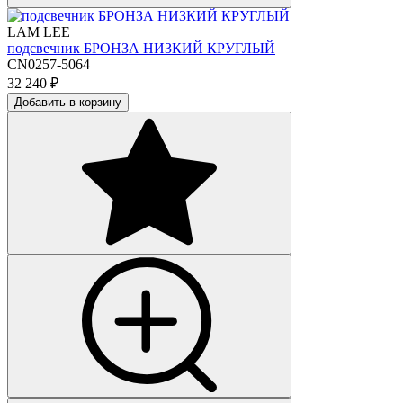
LAM LEE
подсвечник БРОНЗА НИЗКИЙ КРУГЛЫЙ
CN0257-5064
32 240
₽
Добавить в корзину