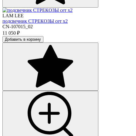
LAM LEE
подсвечник СТРЕКОЗЫ сет х2
CN-107015_02
11 050
₽
Добавить в корзину