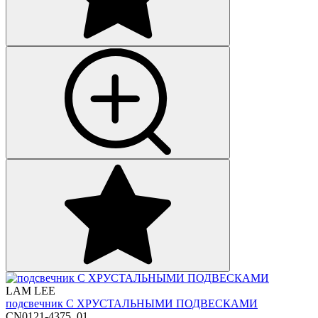
LAM LEE
подсвечник С ХРУСТАЛЬНЫМИ ПОДВЕСКАМИ
CN0121-4375_01