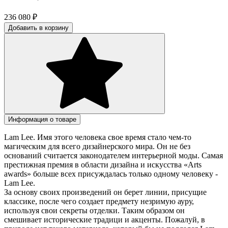
236 080
₽
Добавить в корзину
Информация о товаре
Lam Lee. Имя этого человека свое время стало чем-то
магическим для всего дизайнерского мира. Он не без
оснований считается законодателем интерьерной моды. Самая
престижная премия в области дизайна и искусства «Arts
awards» больше всех присуждалась только одному человеку -
Lam Lee.
За основу своих произведений он берет линии, присущие
классике, после чего создает предмету незримую ауру,
используя свои секреты отделки. Таким образом он
смешивает исторические традици и акценты. Пожалуй, в