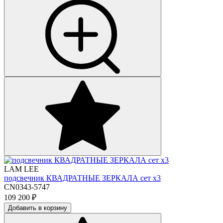
LAM LEE
подсвечник КВАДРАТНЫЕ ЗЕРКАЛА сет х3
CN0343-5747
109 200
₽
Добавить в корзину