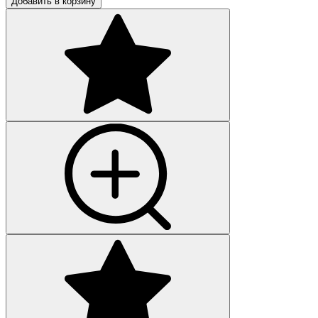
Добавить в корзину