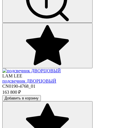
LAM LEE
подсвечник ДВОРЦОВЫЙ
CN0190-4768_01
163 800
₽
Добавить в корзину