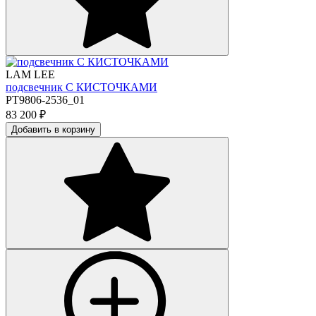
LAM LEE
подсвечник С КИСТОЧКАМИ
PT9806-2536_01
83 200
₽
Добавить в корзину