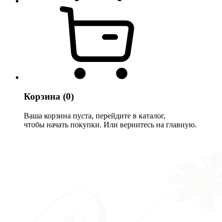
Корзина
(0)
Ваша корзина пуста, перейдите в каталог,
чтобы начать покупки. Или вернитесь на главную.