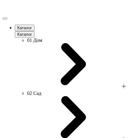
Каталог
Каталог
01
Дом
02
Сад