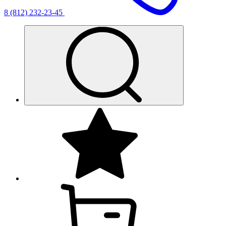
8 (812) 232-23-45