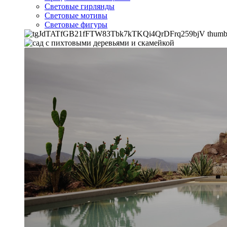
Световые гирлянды
Световые мотивы
Световые фигуры