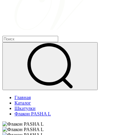
Главная
Каталог
Шкатулки
Флакон PASHA L