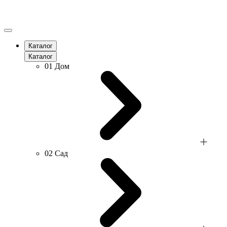
Каталог
Каталог
01
Дом
02
Сад