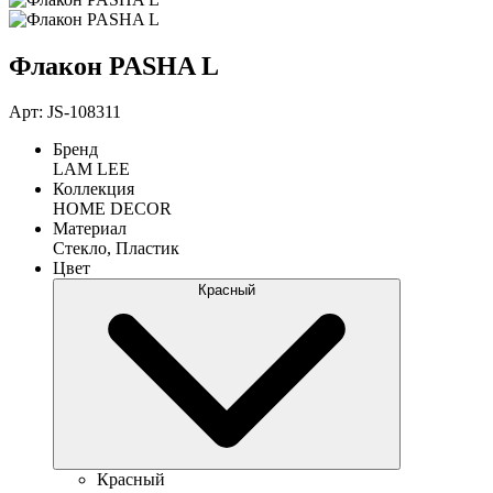
Флакон PASHA L
Арт: JS-108311
Бренд
LAM LEE
Коллекция
HOME DECOR
Материал
Стекло, Пластик
Цвет
Красный
Красный