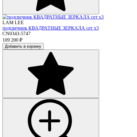
LAM LEE
подсвечник КВАДРАТНЫЕ ЗЕРКАЛА сет х3
CN0343-5747
109 200
₽
Добавить в корзину