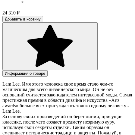
24 310
₽
Добавить в корзину
Информация о товаре
Lam Lee. Имя этого человека свое время стало чем-то
магическим для всего дизайнерского мира. Он не без
оснований считается законодателем интерьерной моды. Самая
престижная премия в области дизайна и искусства «Arts
awards» больше всех присуждалась только одному человеку -
Lam Lee.
За основу своих произведений он берет линии, присущие
классике, после чего создает предмету незримую ауру,
используя свои секреты отделки. Таким образом он
смешивает исторические традици и акценты. Пожалуй, в