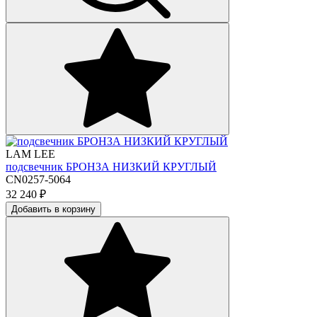
LAM LEE
подсвечник БРОНЗА НИЗКИЙ КРУГЛЫЙ
CN0257-5064
32 240
₽
Добавить в корзину