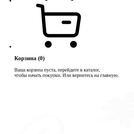
Корзина
(0)
Ваша корзина пуста, перейдите в каталог,
чтобы начать покупки. Или вернитесь на главную.