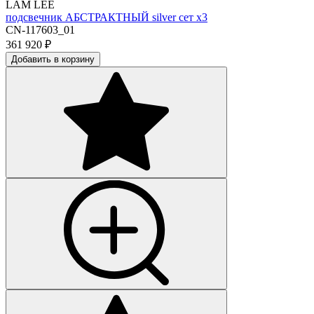
LAM LEE
подсвечник АБСТРАКТНЫЙ silver сет х3
CN-117603_01
361 920
₽
Добавить в корзину