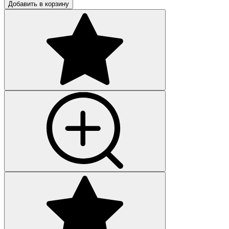
Добавить в корзину