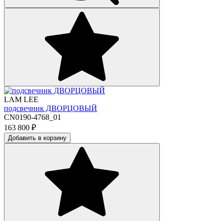
LAM LEE
подсвечник ДВОРЦОВЫЙ
CN0190-4768_01
163 800
₽
Добавить в корзину