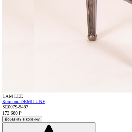
LAM LEE
Консоль DEMILUNE
SE0079-5487
173 680
₽
Добавить в корзину