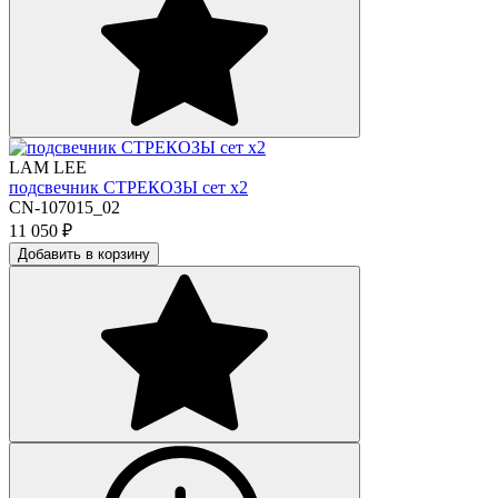
LAM LEE
подсвечник СТРЕКОЗЫ сет х2
CN-107015_02
11 050
₽
Добавить в корзину