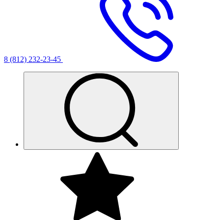
8 (812) 232-23-45