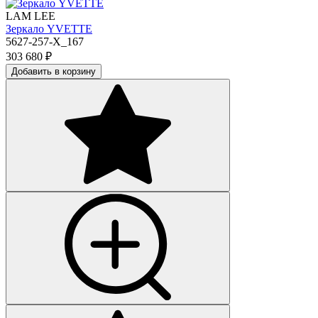
LAM LEE
Зеркало YVETTE
5627-257-X_167
303 680
₽
Добавить в корзину