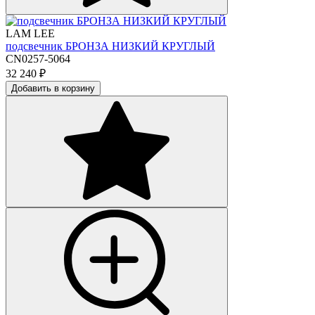
LAM LEE
подсвечник БРОНЗА НИЗКИЙ КРУГЛЫЙ
CN0257-5064
32 240
₽
Добавить в корзину