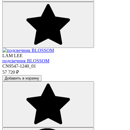
LAM LEE
подсвечник BLOSSOM
CN9547-1240_01
57 720
₽
Добавить в корзину