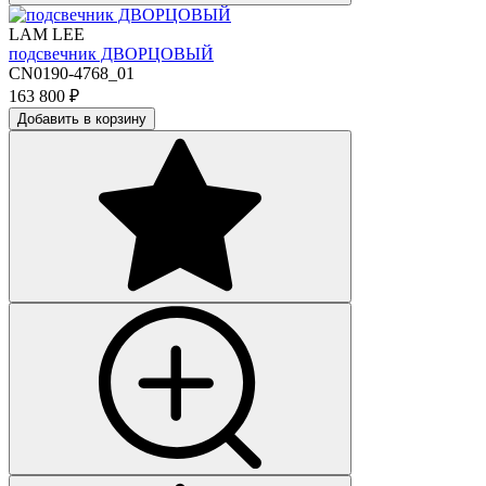
LAM LEE
подсвечник ДВОРЦОВЫЙ
CN0190-4768_01
163 800
₽
Добавить в корзину