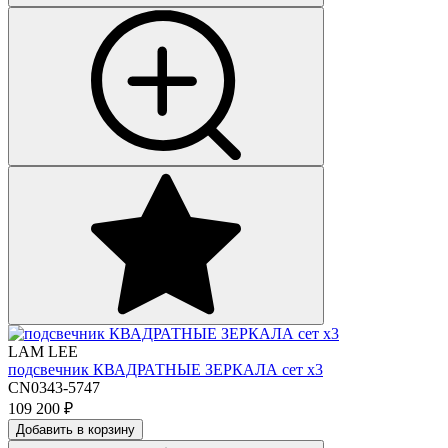
LAM LEE
подсвечник КВАДРАТНЫЕ ЗЕРКАЛА сет х3
CN0343-5747
109 200
₽
Добавить в корзину