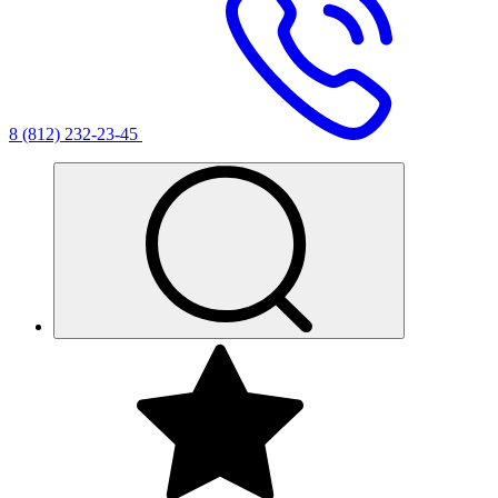
8 (812) 232-23-45