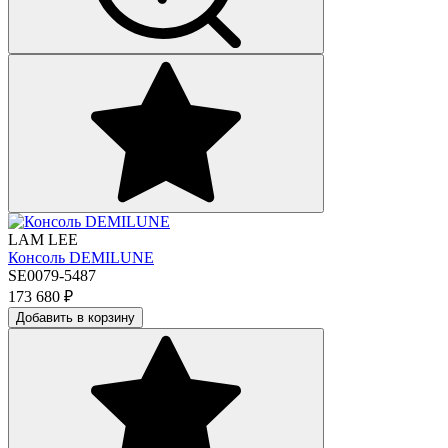
LAM LEE
Консоль DEMILUNE
SE0079-5487
173 680
₽
Добавить в корзину