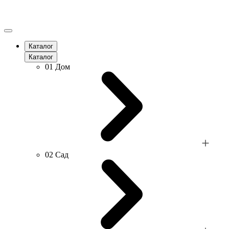
Каталог
Каталог
01
Дом
02
Сад