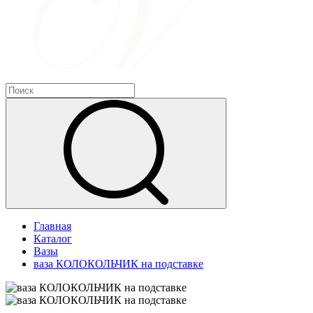
Главная
Каталог
Вазы
ваза КОЛОКОЛЬЧИК на подставке