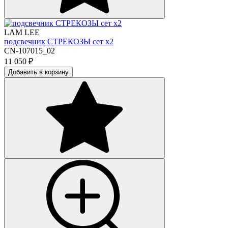
LAM LEE
подсвечник СТРЕКОЗЫ сет х2
CN-107015_02
11 050
₽
Добавить в корзину