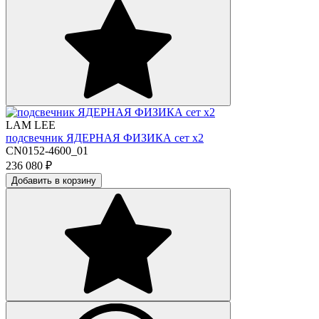
LAM LEE
подсвечник ЯДЕРНАЯ ФИЗИКА сет х2
CN0152-4600_01
236 080
₽
Добавить в корзину