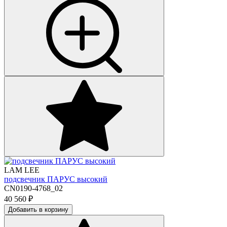
LAM LEE
подсвечник ПАРУС высокий
CN0190-4768_02
40 560
₽
Добавить в корзину