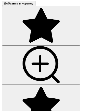
Добавить в корзину