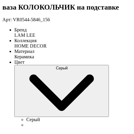
ваза КОЛОКОЛЬЧИК на подставке
Арт: VR0544-5846_156
Бренд
LAM LEE
Коллекция
HOME DECOR
Материал
Керамика
Цвет
Серый
Серый