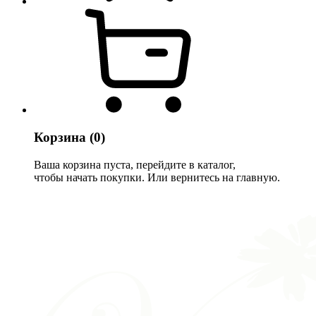
Корзина
(0)
Ваша корзина пуста, перейдите в каталог,
чтобы начать покупки. Или вернитесь на главную.