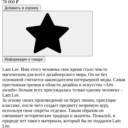
78 000
₽
Добавить в корзину
Информация о товаре
Lam Lee. Имя этого человека свое время стало чем-то
магическим для всего дизайнерского мира. Он не без
оснований считается законодателем интерьерной моды. Самая
престижная премия в области дизайна и искусства «Arts
awards» больше всех присуждалась только одному человеку -
Lam Lee.
За основу своих произведений он берет линии, присущие
классике, после чего создает предмету незримую ауру,
используя свои секреты отделки. Таким образом он
смешивает исторические традици и акценты. Пожалуй, в
природе нет такого материала, который бы не поддался Lam
Lee.