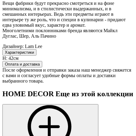
Вещи фабрики будут прекрасно смотреться и на фоне
минимализма, и в стилистически выдержанных, и в
смешанных интерьерах. Ведь эти предметы играют в
интерьере ту же роль, что и специи в кулинарии - придают
едва уловимый вкус, характер и аромат.
Многолетними поклонниками бренда являются Майкл
Дуглас, Шер, Аль Пачино
Дизайнер:
Lam Lee
Характеристики
H:
42см
Оплата и доставка
После оформления и отправки заказа наш менеджер свяжется
с вами и согласует удобные формы оплаты и доставки
выбранного товара.
HOME DECOR
Еще из этой коллекции