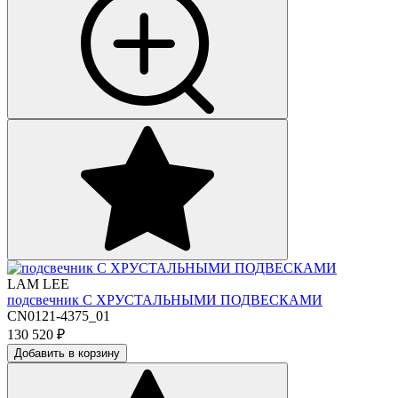
LAM LEE
подсвечник С ХРУСТАЛЬНЫМИ ПОДВЕСКАМИ
CN0121-4375_01
130 520
₽
Добавить в корзину