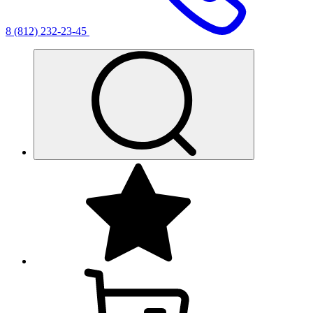
8 (812) 232-23-45