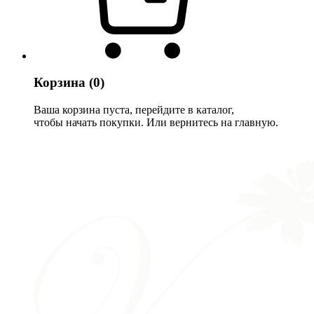
Корзина
(0)
Ваша корзина пуста, перейдите в каталог,
чтобы начать покупки. Или вернитесь на главную.