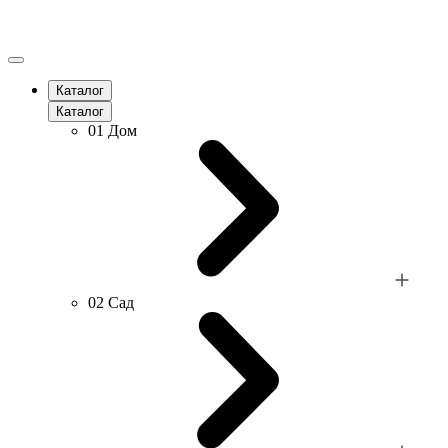
Каталог
Каталог
01
Дом
02
Сад