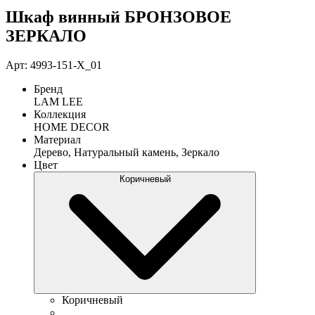
Шкаф винный БРОНЗОВОЕ
ЗЕРКАЛО
Арт: 4993-151-Х_01
Бренд
LAM LEE
Коллекция
HOME DECOR
Материал
Дерево, Натуральный камень, Зеркало
Цвет
Коричневый
Коричневый