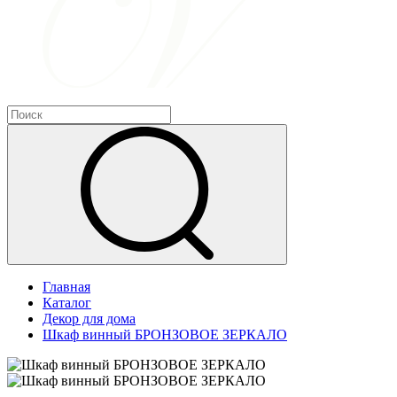
Главная
Каталог
Декор для дома
Шкаф винный БРОНЗОВОЕ ЗЕРКАЛО