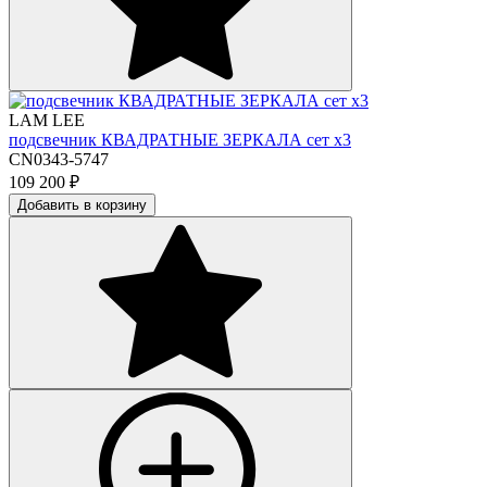
LAM LEE
подсвечник КВАДРАТНЫЕ ЗЕРКАЛА сет х3
CN0343-5747
109 200
₽
Добавить в корзину