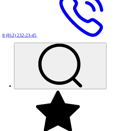
8 (812) 232-23-45