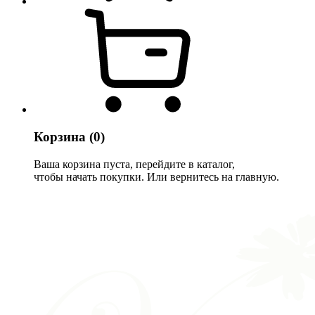
Корзина
(0)
Ваша корзина пуста, перейдите в каталог,
чтобы начать покупки. Или вернитесь на главную.