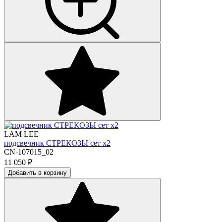
LAM LEE
подсвечник СТРЕКОЗЫ сет х2
CN-107015_02
11 050
₽
Добавить в корзину