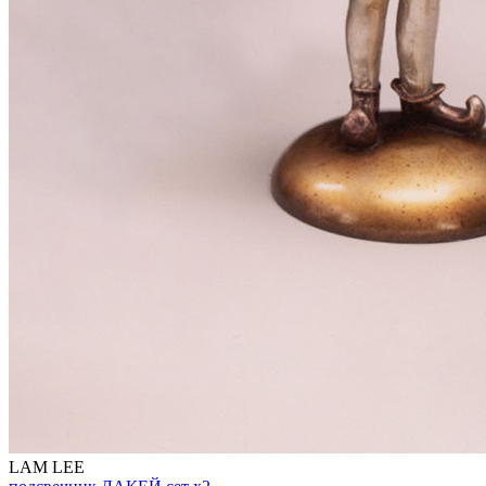
LAM LEE