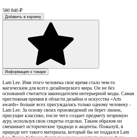
580 840
₽
Добавить в корзину
Информация о товаре
Lam Lee. Имя этого человека свое время стало чем-то
магическим для всего дизайнерского мира. Он не без
оснований считается законодателем интерьерной моды. Самая
престижная премия в области дизайна и искусства «Arts
awards» больше всех присуждалась только одному человеку -
Lam Lee. За основу своих произведений он берет линии,
присущие классике, после чего создает предмету незримую
ауру, используя свои секреты отделки. Таким образом он
смешивает исторические традици и акценты. Пожалуй, в
природе нет такого материала, который бы не поддался Lam