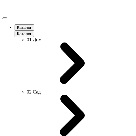
Каталог
Каталог
01
Дом
02
Сад