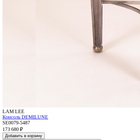
LAM LEE
Консоль DEMILUNE
SE0079-5487
173 680
₽
Добавить в корзину