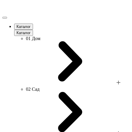
Каталог
Каталог
01
Дом
02
Сад