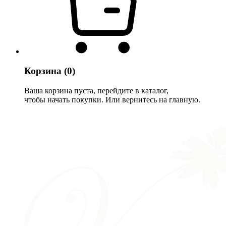
Корзина
(0)
Ваша корзина пуста, перейдите в каталог,
чтобы начать покупки. Или вернитесь на главную.