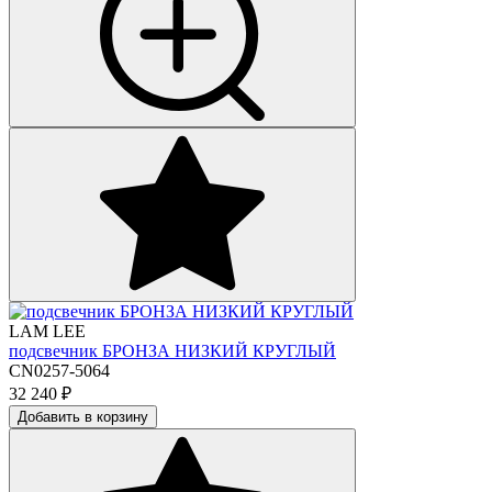
LAM LEE
подсвечник БРОНЗА НИЗКИЙ КРУГЛЫЙ
CN0257-5064
32 240
₽
Добавить в корзину