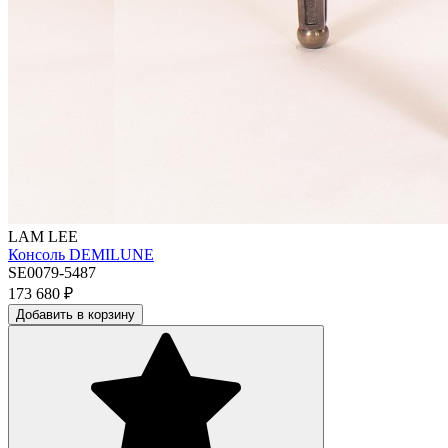
LAM LEE
Консоль DEMILUNE
SE0079-5487
173 680
₽
Добавить в корзину