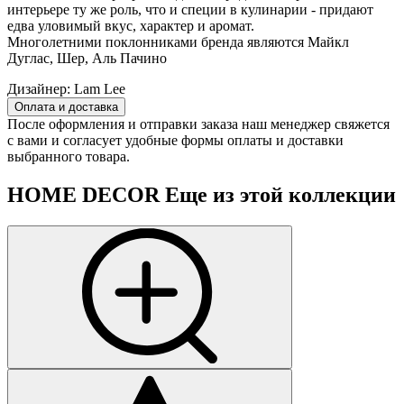
интерьере ту же роль, что и специи в кулинарии - придают
едва уловимый вкус, характер и аромат.
Многолетними поклонниками бренда являются Майкл
Дуглас, Шер, Аль Пачино
Дизайнер:
Lam Lee
Оплата и доставка
После оформления и отправки заказа наш менеджер свяжется
с вами и согласует удобные формы оплаты и доставки
выбранного товара.
HOME DECOR
Еще из этой коллекции