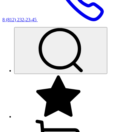
8 (812) 232-23-45