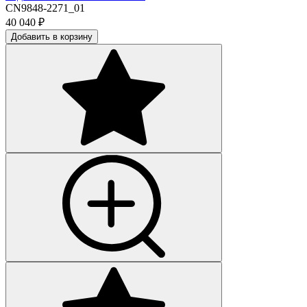
CN9848-2271_01
40 040
₽
Добавить в корзину