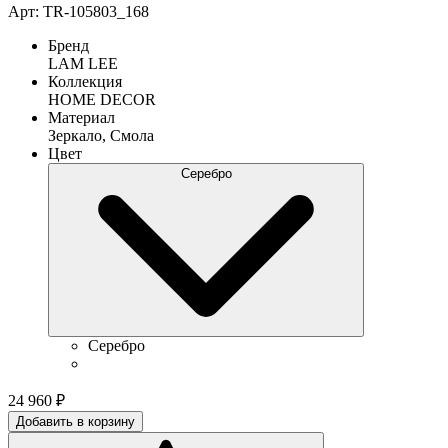
Арт: TR-105803_168
Бренд
LAM LEE
Коллекция
HOME DECOR
Материал
Зеркало, Смола
Цвет
Серебро
Серебро
24 960
₽
Добавить в корзину