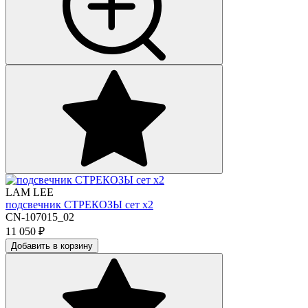
LAM LEE
подсвечник СТРЕКОЗЫ сет х2
CN-107015_02
11 050
₽
Добавить в корзину