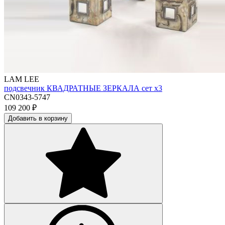
LAM LEE
подсвечник КВАДРАТНЫЕ ЗЕРКАЛА сет х3
CN0343-5747
109 200
₽
Добавить в корзину