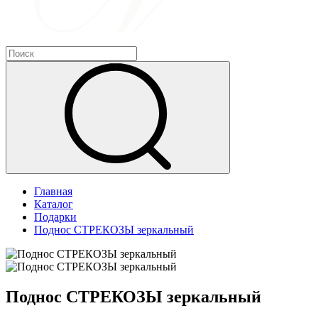
Главная
Каталог
Подарки
Поднос СТРЕКОЗЫ зеркальный
Поднос СТРЕКОЗЫ зеркальный