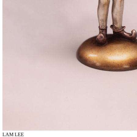
LAM LEE