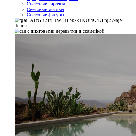
Световые гирлянды
Световые мотивы
Световые фигуры