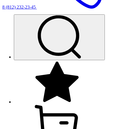
8 (812) 232-23-45