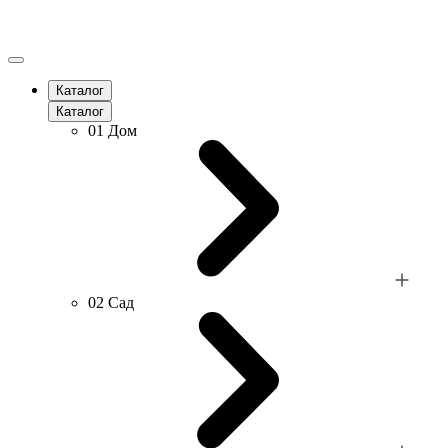
Каталог
Каталог
01
Дом
02
Сад