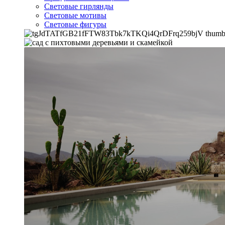
Световые гирлянды
Световые мотивы
Световые фигуры