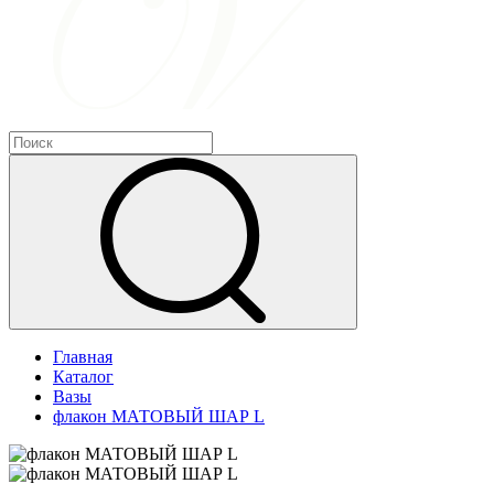
Главная
Каталог
Вазы
флакон МАТОВЫЙ ШАР L