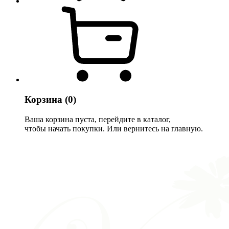
Корзина
(0)
Ваша корзина пуста, перейдите в каталог,
чтобы начать покупки. Или вернитесь на главную.