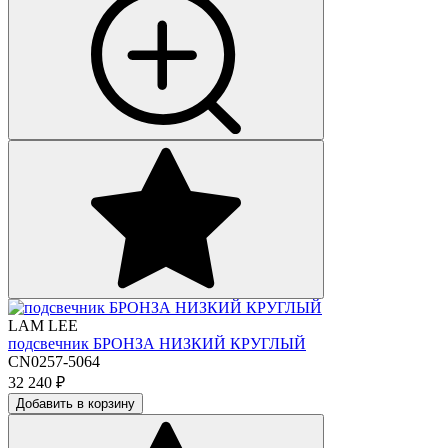
LAM LEE
подсвечник БРОНЗА НИЗКИЙ КРУГЛЫЙ
CN0257-5064
32 240
₽
Добавить в корзину