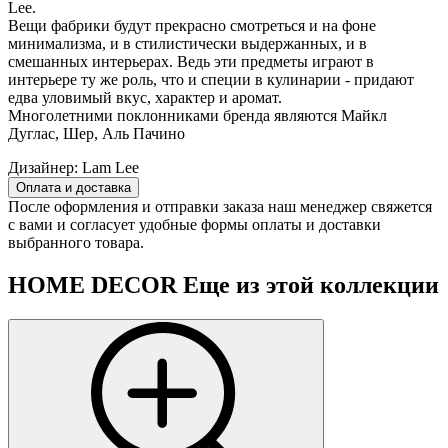
Lee.
Вещи фабрики будут прекрасно смотреться и на фоне
минимализма, и в стилистически выдержанных, и в
смешанных интерьерах. Ведь эти предметы играют в
интерьере ту же роль, что и специи в кулинарии - придают
едва уловимый вкус, характер и аромат.
Многолетними поклонниками бренда являются Майкл
Дуглас, Шер, Аль Пачино
Дизайнер:
Lam Lee
Оплата и доставка
После оформления и отправки заказа наш менеджер свяжется
с вами и согласует удобные формы оплаты и доставки
выбранного товара.
HOME DECOR
Еще из этой коллекции