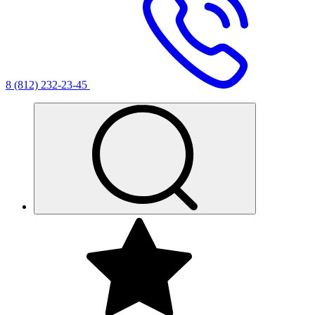
8 (812) 232-23-45