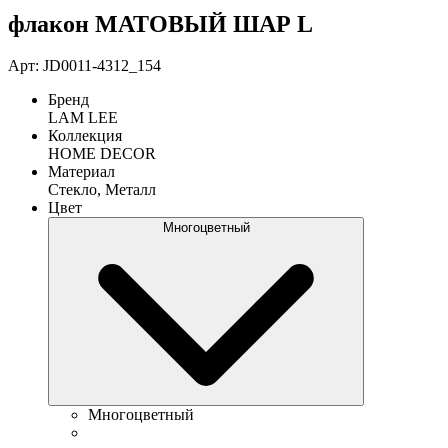
флакон МАТОВЫЙ ШАР L
Арт: JD0011-4312_154
Бренд
LAM LEE
Коллекция
HOME DECOR
Материал
Стекло, Металл
Цвет
Многоцветный
Многоцветный