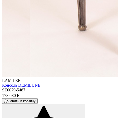
LAM LEE
Консоль DEMILUNE
SE0079-5487
173 680
₽
Добавить в корзину