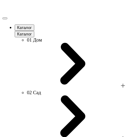
Каталог
Каталог
01
Дом
02
Сад