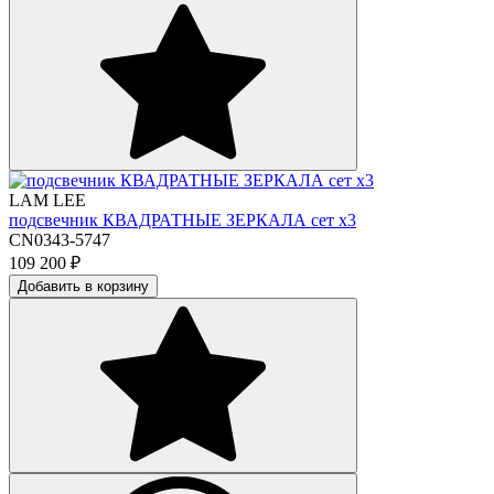
LAM LEE
подсвечник КВАДРАТНЫЕ ЗЕРКАЛА сет х3
CN0343-5747
109 200
₽
Добавить в корзину