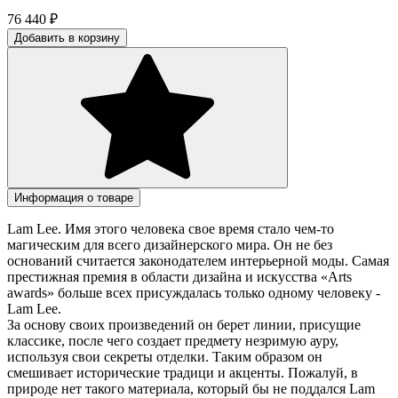
76 440
₽
Добавить в корзину
Информация о товаре
Lam Lee. Имя этого человека свое время стало чем-то
магическим для всего дизайнерского мира. Он не без
оснований считается законодателем интерьерной моды. Самая
престижная премия в области дизайна и искусства «Arts
awards» больше всех присуждалась только одному человеку -
Lam Lee.
За основу своих произведений он берет линии, присущие
классике, после чего создает предмету незримую ауру,
используя свои секреты отделки. Таким образом он
смешивает исторические традици и акценты. Пожалуй, в
природе нет такого материала, который бы не поддался Lam