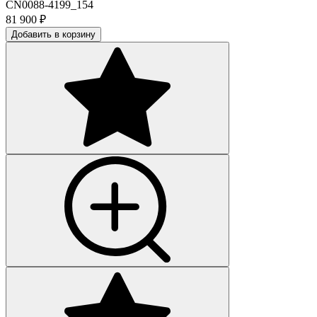
CN0088-4199_154
81 900
₽
Добавить в корзину