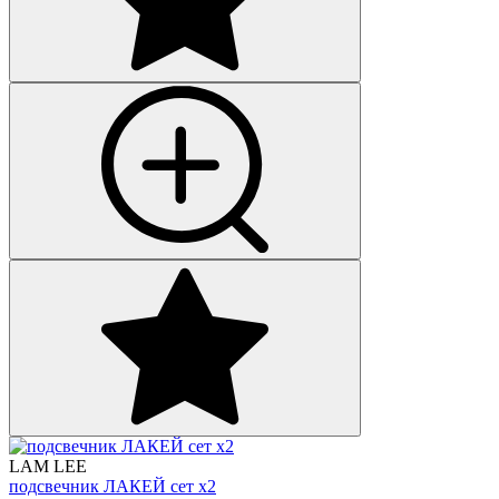
LAM LEE
подсвечник ЛАКЕЙ сет х2