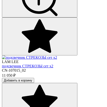
LAM LEE
подсвечник СТРЕКОЗЫ сет х2
CN-107015_02
11 050
₽
Добавить в корзину