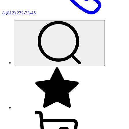
8 (812) 232-23-45