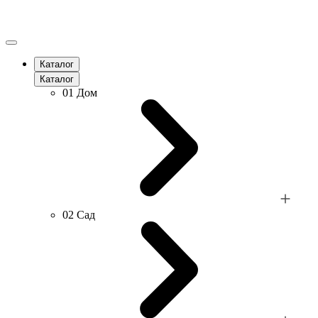
Каталог
Каталог
01
Дом
02
Сад