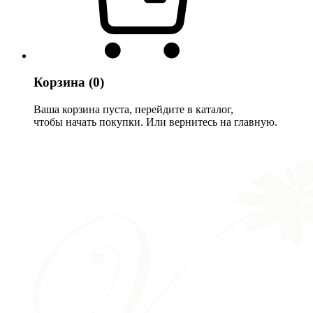
Корзина
(0)
Ваша корзина пуста, перейдите в каталог,
чтобы начать покупки. Или вернитесь на главную.