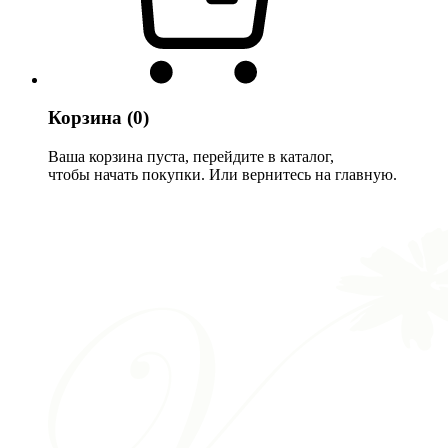
Корзина
(0)
Ваша корзина пуста, перейдите в каталог,
чтобы начать покупки. Или вернитесь на главную.