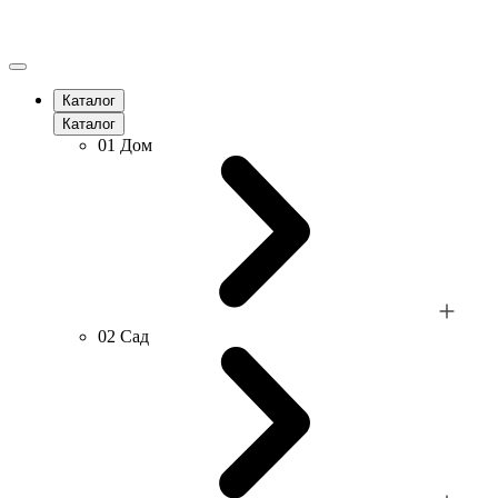
Каталог
Каталог
01
Дом
02
Сад