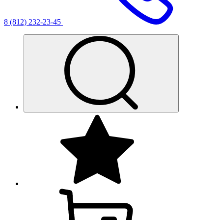
8 (812) 232-23-45