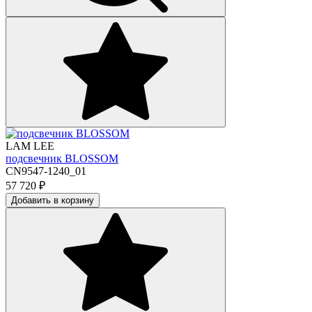
LAM LEE
подсвечник BLOSSOM
CN9547-1240_01
57 720
₽
Добавить в корзину