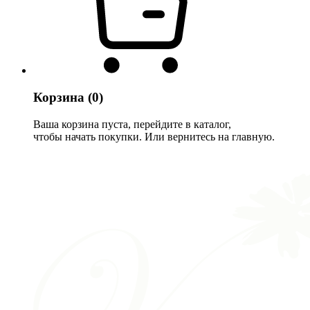
Корзина
(0)
Ваша корзина пуста, перейдите в каталог,
чтобы начать покупки. Или вернитесь на главную.