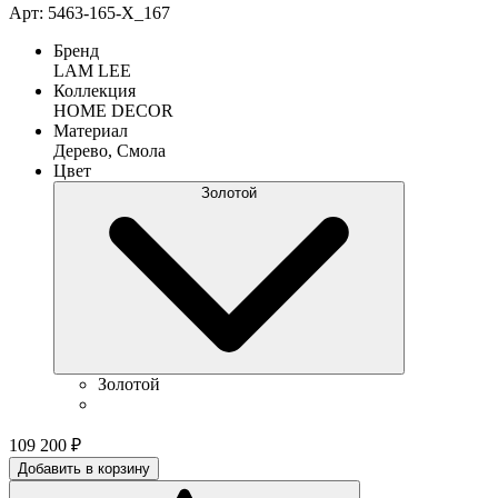
Арт: 5463-165-X_167
Бренд
LAM LEE
Коллекция
HOME DECOR
Материал
Дерево, Смола
Цвет
Золотой
Золотой
109 200
₽
Добавить в корзину