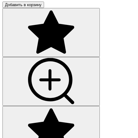
Добавить в корзину