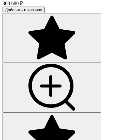
303 680
₽
Добавить в корзину