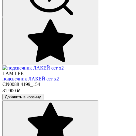
LAM LEE
подсвечник ЛАКЕЙ сет х2
CN0088-4199_154
81 900
₽
Добавить в корзину