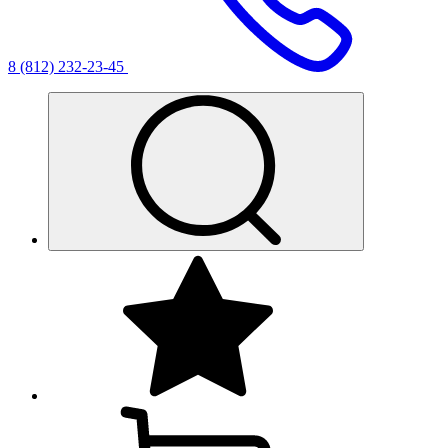
8 (812) 232-23-45