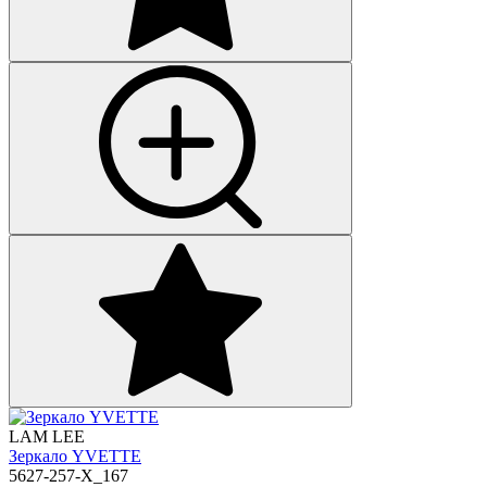
LAM LEE
Зеркало YVETTE
5627-257-X_167