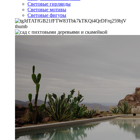
Световые гирлянды
Световые мотивы
Световые фигуры