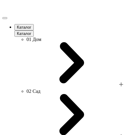
Каталог
Каталог
01
Дом
02
Сад