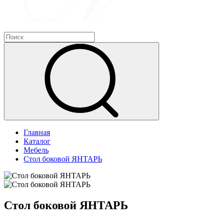
Главная
Каталог
Мебель
Стол боковой ЯНТАРЬ
Стол боковой ЯНТАРЬ