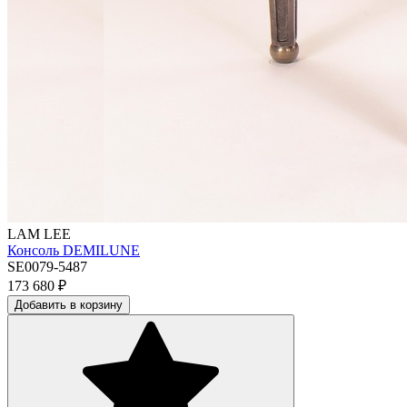
LAM LEE
Консоль DEMILUNE
SE0079-5487
173 680
₽
Добавить в корзину