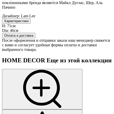
поклонниками бренда являются Майкл Дуглас, Шер, Аль
Пачино
Дизайнер:
Lam Lee
Характеристики
H:
71см
Dia:
46см
Оплата и доставка
После оформления и отправки заказа наш менеджер свяжется
с вами и согласует удобные формы оплаты и доставки
выбранного товара.
HOME DECOR
Еще из этой коллекции