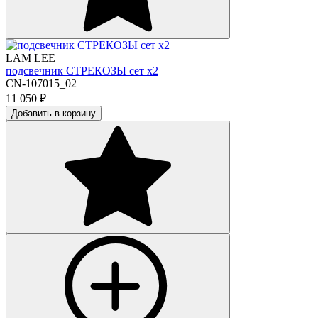
LAM LEE
подсвечник СТРЕКОЗЫ сет х2
CN-107015_02
11 050
₽
Добавить в корзину