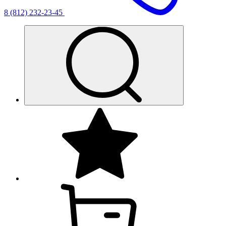
8 (812) 232-23-45