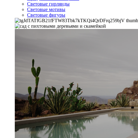
Световые гирлянды
Световые мотивы
Световые фигуры