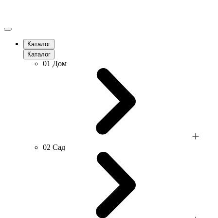
Каталог
Каталог
01
Дом
02
Сад