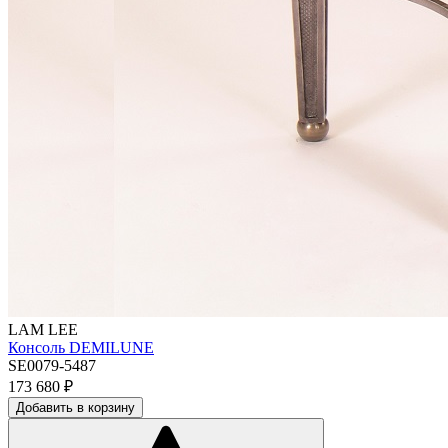
LAM LEE
Консоль DEMILUNE
SE0079-5487
173 680
₽
Добавить в корзину