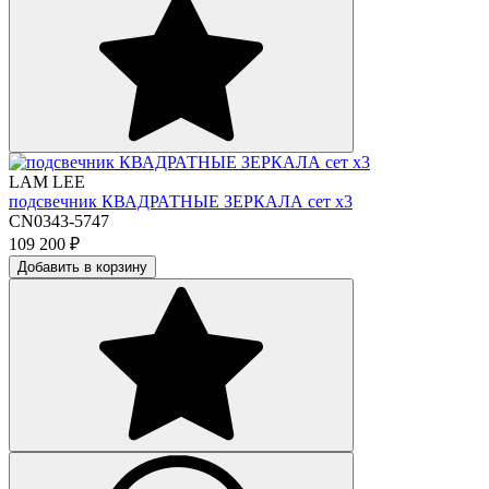
LAM LEE
подсвечник КВАДРАТНЫЕ ЗЕРКАЛА сет х3
CN0343-5747
109 200
₽
Добавить в корзину