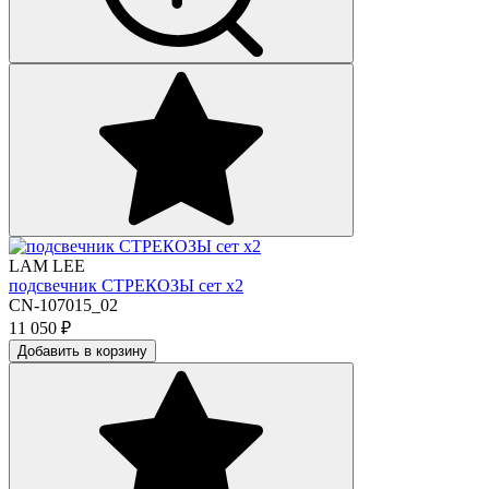
LAM LEE
подсвечник СТРЕКОЗЫ сет х2
CN-107015_02
11 050
₽
Добавить в корзину