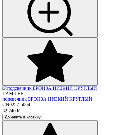
LAM LEE
подсвечник БРОНЗА НИЗКИЙ КРУГЛЫЙ
CN0257-5064
32 240
₽
Добавить в корзину