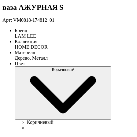
ваза АЖУРНАЯ S
Арт: VM0818-174812_01
Бренд
LAM LEE
Коллекция
HOME DECOR
Материал
Дерево, Металл
Цвет
Коричневый
Коричневый