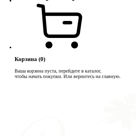
Корзина
(0)
Ваша корзина пуста, перейдите в каталог,
чтобы начать покупки. Или вернитесь на главную.