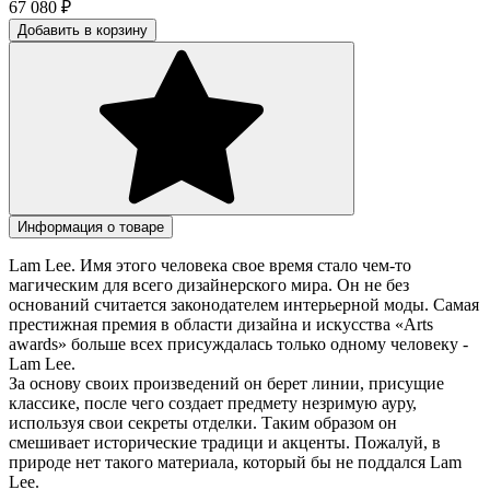
67 080
₽
Добавить в корзину
Информация о товаре
Lam Lee. Имя этого человека свое время стало чем-то
магическим для всего дизайнерского мира. Он не без
оснований считается законодателем интерьерной моды. Самая
престижная премия в области дизайна и искусства «Arts
awards» больше всех присуждалась только одному человеку -
Lam Lee.
За основу своих произведений он берет линии, присущие
классике, после чего создает предмету незримую ауру,
используя свои секреты отделки. Таким образом он
смешивает исторические традици и акценты. Пожалуй, в
природе нет такого материала, который бы не поддался Lam
Lee.