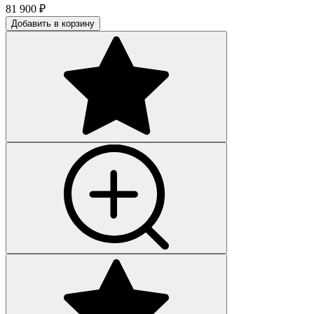
81 900
₽
Добавить в корзину