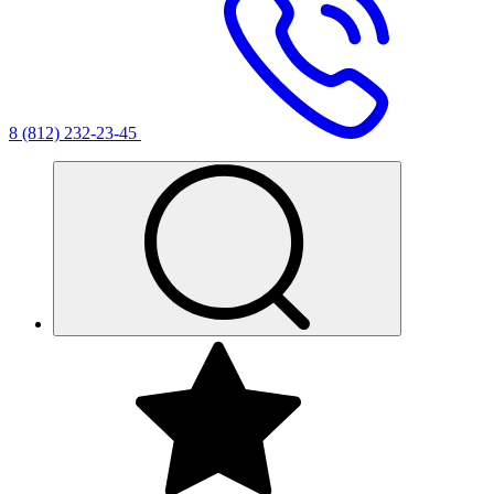
8 (812) 232-23-45