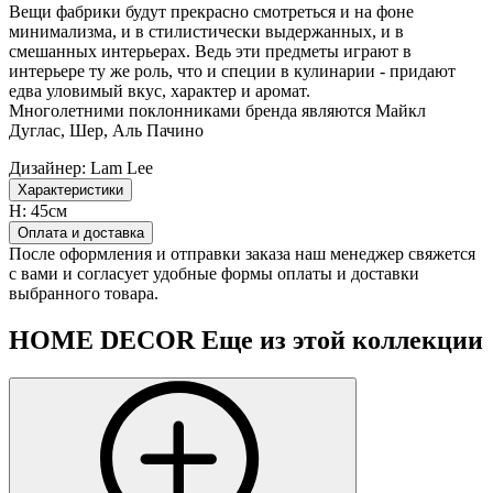
Вещи фабрики будут прекрасно смотреться и на фоне
минимализма, и в стилистически выдержанных, и в
смешанных интерьерах. Ведь эти предметы играют в
интерьере ту же роль, что и специи в кулинарии - придают
едва уловимый вкус, характер и аромат.
Многолетними поклонниками бренда являются Майкл
Дуглас, Шер, Аль Пачино
Дизайнер:
Lam Lee
Характеристики
H:
45см
Оплата и доставка
После оформления и отправки заказа наш менеджер свяжется
с вами и согласует удобные формы оплаты и доставки
выбранного товара.
HOME DECOR
Еще из этой коллекции