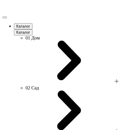
Каталог
Каталог
01
Дом
02
Сад