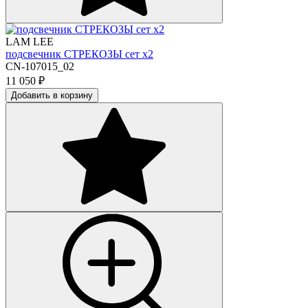
LAM LEE
подсвечник СТРЕКОЗЫ сет х2
CN-107015_02
11 050
₽
Добавить в корзину