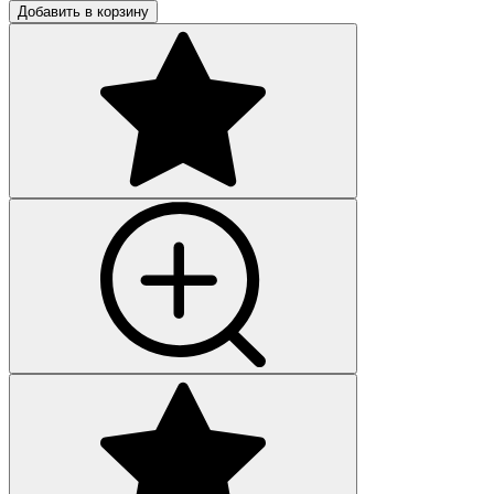
Добавить в корзину