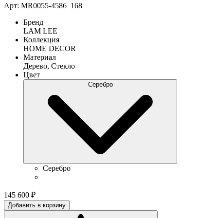
Арт: MR0055-4586_168
Бренд
LAM LEE
Коллекция
HOME DECOR
Материал
Дерево, Стекло
Цвет
Серебро
Серебро
145 600
₽
Добавить в корзину