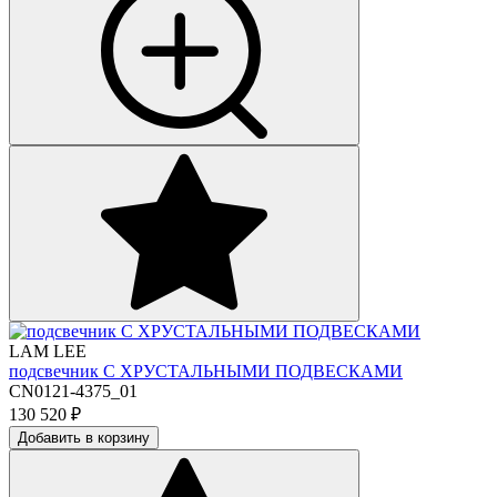
LAM LEE
подсвечник С ХРУСТАЛЬНЫМИ ПОДВЕСКАМИ
CN0121-4375_01
130 520
₽
Добавить в корзину