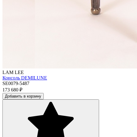
LAM LEE
Консоль DEMILUNE
SE0079-5487
173 680
₽
Добавить в корзину