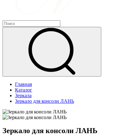
Главная
Каталог
Зеркала
Зеркало для консоли ЛАНЬ
Зеркало для консоли ЛАНЬ