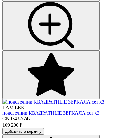
LAM LEE
подсвечник КВАДРАТНЫЕ ЗЕРКАЛА сет х3
CN0343-5747
109 200
₽
Добавить в корзину