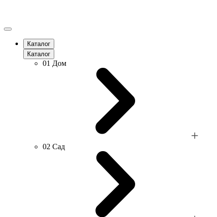
Каталог
Каталог
01
Дом
02
Сад