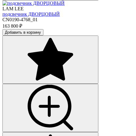
LAM LEE
подсвечник ДВОРЦОВЫЙ
CN0190-4768_01
163 800
₽
Добавить в корзину