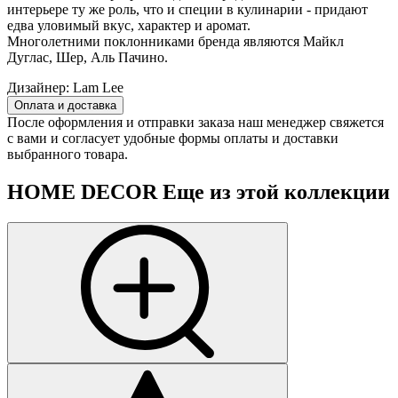
интерьере ту же роль, что и специи в кулинарии - придают
едва уловимый вкус, характер и аромат.
Многолетними поклонниками бренда являются Майкл
Дуглас, Шер, Аль Пачино.
Дизайнер:
Lam Lee
Оплата и доставка
После оформления и отправки заказа наш менеджер свяжется
с вами и согласует удобные формы оплаты и доставки
выбранного товара.
HOME DECOR
Еще из этой коллекции