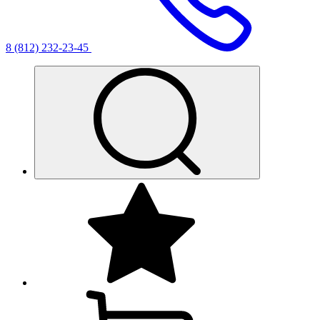
8 (812) 232-23-45