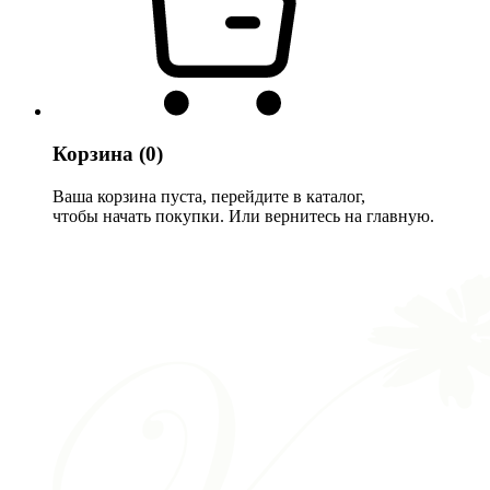
Корзина
(0)
Ваша корзина пуста, перейдите в каталог,
чтобы начать покупки. Или вернитесь на главную.