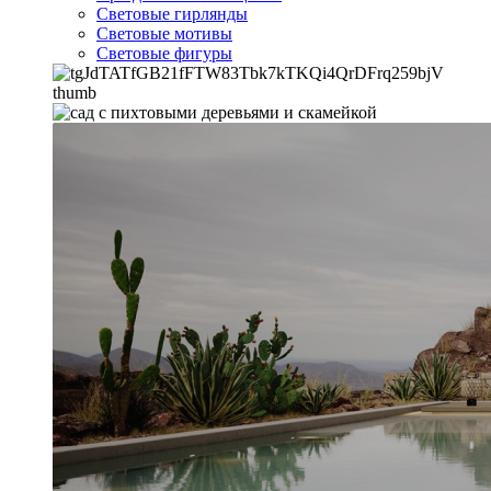
Световые гирлянды
Световые мотивы
Световые фигуры