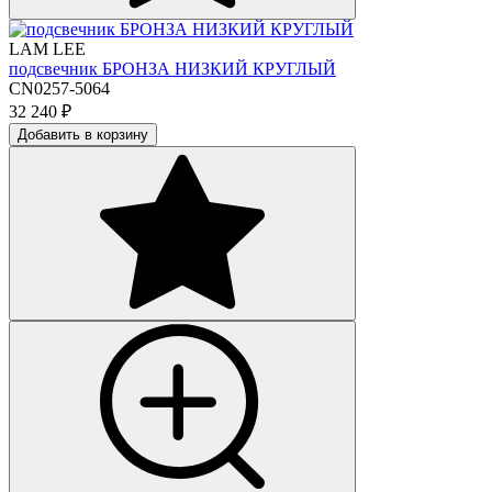
LAM LEE
подсвечник БРОНЗА НИЗКИЙ КРУГЛЫЙ
CN0257-5064
32 240
₽
Добавить в корзину