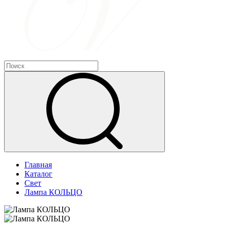
Главная
Каталог
Свет
Лампа КОЛЬЦО