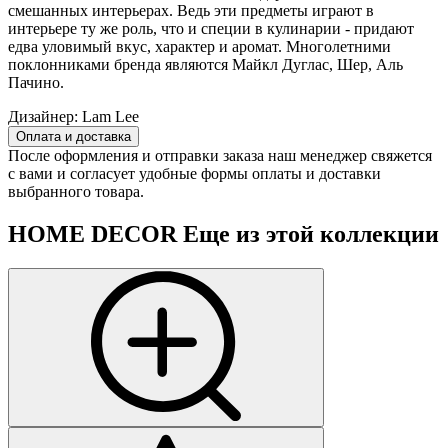
смешанных интерьерах. Ведь эти предметы играют в
интерьере ту же роль, что и специи в кулинарии - придают
едва уловимый вкус, характер и аромат. Многолетними
поклонниками бренда являются Майкл Дуглас, Шер, Аль
Пачино.
Дизайнер:
Lam Lee
Оплата и доставка
После оформления и отправки заказа наш менеджер свяжется
с вами и согласует удобные формы оплаты и доставки
выбранного товара.
HOME DECOR
Еще из этой коллекции