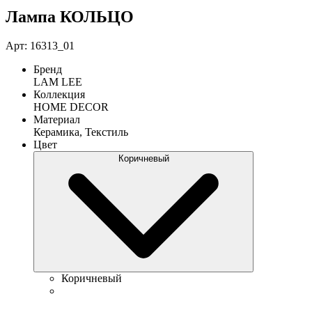
Лампа КОЛЬЦО
Арт: 16313_01
Бренд
LAM LEE
Коллекция
HOME DECOR
Материал
Керамика, Текстиль
Цвет
Коричневый
Коричневый