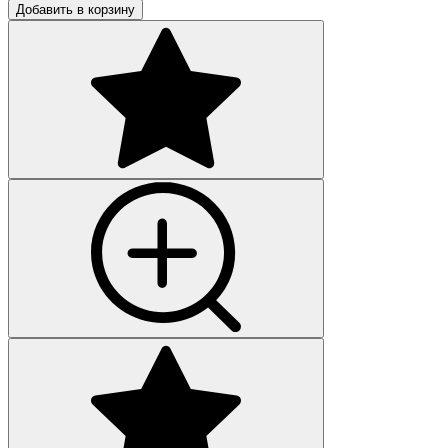
Добавить в корзину