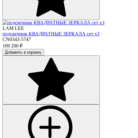
LAM LEE
подсвечник КВАДРАТНЫЕ ЗЕРКАЛА сет х3
CN0343-5747
109 200
₽
Добавить в корзину