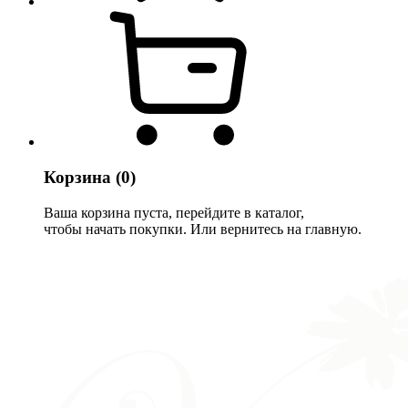
Корзина
(0)
Ваша корзина пуста, перейдите в каталог,
чтобы начать покупки. Или вернитесь на главную.