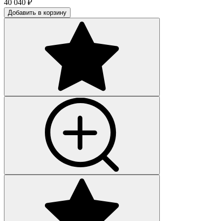
40 040
₽
Добавить в корзину