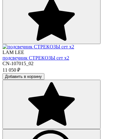
LAM LEE
подсвечник СТРЕКОЗЫ сет х2
CN-107015_02
11 050
₽
Добавить в корзину