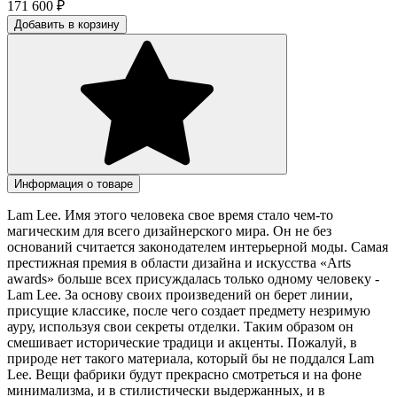
171 600
₽
Добавить в корзину
Информация о товаре
Lam Lee. Имя этого человека свое время стало чем-то
магическим для всего дизайнерского мира. Он не без
оснований считается законодателем интерьерной моды. Самая
престижная премия в области дизайна и искусства «Arts
awards» больше всех присуждалась только одному человеку -
Lam Lee. За основу своих произведений он берет линии,
присущие классике, после чего создает предмету незримую
ауру, используя свои секреты отделки. Таким образом он
смешивает исторические традици и акценты. Пожалуй, в
природе нет такого материала, который бы не поддался Lam
Lee. Вещи фабрики будут прекрасно смотреться и на фоне
минимализма, и в стилистически выдержанных, и в