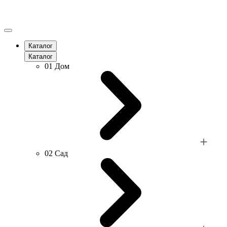
Каталог
Каталог
01
Дом
02
Сад