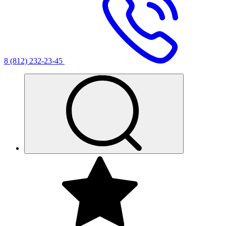
8 (812) 232-23-45