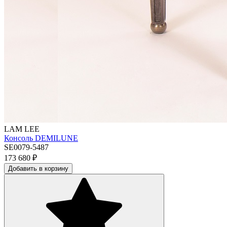
LAM LEE
Консоль DEMILUNE
SE0079-5487
173 680
₽
Добавить в корзину