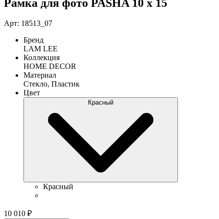
Рамка для фото PASHA 10 х 15
Арт: 18513_07
Бренд
LAM LEE
Коллекция
HOME DECOR
Материал
Стекло, Пластик
Цвет
Красный
Красный
10 010
₽