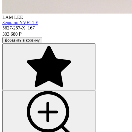
LAM LEE
Зеркало YVETTE
5627-257-X_167
303 680
₽
Добавить в корзину