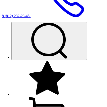
8 (812) 232-23-45