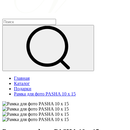
Главная
Каталог
Подарки
Рамка для фото PASHA 10 х 15