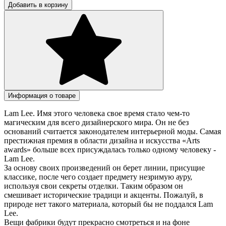
Добавить в корзину
Информация о товаре
Lam Lee. Имя этого человека свое время стало чем-то
магическим для всего дизайнерского мира. Он не без
оснований считается законодателем интерьерной моды. Самая
престижная премия в области дизайна и искусства «Arts
awards» больше всех присуждалась только одному человеку -
Lam Lee.
За основу своих произведений он берет линии, присущие
классике, после чего создает предмету незримую ауру,
используя свои секреты отделки. Таким образом он
смешивает исторические традици и акценты. Пожалуй, в
природе нет такого материала, который бы не поддался Lam
Lee.
Вещи фабрики будут прекрасно смотреться и на фоне