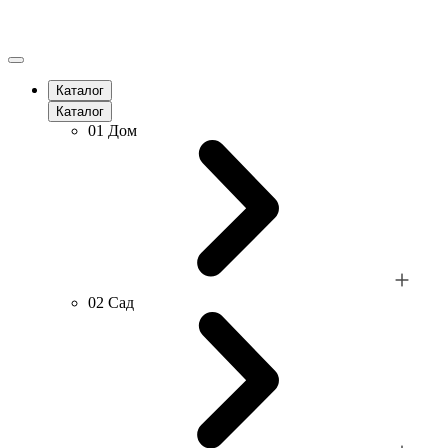
Каталог
Каталог
01
Дом
02
Сад