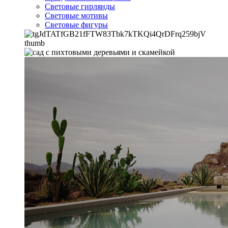
Световые гирлянды
Световые мотивы
Световые фигуры