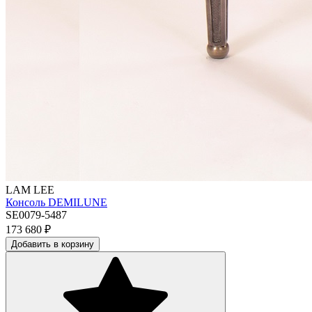
LAM LEE
Консоль DEMILUNE
SE0079-5487
173 680
₽
Добавить в корзину