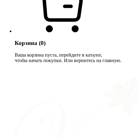
Корзина
(0)
Ваша корзина пуста, перейдите в каталог,
чтобы начать покупки. Или вернитесь на главную.