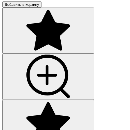
Добавить в корзину