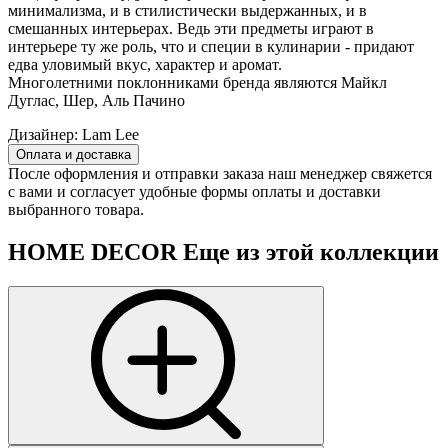
минимализма, и в стилистически выдержанных, и в
смешанных интерьерах. Ведь эти предметы играют в
интерьере ту же роль, что и специи в кулинарии - придают
едва уловимый вкус, характер и аромат.
Многолетними поклонниками бренда являются Майкл
Дуглас, Шер, Аль Пачино
Дизайнер:
Lam Lee
Оплата и доставка
После оформления и отправки заказа наш менеджер свяжется
с вами и согласует удобные формы оплаты и доставки
выбранного товара.
HOME DECOR
Еще из этой коллекции