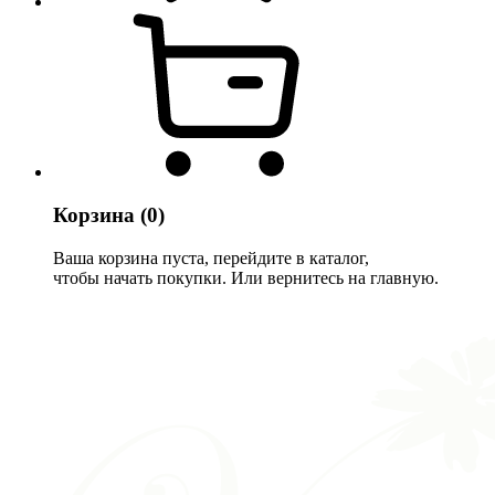
Корзина
(0)
Ваша корзина пуста, перейдите в каталог,
чтобы начать покупки. Или вернитесь на главную.