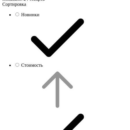
Сортировка
Новинки
Стоимость