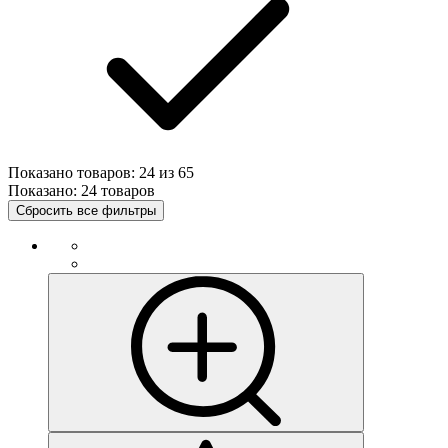
Показано товаров:
24
из
65
Показано:
24 товаров
Сбросить все фильтры