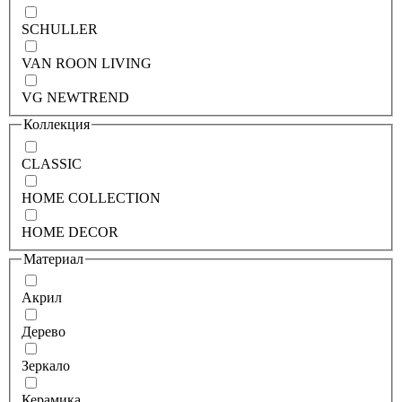
SCHULLER
VAN ROON LIVING
VG NEWTREND
Коллекция
CLASSIC
HOME COLLECTION
HOME DECOR
Материал
Акрил
Дерево
Зеркало
Керамика