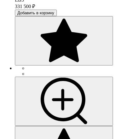
331 500
₽
Добавить в корзину