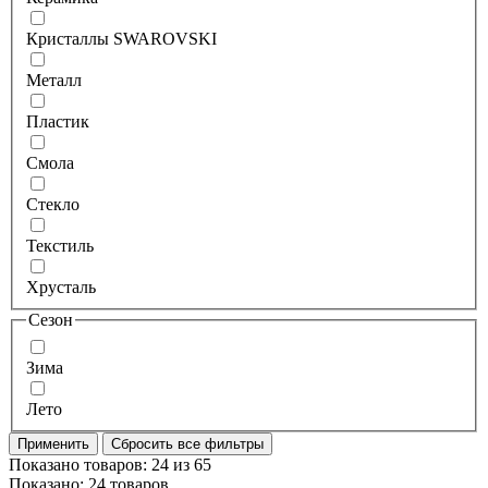
Кристаллы SWAROVSKI
Металл
Пластик
Смола
Стекло
Текстиль
Хрусталь
Сезон
Зима
Лето
Применить
Сбросить все фильтры
Показано товаров:
24
из
65
Показано:
24 товаров