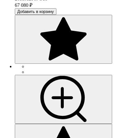
67 080
₽
Добавить в корзину