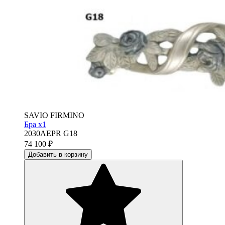
SAVIO FIRMINO
Бра х1
2030AEPR G18
74 100
₽
Добавить в корзину