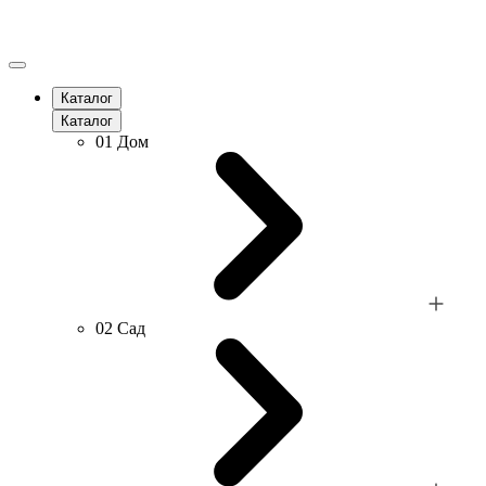
Каталог
Каталог
01
Дом
02
Сад