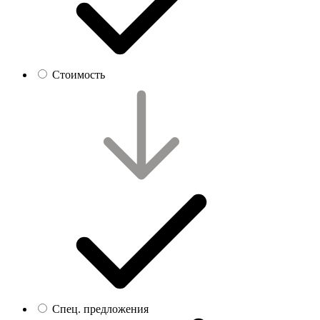
Стоимость
Спец. предложения