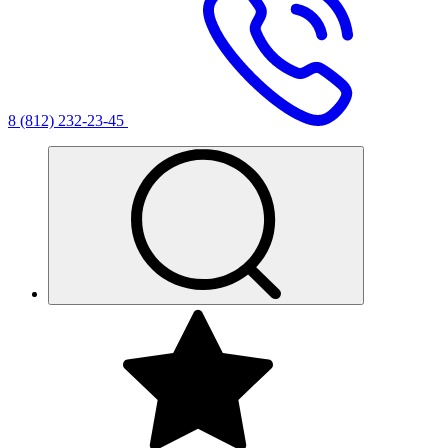
8 (812) 232-23-45