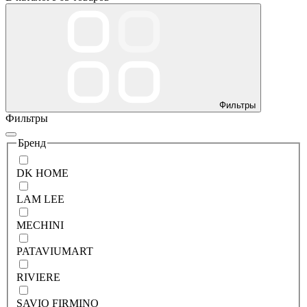
Фильтры
Фильтры
Бренд
DK HOME
LAM LEE
MECHINI
PATAVIUMART
RIVIERE
SAVIO FIRMINO