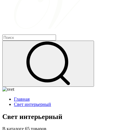
Главная
Свет интерьерный
Свет интерьерный
В каталоге 65 товаров