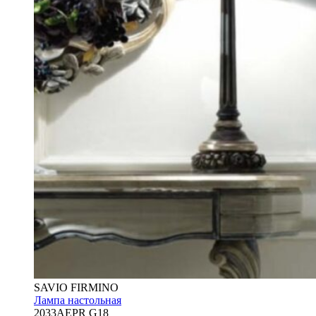
SAVIO FIRMINO
Лампа настольная
2033AEPR G18