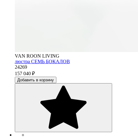
VAN ROON LIVING
люстра СЕМЬ БОКАЛОВ
24269
157 040
₽
Добавить в корзину