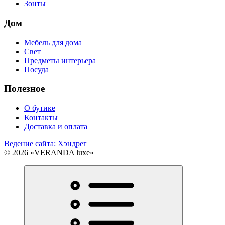
Зонты
Дом
Мебель для дома
Свет
Предметы интерьера
Посуда
Полезное
О бутике
Контакты
Доставка и оплата
Ведение сайта: Хэндрег
© 2026 «VERANDA luxe»