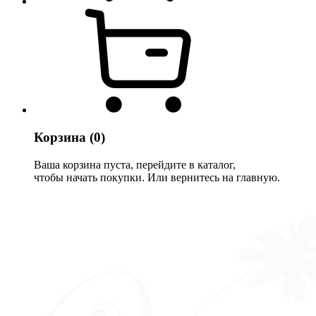
Корзина
(0)
Ваша корзина пуста, перейдите в каталог,
чтобы начать покупки. Или вернитесь на главную.