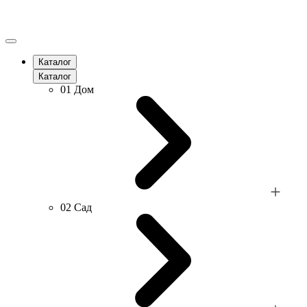
Каталог
Каталог
01
Дом
02
Сад