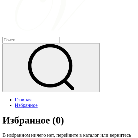
Главная
Избранное
Избранное
(0)
В избранном ничего нет, перейдите в каталог или вернитесь