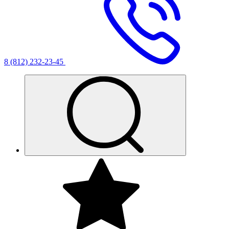
8 (812) 232-23-45