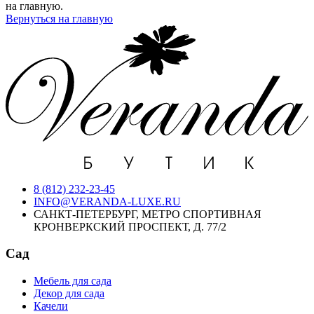
на главную.
Вернуться на главную
8 (812) 232-23-45
INFO@VERANDA-LUXE.RU
САНКТ-ПЕТЕРБУРГ, МЕТРО СПОРТИВНАЯ
КРОНВЕРКСКИЙ ПРОСПЕКТ, Д. 77/2
Сад
Мебель для сада
Декор для сада
Качели