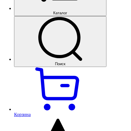
Каталог
Поиск
Корзина