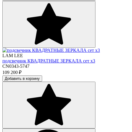
LAM LEE
подсвечник КВАДРАТНЫЕ ЗЕРКАЛА сет х3
CN0343-5747
109 200
₽
Добавить в корзину