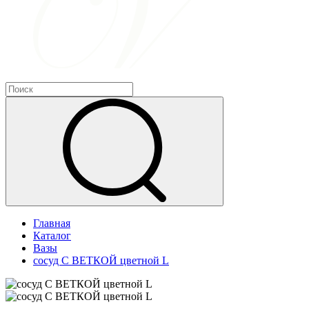
Главная
Каталог
Вазы
сосуд С ВЕТКОЙ цветной L