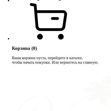
Корзина
(0)
Ваша корзина пуста, перейдите в каталог,
чтобы начать покупки. Или вернитесь на главную.