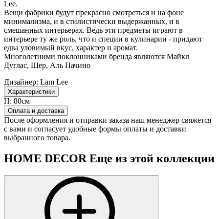
Lee.
Вещи фабрики будут прекрасно смотреться и на фоне
минимализма, и в стилистически выдержанных, и в
смешанных интерьерах. Ведь эти предметы играют в
интерьере ту же роль, что и специи в кулинарии - придают
едва уловимый вкус, характер и аромат.
Многолетними поклонниками бренда являются Майкл
Дуглас, Шер, Аль Пачино
Дизайнер:
Lam Lee
Характеристики
H:
80см
Оплата и доставка
После оформления и отправки заказа наш менеджер свяжется
с вами и согласует удобные формы оплаты и доставки
выбранного товара.
HOME DECOR
Еще из этой коллекции