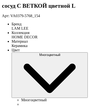
сосуд С ВЕТКОЙ цветной L
Арт: VA0379-5768_154
Бренд
LAM LEE
Коллекция
HOME DECOR
Материал
Керамика
Цвет
Многоцветный
Многоцветный