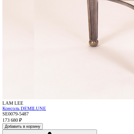
LAM LEE
Консоль DEMILUNE
SE0079-5487
173 680
₽
Добавить в корзину