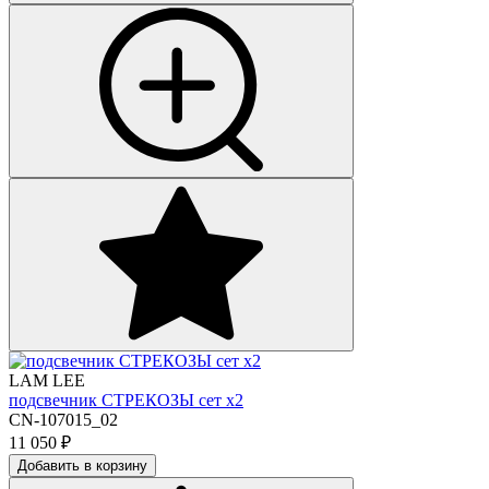
LAM LEE
подсвечник СТРЕКОЗЫ сет х2
CN-107015_02
11 050
₽
Добавить в корзину