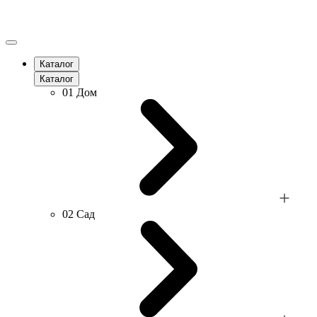
Каталог
Каталог
01
Дом
02
Сад