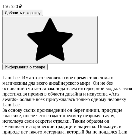
156 520
₽
Добавить в корзину
Информация о товаре
Lam Lee. Имя этого человека свое время стало чем-то
магическим для всего дизайнерского мира. Он не без
оснований считается законодателем интерьерной моды. Самая
престижная премия в области дизайна и искусства «Arts
awards» больше всех присуждалась только одному человеку -
Lam Lee.
За основу своих произведений он берет линии, присущие
классике, после чего создает предмету незримую ауру,
используя свои секреты отделки. Таким образом он
смешивает исторические традици и акценты. Пожалуй, в
природе нет такого материала, который бы не поддался Lam