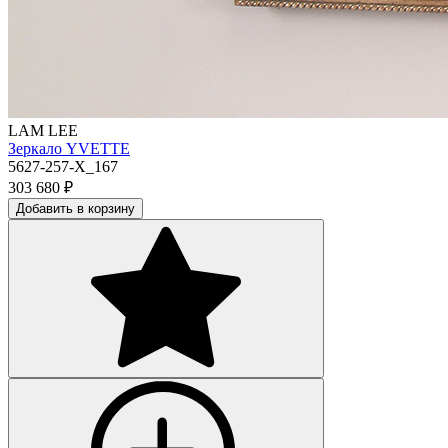
LAM LEE
Зеркало YVETTE
5627-257-X_167
303 680
₽
Добавить в корзину