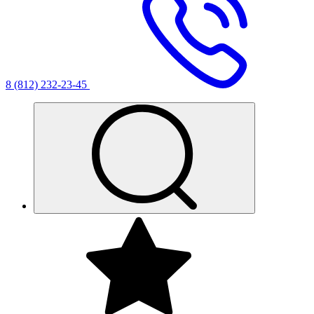
8 (812) 232-23-45