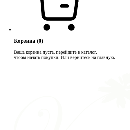
Корзина
(0)
Ваша корзина пуста, перейдите в каталог,
чтобы начать покупки. Или вернитесь на главную.