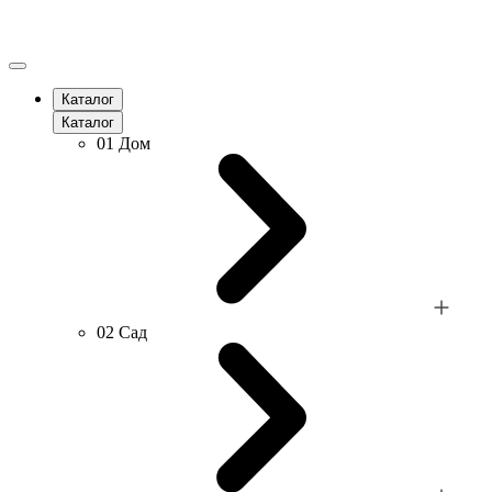
Каталог
Каталог
01
Дом
02
Сад