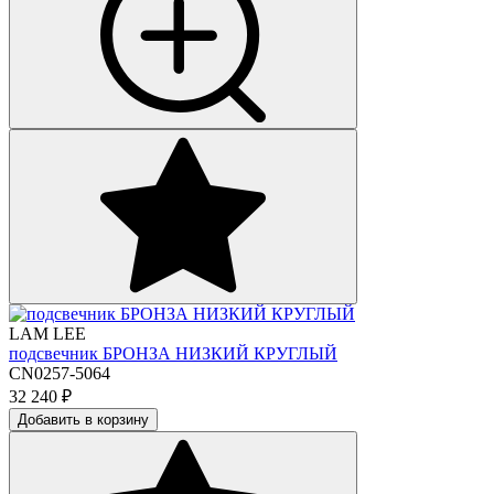
LAM LEE
подсвечник БРОНЗА НИЗКИЙ КРУГЛЫЙ
CN0257-5064
32 240
₽
Добавить в корзину