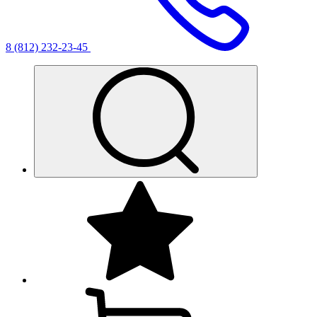
8 (812) 232-23-45