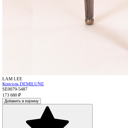
LAM LEE
Консоль DEMILUNE
SE0079-5487
173 680
₽
Добавить в корзину