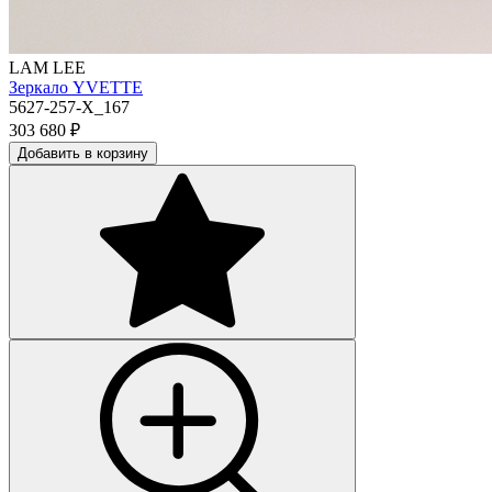
LAM LEE
Зеркало YVETTE
5627-257-X_167
303 680
₽
Добавить в корзину