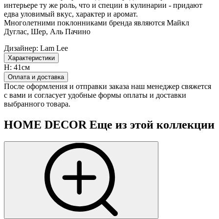
интерьере ту же роль, что и специи в кулинарии - придают
едва уловимый вкус, характер и аромат.
Многолетними поклонниками бренда являются Майкл
Дуглас, Шер, Аль Пачино
Дизайнер:
Lam Lee
Характеристики
H:
41см
Оплата и доставка
После оформления и отправки заказа наш менеджер свяжется
с вами и согласует удобные формы оплаты и доставки
выбранного товара.
HOME DECOR
Еще из этой коллекции