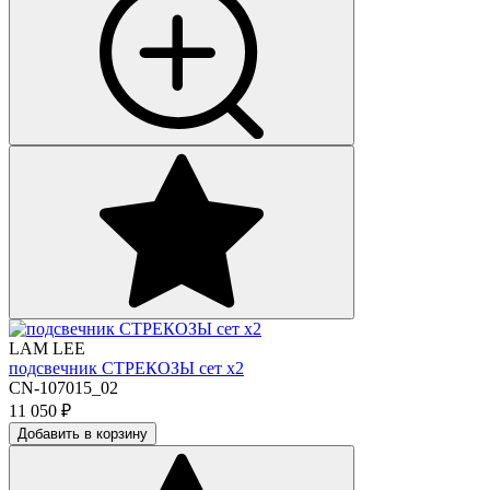
LAM LEE
подсвечник СТРЕКОЗЫ сет х2
CN-107015_02
11 050
₽
Добавить в корзину