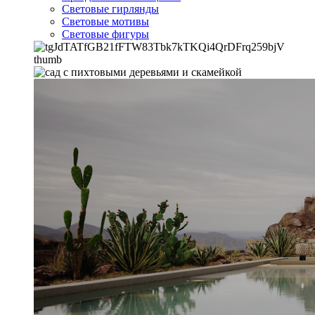
Световые гирлянды
Световые мотивы
Световые фигуры