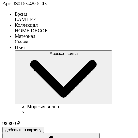
Арт: JS0163-4826_03
Бренд
LAM LEE
Коллекция
HOME DECOR
Материал
Смола
Цвет
Морская волна
Морская волна
98 800
₽
Добавить в корзину