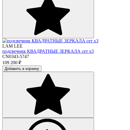
LAM LEE
подсвечник КВАДРАТНЫЕ ЗЕРКАЛА сет х3
CN0343-5747
109 200
₽
Добавить в корзину