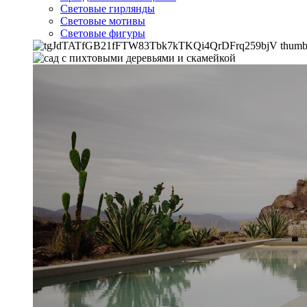
Световые гирлянды
Световые мотивы
Световые фигуры