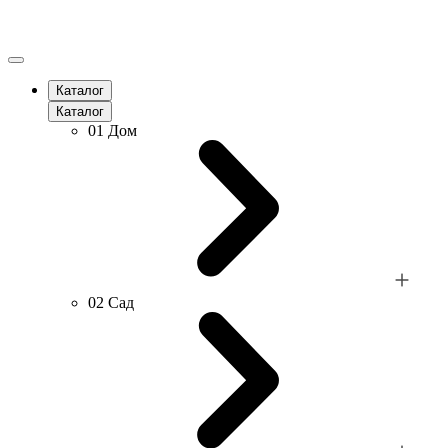
Каталог
Каталог
01
Дом
02
Сад