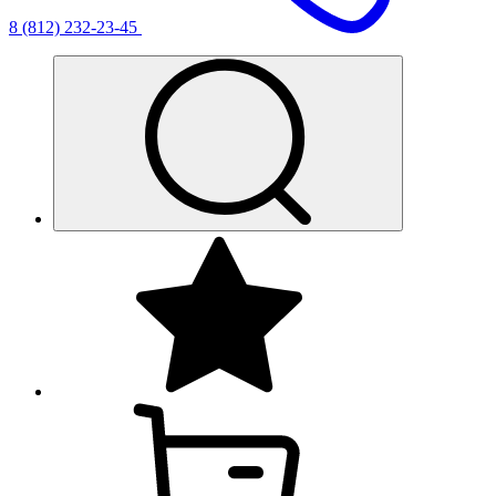
8 (812) 232-23-45