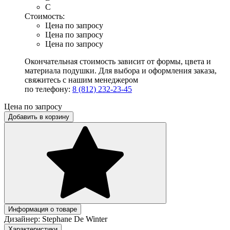
C
Стоимость:
Цена по запросу
Цена по запросу
Цена по запросу
Окончательная стоимость зависит от формы, цвета и
материала подушки. Для выбора и оформления заказа,
свяжитесь с нашим менеджером
по телефону:
8 (812) 232-23-45
Цена по запросу
Добавить в корзину
Информация о товаре
Дизайнер:
Stephane De Winter
Характеристики