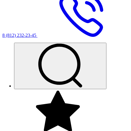
8 (812) 232-23-45