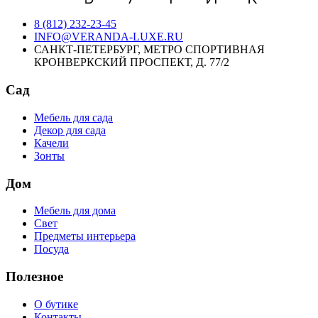
8 (812) 232-23-45
INFO@VERANDA-LUXE.RU
САНКТ-ПЕТЕРБУРГ, МЕТРО СПОРТИВНАЯ
КРОНВЕРКСКИЙ ПРОСПЕКТ, Д. 77/2
Сад
Мебель для сада
Декор для сада
Качели
Зонты
Дом
Мебель для дома
Свет
Предметы интерьера
Посуда
Полезное
О бутике
Контакты