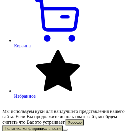
Корзина
Избранное
Мы используем куки для наилучшего представления нашего
сайта. Если Вы продолжите использовать сайт, мы будем
считать что Вас это устраивает.
Хорошо
Политика конфиденциальности