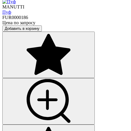
MANUTTI
Пуф
FUR0000186
Цена по запросу
Добавить в корзину