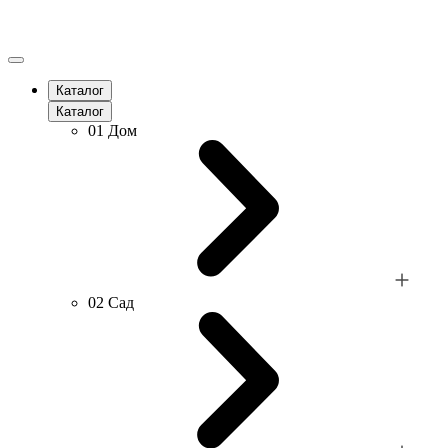
Каталог
Каталог
01
Дом
02
Сад