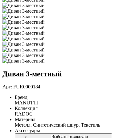
Диван 3-местный
Арт: FUR0000184
Бренд
MANUTTI
Коллекция
RADOC
Материал
Металл, Синтетический шнур, Текстиль
Аксессуары
Выбрать аксессуар