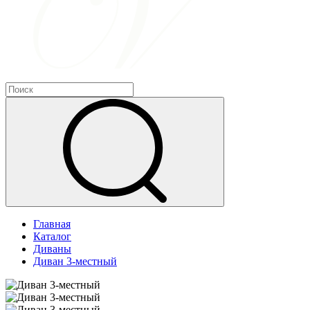
Главная
Каталог
Диваны
Диван 3-местный