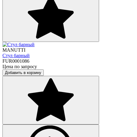
MANUTTI
Стул барный
FUR0001086
Цена по запросу
Добавить в корзину