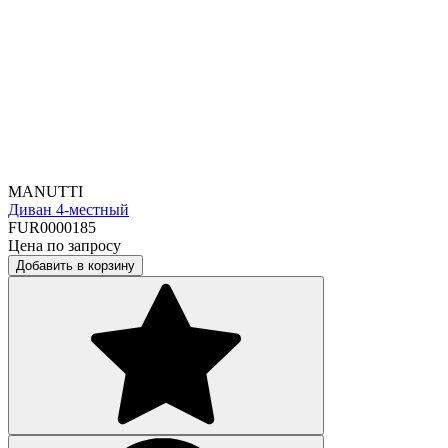
MANUTTI
Диван 4-местный
FUR0000185
Цена по запросу
Добавить в корзину