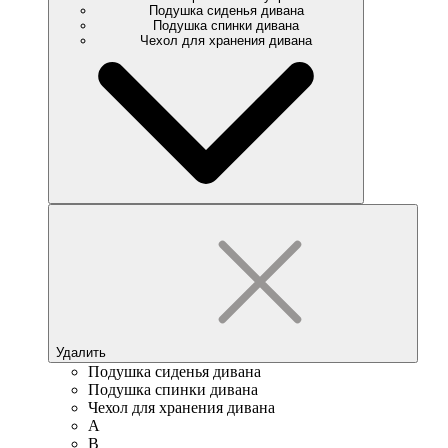
Подушка сиденья дивана
Подушка спинки дивана
Чехол для хранения дивана
Удалить
Подушка сиденья дивана
Подушка спинки дивана
Чехол для хранения дивана
A
B