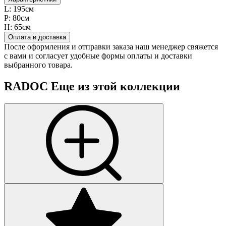
L:
195см
P:
80см
H:
65см
Оплата и доставка
После оформления и отправки заказа наш менеджер свяжется
с вами и согласует удобные формы оплаты и доставки
выбранного товара.
RADOC
Еще из этой коллекции