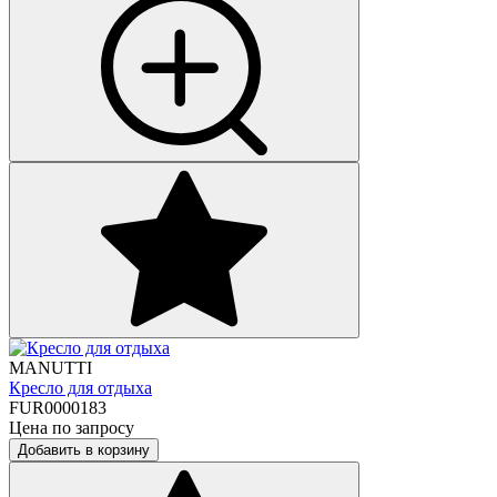
MANUTTI
Кресло для отдыха
FUR0000183
Цена по запросу
Добавить в корзину