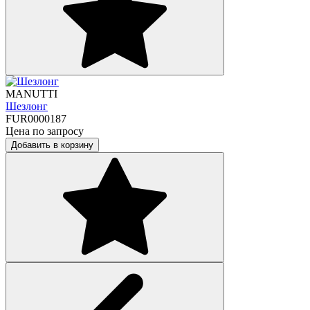
MANUTTI
Шезлонг
FUR0000187
Цена по запросу
Добавить в корзину