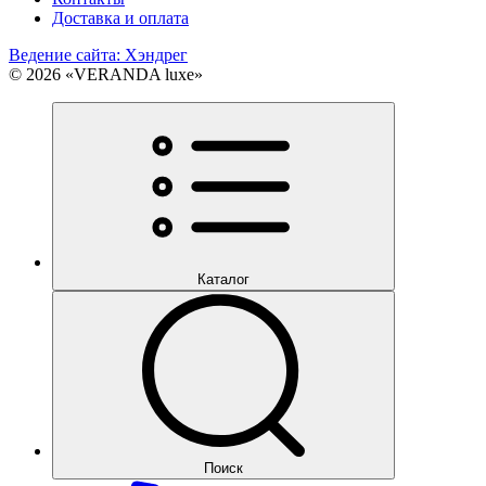
Доставка и оплата
Ведение сайта: Хэндрег
© 2026 «VERANDA luxe»
Каталог
Поиск