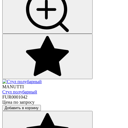
MANUTTI
Стул полубарный
FUR0001042
Цена по запросу
Добавить в корзину