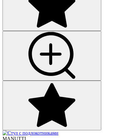
MANUTTI