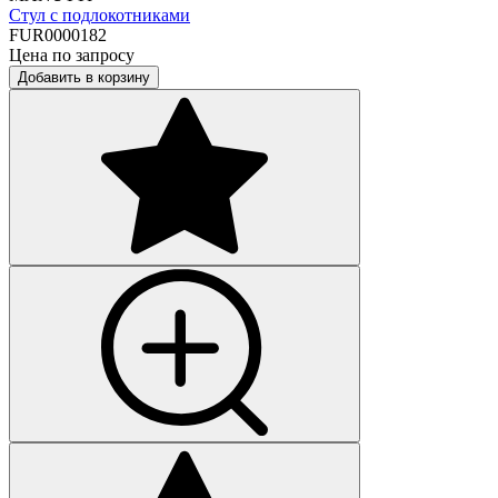
Стул с подлокотниками
FUR0000182
Цена по запросу
Добавить в корзину