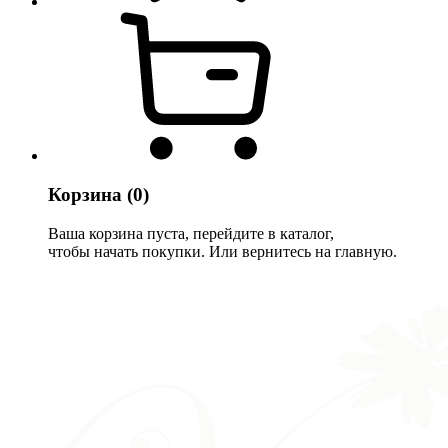
Корзина
(0)
Ваша корзина пуста, перейдите в каталог,
чтобы начать покупки. Или вернитесь на главную.