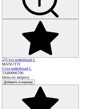
MANUTTI
Стол кофейный L
TAB0006700
Цена по запросу
Добавить в корзину