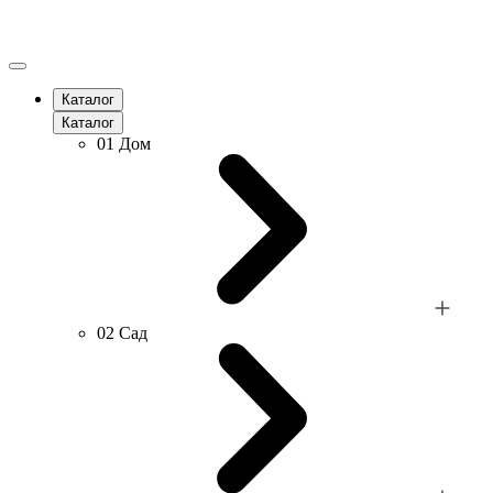
Каталог
Каталог
01
Дом
02
Сад