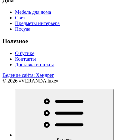
Дом
Мебель для дома
Свет
Предметы интерьера
Посуда
Полезное
О бутике
Контакты
Доставка и оплата
Ведение сайта: Хэндрег
© 2026 «VERANDA luxe»
Каталог