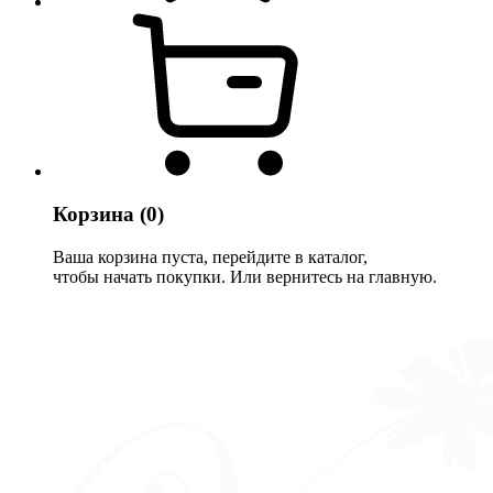
Корзина
(0)
Ваша корзина пуста, перейдите в каталог,
чтобы начать покупки. Или вернитесь на главную.