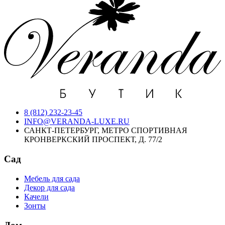
8 (812) 232-23-45
INFO@VERANDA-LUXE.RU
САНКТ-ПЕТЕРБУРГ, МЕТРО СПОРТИВНАЯ
КРОНВЕРКСКИЙ ПРОСПЕКТ, Д. 77/2
Сад
Мебель для сада
Декор для сада
Качели
Зонты