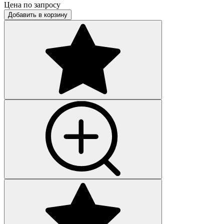
Цена по запросу
Добавить в корзину