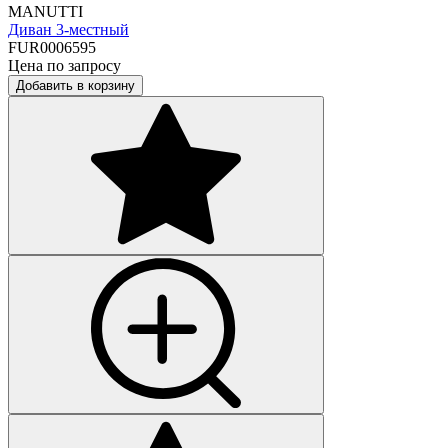
MANUTTI
Диван 3-местный
FUR0006595
Цена по запросу
Добавить в корзину