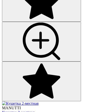
MANUTTI