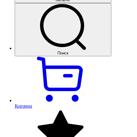
Поиск
Корзина