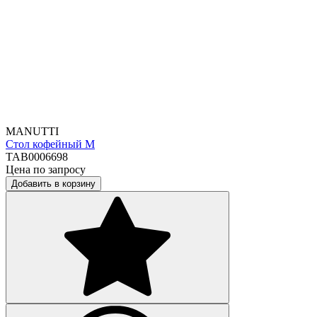
MANUTTI
Стол кофейный М
TAB0006698
Цена по запросу
Добавить в корзину