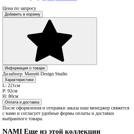
Цена по запросу
Добавить в корзину
Информация о товаре
Дизайнер:
Manutti Design Studio
Характеристики
L:
221см
P:
92см
H:
80см
Оплата и доставка
После оформления и отправки заказа наш менеджер свяжется
с вами и согласует удобные формы оплаты и доставки
выбранного товара.
NAMI
Еще из этой коллекции