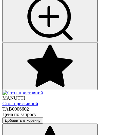
MANUTTI
Стол приставной
TAB0006602
Цена по запросу
Добавить в корзину