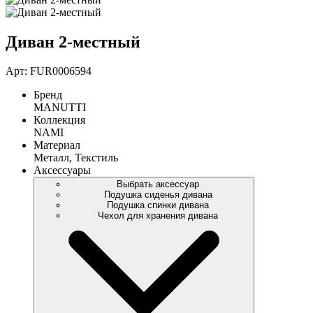
Диван 2-местный
Арт: FUR0006594
Бренд
MANUTTI
Коллекция
NAMI
Материал
Металл, Текстиль
Аксессуары
Выбрать аксессуар
Подушка сиденья дивана
Подушка спинки дивана
Чехол для хранения дивана