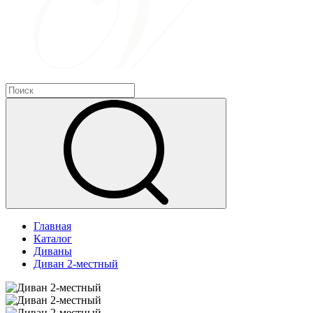
Главная
Каталог
Диваны
Диван 2-местный