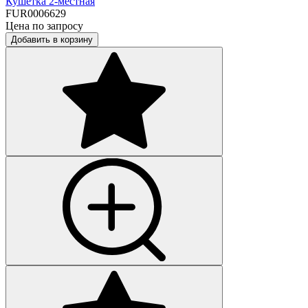
Кушетка 2-местная
FUR0006629
Цена по запросу
Добавить в корзину