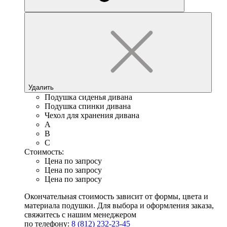
Удалить
Подушка сиденья дивана
Подушка спинки дивана
Чехол для хранения дивана
A
B
C
Стоимость:
Цена по запросу
Цена по запросу
Цена по запросу
Окончательная стоимость зависит от формы, цвета и
материала подушки. Для выбора и оформления заказа,
свяжитесь с нашим менеджером
по телефону:
8 (812) 232-23-45