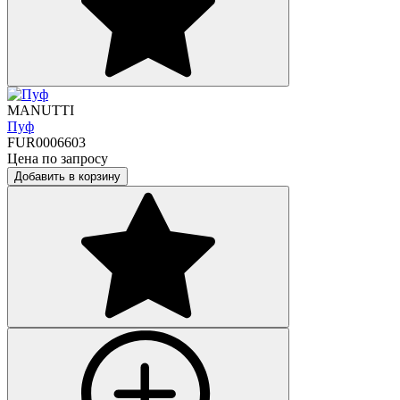
MANUTTI
Пуф
FUR0006603
Цена по запросу
Добавить в корзину