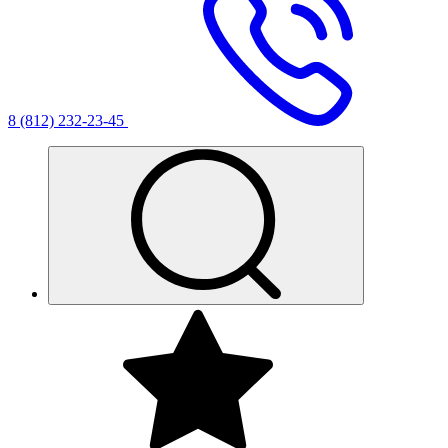
8 (812) 232-23-45