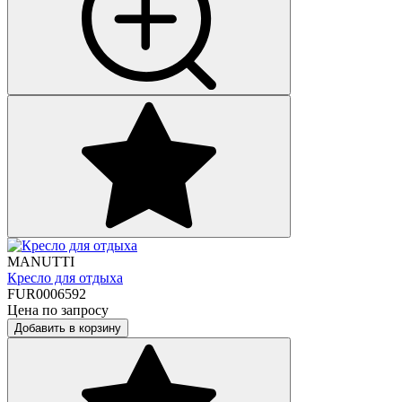
MANUTTI
Кресло для отдыха
FUR0006592
Цена по запросу
Добавить в корзину