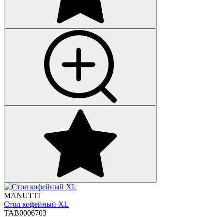
MANUTTI
Стол кофейный XL
TAB0006703