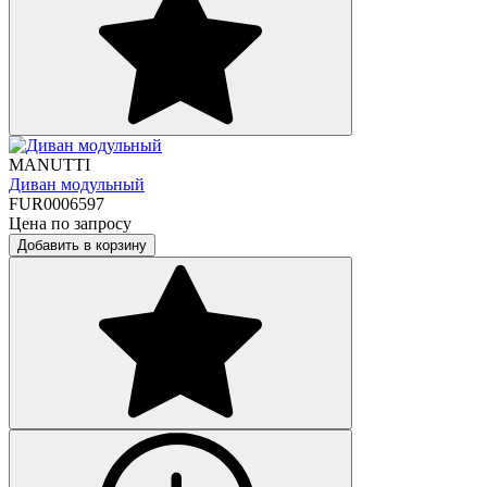
MANUTTI
Диван модульный
FUR0006597
Цена по запросу
Добавить в корзину