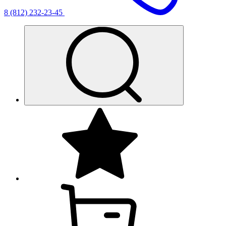
8 (812) 232-23-45