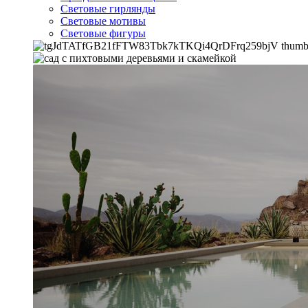
Световые гирлянды
Световые мотивы
Световые фигуры