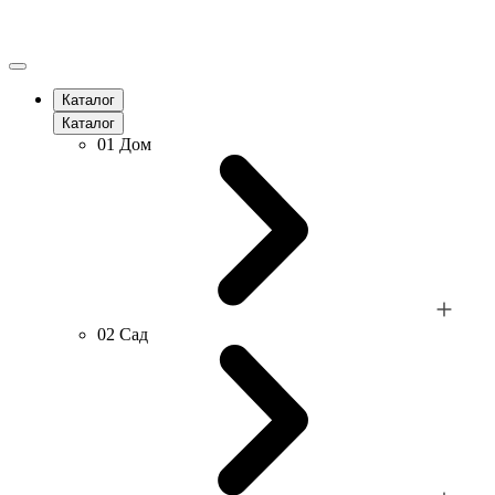
Каталог
Каталог
01
Дом
02
Сад