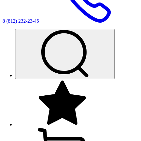
8 (812) 232-23-45