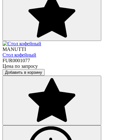
MANUTTI
Стол кофейный
FUR0001077
Цена по запросу
Добавить в корзину