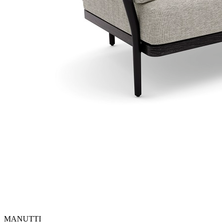
MANUTTI