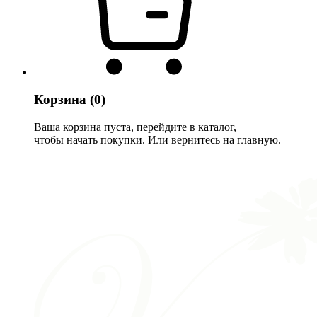
Корзина
(0)
Ваша корзина пуста, перейдите в каталог,
чтобы начать покупки. Или вернитесь на главную.