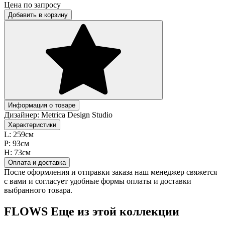
Цена по запросу
Добавить в корзину
Информация о товаре
Дизайнер:
Metrica Design Studio
Характеристики
L:
259см
P:
93см
H:
73см
Оплата и доставка
После оформления и отправки заказа наш менеджер свяжется
с вами и согласует удобные формы оплаты и доставки
выбранного товара.
FLOWS
Еще из этой коллекции