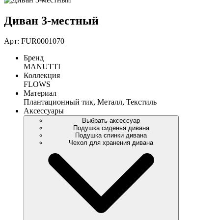
Диван 3-местный
Арт: FUR0001070
Бренд
MANUTTI
Коллекция
FLOWS
Материал
Плантационный тик, Металл, Текстиль
Аксессуары
Выбрать аксессуар
Подушка сиденья дивана
Подушка спинки дивана
Чехол для хранения дивана