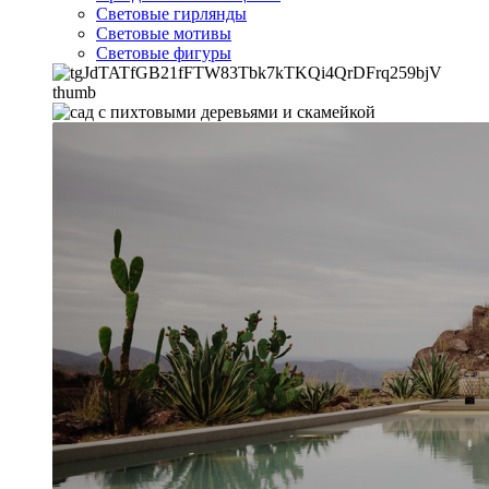
Световые гирлянды
Световые мотивы
Световые фигуры