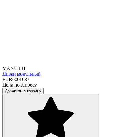
MANUTTI
Диван модульный
FUR0001087
Цена по запросу
Добавить в корзину