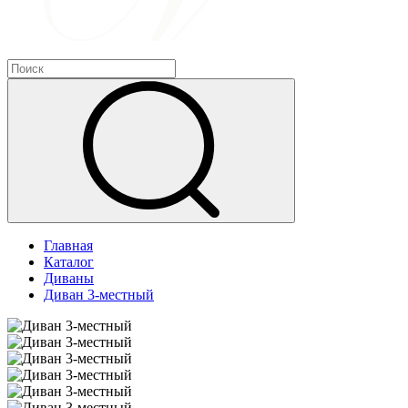
Главная
Каталог
Диваны
Диван 3-местный