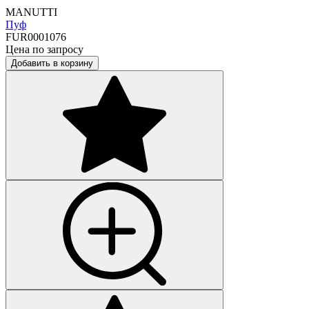
MANUTTI
Пуф
FUR0001076
Цена по запросу
Добавить в корзину