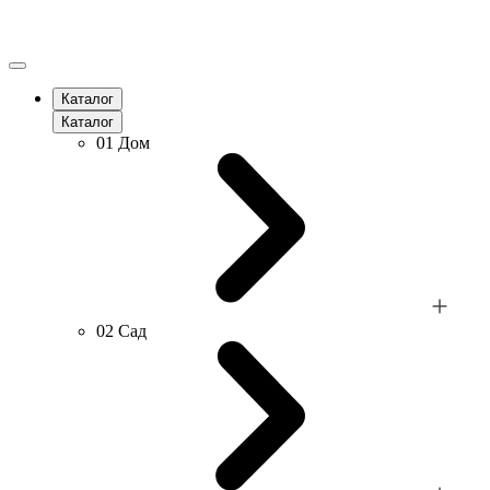
Каталог
Каталог
01
Дом
02
Сад