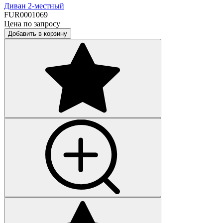
Диван 2-местный
FUR0001069
Цена по запросу
Добавить в корзину