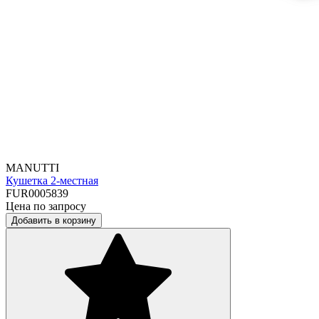
MANUTTI
Кушетка 2-местная
FUR0005839
Цена по запросу
Добавить в корзину