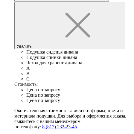
Удалить
Подушка сиденья дивана
Подушка спинки дивана
Чехол для хранения дивана
A
B
C
Стоимость:
Цена по запросу
Цена по запросу
Цена по запросу
Окончательная стоимость зависит от формы, цвета и
материала подушки. Для выбора и оформления заказа,
свяжитесь с нашим менеджером
по телефону:
8 (812) 232-23-45