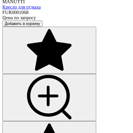
MANUTTI
Кресло для отдыха
FUR0001068
Цена по запросу
Добавить в корзину