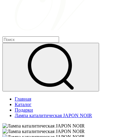
Главная
Каталог
Подарки
Лампа каталитическая JAPON NOIR