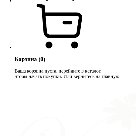
Корзина
(0)
Ваша корзина пуста, перейдите в каталог,
чтобы начать покупки. Или вернитесь на главную.