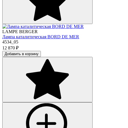
LAMPE BERGER
Лампа каталитическая BORD DE MER
4534_05
12 870
₽
Добавить в корзину