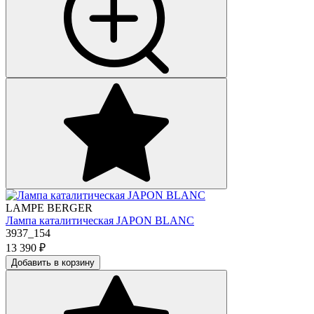
LAMPE BERGER
Лампа каталитическая JAPON BLANC
3937_154
13 390
₽
Добавить в корзину