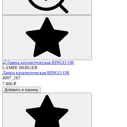
LAMPE BERGER
Лампа каталитическая BINGO OR
4097_167
7 800
₽
Добавить в корзину