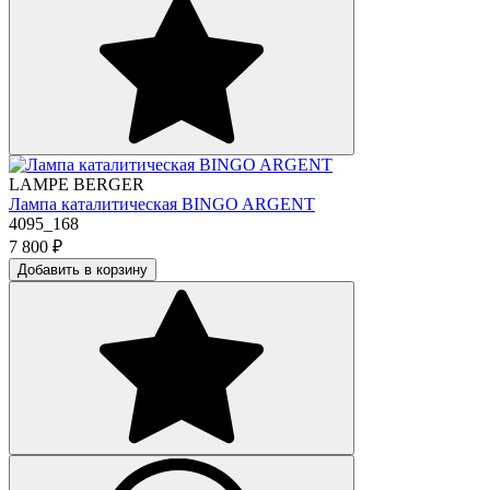
LAMPE BERGER
Лампа каталитическая BINGO ARGENT
4095_168
7 800
₽
Добавить в корзину