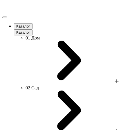
Каталог
Каталог
01
Дом
02
Сад