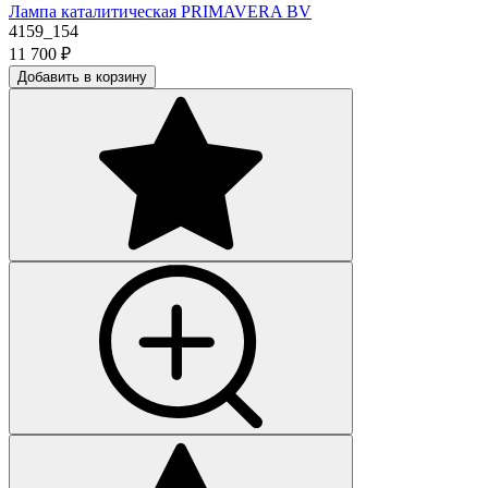
Лампа каталитическая PRIMAVERA BV
4159_154
11 700
₽
Добавить в корзину