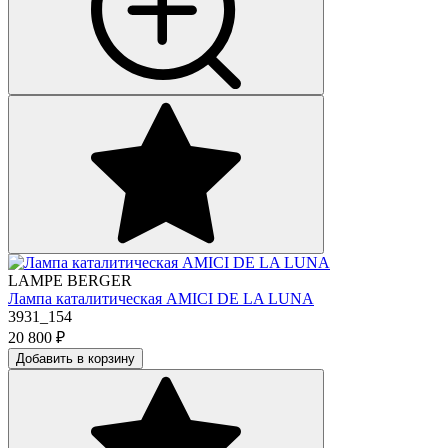
LAMPE BERGER
Лампа каталитическая AMICI DE LA LUNA
3931_154
20 800
₽
Добавить в корзину