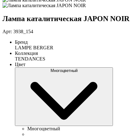
Лампа каталитическая JAPON NOIR
Арт: 3938_154
Бренд
LAMPE BERGER
Коллекция
TENDANCES
Цвет
Многоцветный
Многоцветный