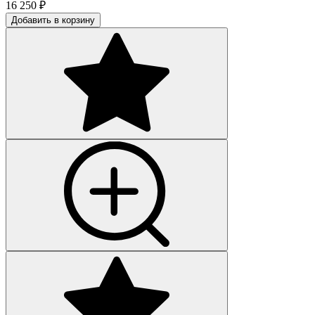
16 250
₽
Добавить в корзину