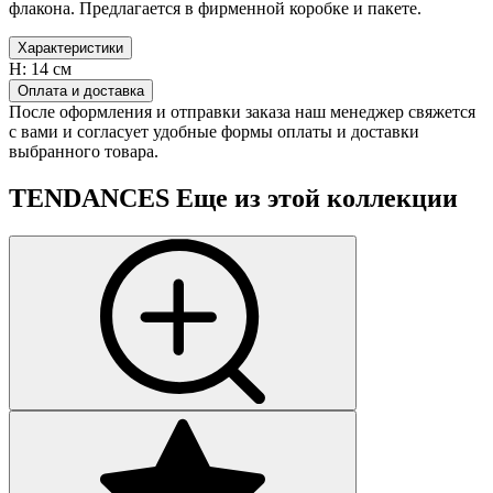
флакона. Предлагается в фирменной коробке и пакете.
Характеристики
H:
14 см
Оплата и доставка
После оформления и отправки заказа наш менеджер свяжется
с вами и согласует удобные формы оплаты и доставки
выбранного товара.
TENDANCES
Еще из этой коллекции