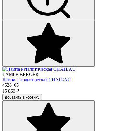
LAMPE BERGER
Лампа каталитическая CHATEAU
4528_05
15 860
₽
Добавить в корзину