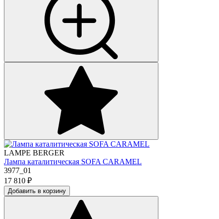
LAMPE BERGER
Лампа каталитическая SOFA CARAMEL
3977_01
17 810
₽
Добавить в корзину