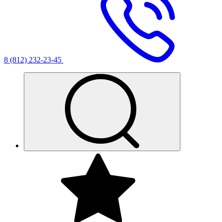
8 (812) 232-23-45