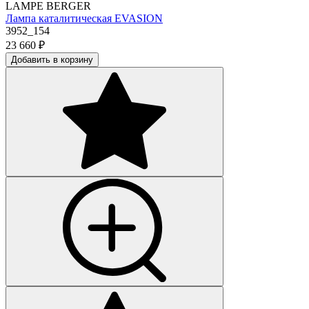
LAMPE BERGER
Лампа каталитическая EVASION
3952_154
23 660
₽
Добавить в корзину