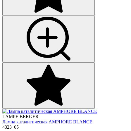
LAMPE BERGER
Лампа каталитическая AMPHORE BLANCE
4323_05