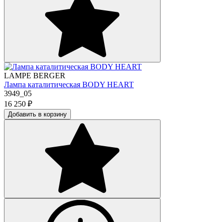
LAMPE BERGER
Лампа каталитическая BODY HEART
3949_05
16 250
₽
Добавить в корзину