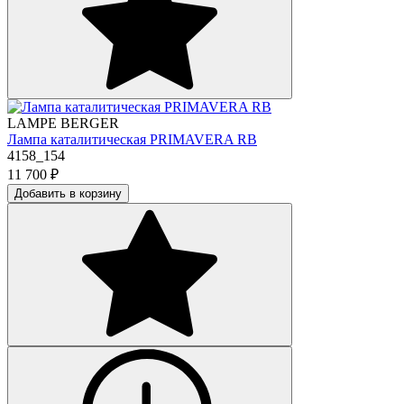
LAMPE BERGER
Лампа каталитическая PRIMAVERA RB
4158_154
11 700
₽
Добавить в корзину