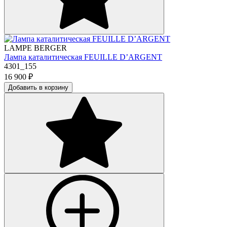
LAMPE BERGER
Лампа каталитическая FEUILLE D’ARGENT
4301_155
16 900
₽
Добавить в корзину