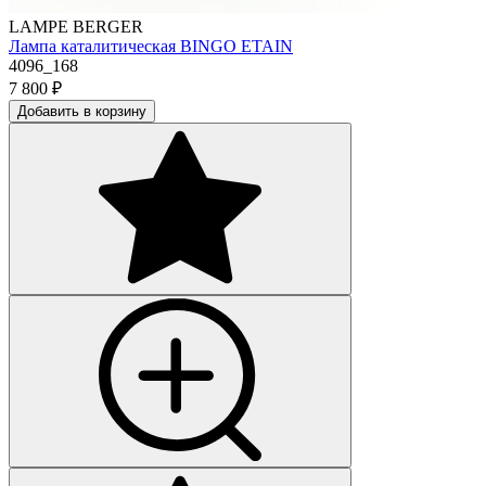
LAMPE BERGER
Лампа каталитическая BINGO ETAIN
4096_168
7 800
₽
Добавить в корзину