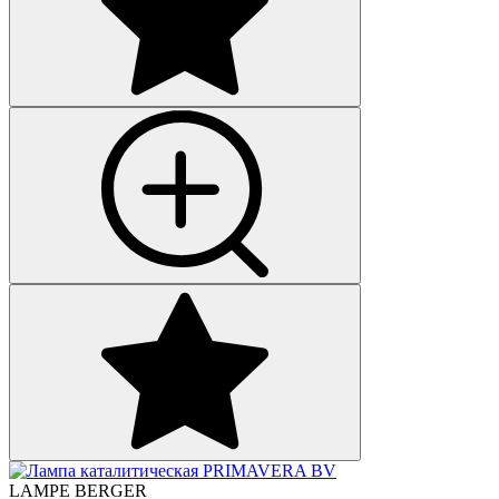
LAMPE BERGER