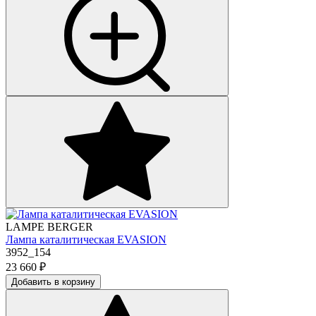
LAMPE BERGER
Лампа каталитическая EVASION
3952_154
23 660
₽
Добавить в корзину