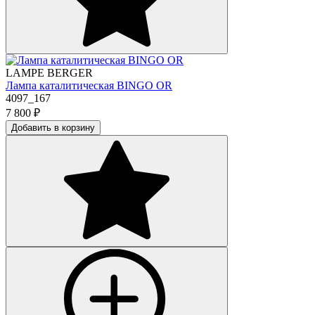
LAMPE BERGER
Лампа каталитическая BINGO OR
4097_167
7 800
₽
Добавить в корзину