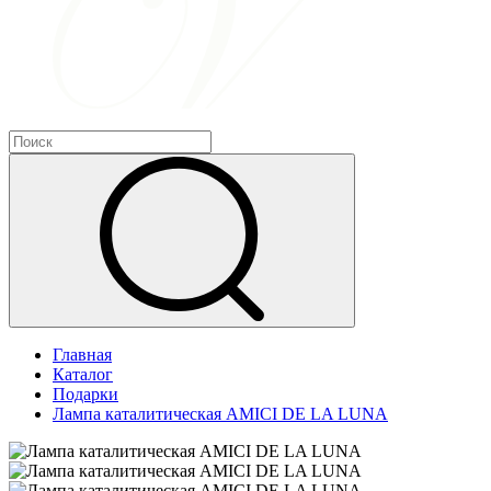
Главная
Каталог
Подарки
Лампа каталитическая AMICI DE LA LUNA