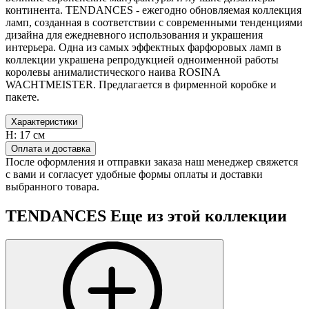
континента. TENDANCES - ежегодно обновляемая коллекция
ламп, созданная в соответствии с современными тенденциями
дизайна для ежедневного использования и украшения
интерьера. Одна из самых эффектных фарфоровых ламп в
коллекции украшена репродукцией одноименной работы
королевы анималистического наива ROSINA
WACHTMEISTER. Предлагается в фирменной коробке и
пакете.
Характеристики
H:
17 см
Оплата и доставка
После оформления и отправки заказа наш менеджер свяжется
с вами и согласует удобные формы оплаты и доставки
выбранного товара.
TENDANCES
Еще из этой коллекции