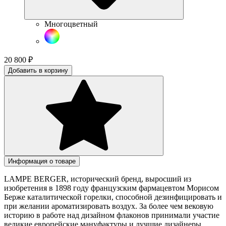
Многоцветный
20 800
₽
Добавить в корзину
Информация о товаре
LAMPE BERGER, исторический бренд, выросший из
изобретения в 1898 году французским фармацевтом Морисом
Берже каталитической горелки, способной дезинфицировать и
при желании ароматизировать воздух. За более чем вековую
историю в работе над дизайном флаконов принимали участие
великие европейские мануфактуры и лучшие дизайнеры