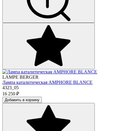
LAMPE BERGER
Лампа каталитическая AMPHORE BLANCE
4323_05
16 250
₽
Добавить в корзину