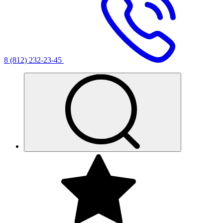
8 (812) 232-23-45