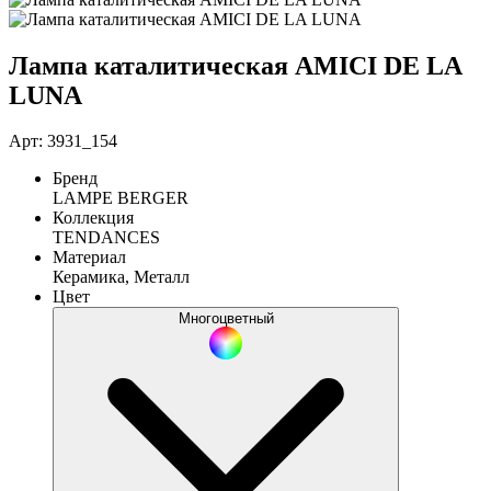
Лампа каталитическая AMICI DE LA
LUNA
Арт: 3931_154
Бренд
LAMPE BERGER
Коллекция
TENDANCES
Материал
Керамика, Металл
Цвет
Многоцветный