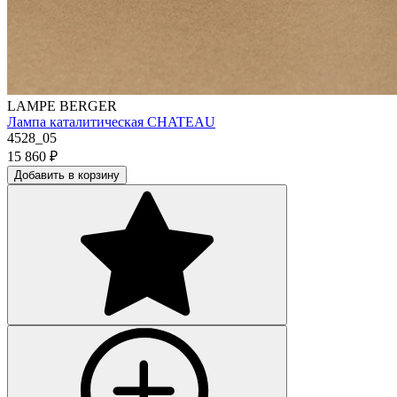
LAMPE BERGER
Лампа каталитическая CHATEAU
4528_05
15 860
₽
Добавить в корзину