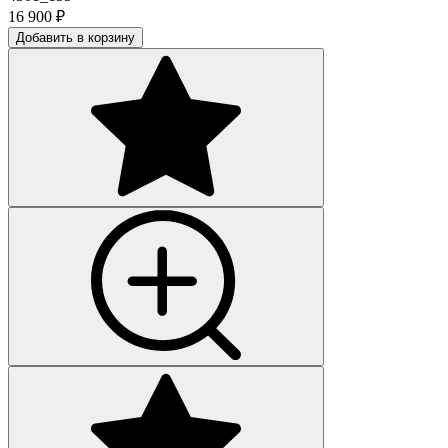
16 900
₽
Добавить в корзину