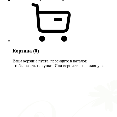
Корзина
(0)
Ваша корзина пуста, перейдите в каталог,
чтобы начать покупки. Или вернитесь на главную.