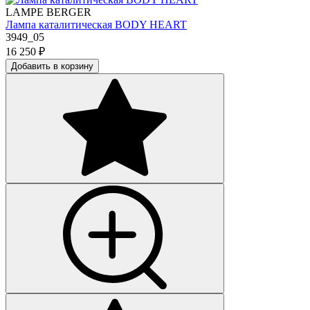
LAMPE BERGER
Лампа каталитическая BODY HEART
3949_05
16 250
₽
Добавить в корзину