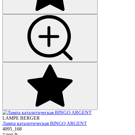
LAMPE BERGER
Лампа каталитическая BINGO ARGENT
4095_168