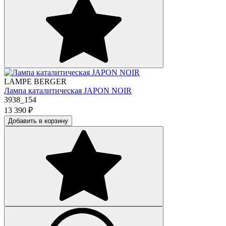
LAMPE BERGER
Лампа каталитическая JAPON NOIR
3938_154
13 390
₽
Добавить в корзину