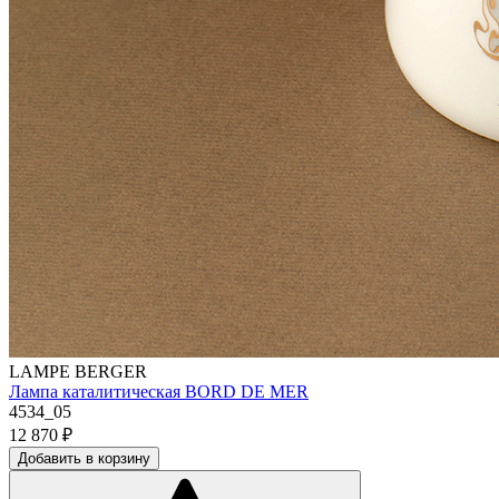
LAMPE BERGER
Лампа каталитическая BORD DE MER
4534_05
12 870
₽
Добавить в корзину