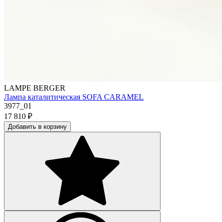
LAMPE BERGER
Лампа каталитическая SOFA CARAMEL
3977_01
17 810
₽
Добавить в корзину