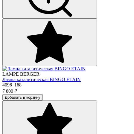
LAMPE BERGER
Лампа каталитическая BINGO ETAIN
4096_168
7 800
₽
Добавить в корзину