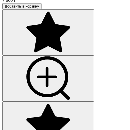
7 800
₽
Добавить в корзину