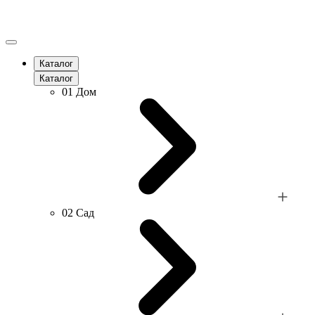
Каталог
Каталог
01
Дом
02
Сад