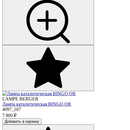
LAMPE BERGER
Лампа каталитическая BINGO OR
4097_167
7 800
₽
Добавить в корзину