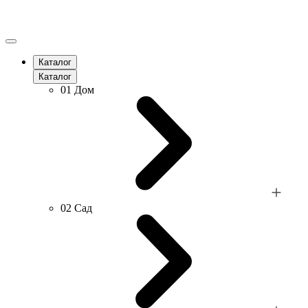
Каталог
Каталог
01
Дом
02
Сад