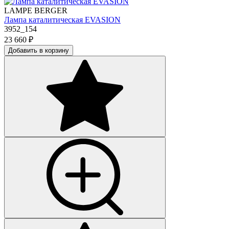
LAMPE BERGER
Лампа каталитическая EVASION
3952_154
23 660
₽
Добавить в корзину