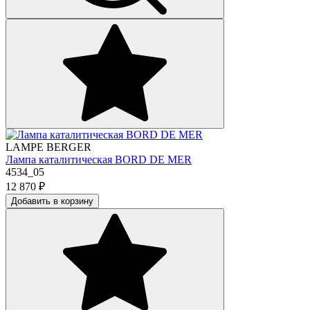
LAMPE BERGER
Лампа каталитическая BORD DE MER
4534_05
12 870
₽
Добавить в корзину