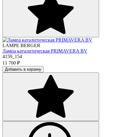
LAMPE BERGER
Лампа каталитическая PRIMAVERA BV
4159_154
11 700
₽
Добавить в корзину