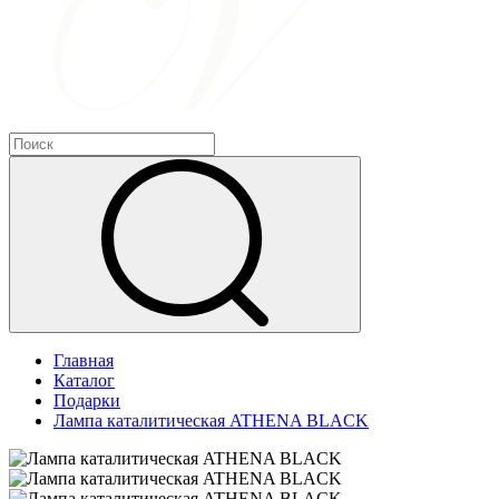
Главная
Каталог
Подарки
Лампа каталитическая ATHENA BLACK