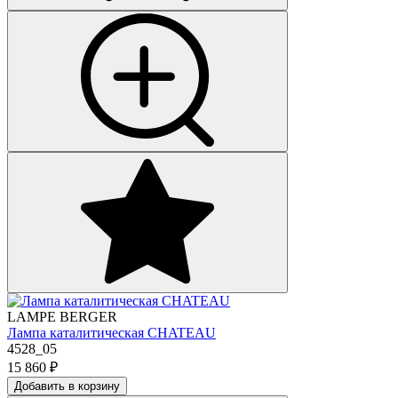
LAMPE BERGER
Лампа каталитическая CHATEAU
4528_05
15 860
₽
Добавить в корзину