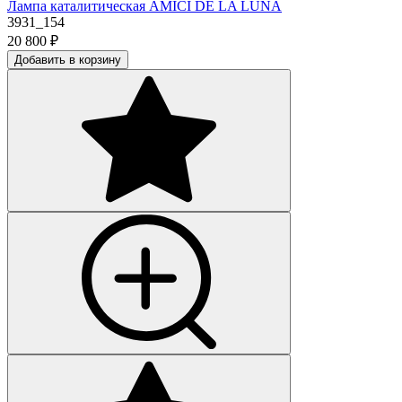
Лампа каталитическая AMICI DE LA LUNA
3931_154
20 800
₽
Добавить в корзину