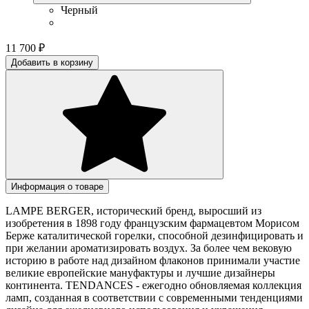
Черный
11 700
₽
Добавить в корзину
Информация о товаре
LAMPE BERGER, исторический бренд, выросший из
изобретения в 1898 году французским фармацевтом Морисом
Берже каталитической горелки, способной дезинфицировать и
при желании ароматизировать воздух. За более чем вековую
историю в работе над дизайном флаконов принимали участие
великие европейские мануфактуры и лучшие дизайнеры
континента. TENDANCES - ежегодно обновляемая коллекция
ламп, созданная в соответствии с современными тенденциями