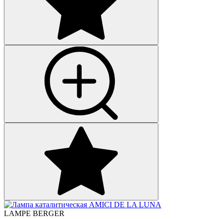
LAMPE BERGER