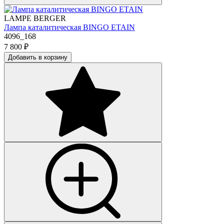
LAMPE BERGER
Лампа каталитическая BINGO ETAIN
4096_168
7 800
₽
Добавить в корзину