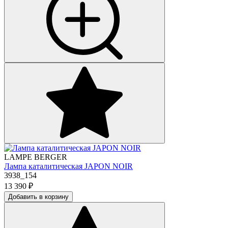
LAMPE BERGER
Лампа каталитическая JAPON NOIR
3938_154
13 390
₽
Добавить в корзину