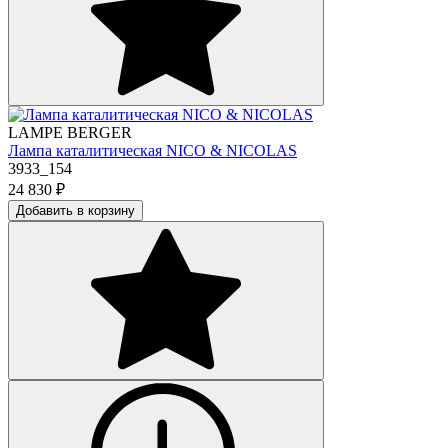
LAMPE BERGER
Лампа каталитическая NICO & NICOLAS
3933_154
24 830
₽
Добавить в корзину