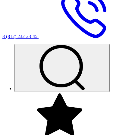
8 (812) 232-23-45