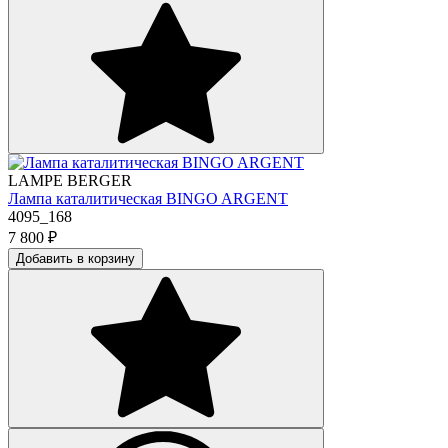
LAMPE BERGER
Лампа каталитическая BINGO ARGENT
4095_168
7 800
₽
Добавить в корзину