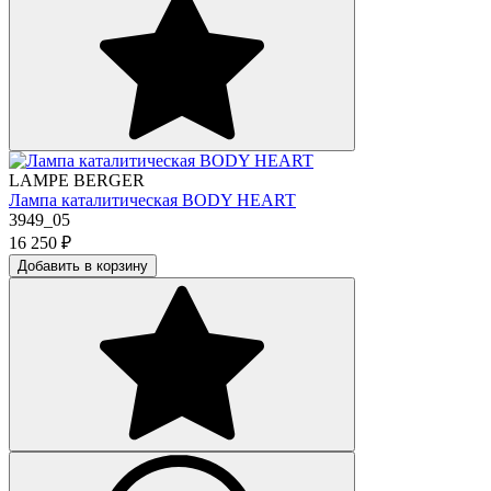
LAMPE BERGER
Лампа каталитическая BODY HEART
3949_05
16 250
₽
Добавить в корзину