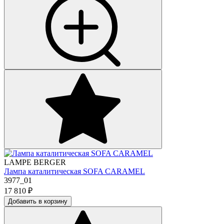
LAMPE BERGER
Лампа каталитическая SOFA CARAMEL
3977_01
17 810
₽
Добавить в корзину