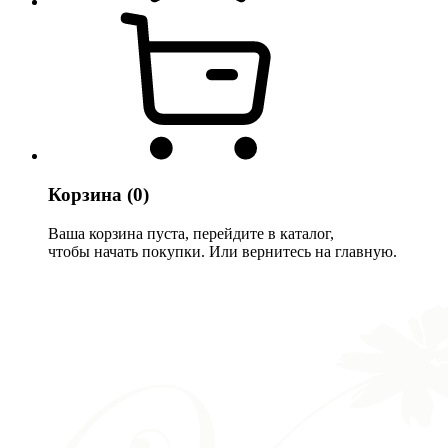
Корзина
(0)
Ваша корзина пуста, перейдите в каталог,
чтобы начать покупки. Или вернитесь на главную.