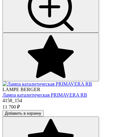
LAMPE BERGER
Лампа каталитическая PRIMAVERA RB
4158_154
11 700
₽
Добавить в корзину