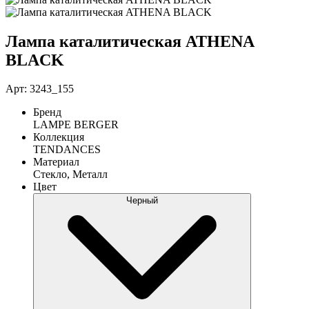
Лампа каталитическая ATHENA
BLACK
Арт: 3243_155
Бренд
LAMPE BERGER
Коллекция
TENDANCES
Материал
Стекло, Металл
Цвет
Черный