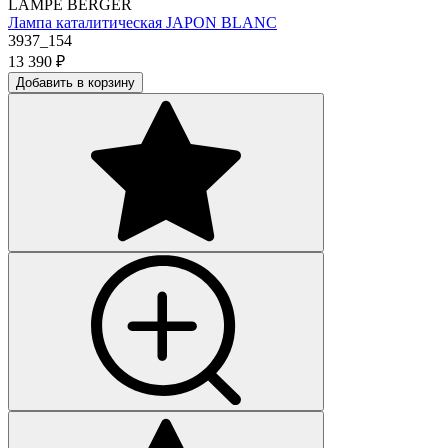
LAMPE BERGER
Лампа каталитическая JAPON BLANC
3937_154
13 390
₽
Добавить в корзину