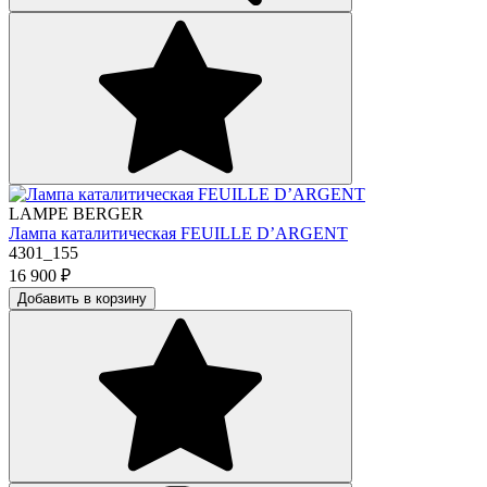
LAMPE BERGER
Лампа каталитическая FEUILLE D’ARGENT
4301_155
16 900
₽
Добавить в корзину