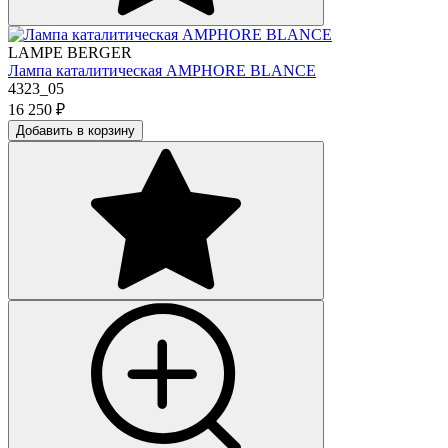
LAMPE BERGER
Лампа каталитическая AMPHORE BLANCE
4323_05
16 250
₽
Добавить в корзину