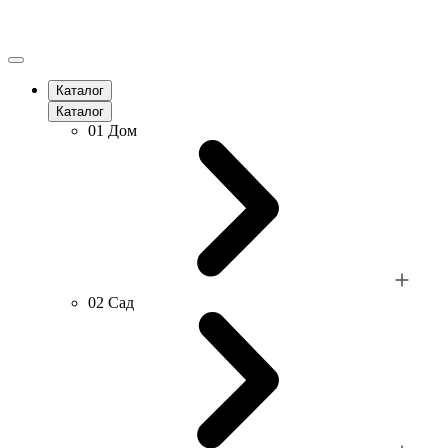
Каталог
Каталог
01
Дом
02
Сад