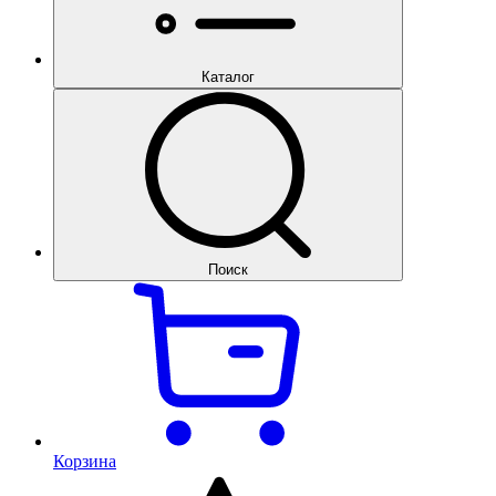
Каталог
Поиск
Корзина