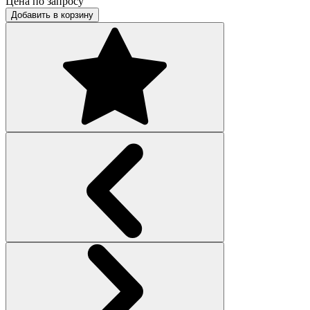
Цена по запросу
Добавить в корзину