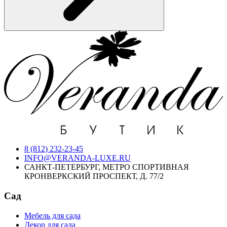
8 (812) 232-23-45
INFO@VERANDA-LUXE.RU
САНКТ-ПЕТЕРБУРГ, МЕТРО СПОРТИВНАЯ
КРОНВЕРКСКИЙ ПРОСПЕКТ, Д. 77/2
Сад
Мебель для сада
Декор для сада