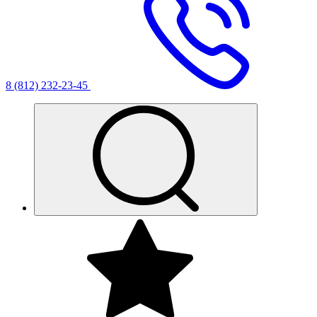
8 (812) 232-23-45