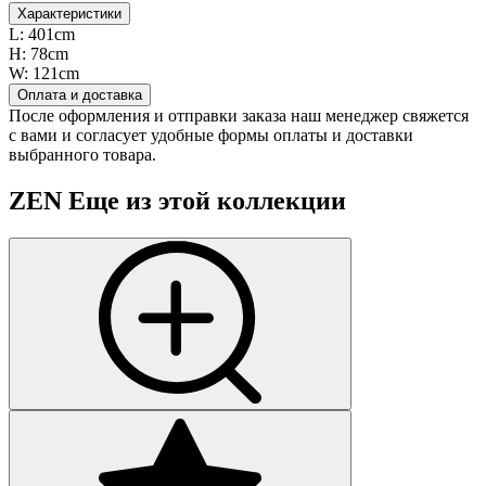
Характеристики
L:
401cm
H:
78cm
W:
121cm
Оплата и доставка
После оформления и отправки заказа наш менеджер свяжется
с вами и согласует удобные формы оплаты и доставки
выбранного товара.
ZEN
Еще из этой коллекции