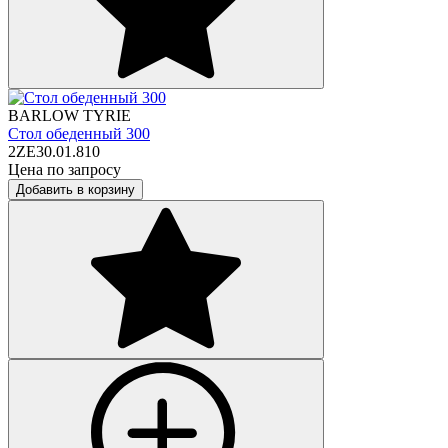
BARLOW TYRIE
Стол обеденный 300
2ZE30.01.810
Цена по запросу
Добавить в корзину