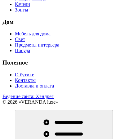
Качели
Зонты
Дом
Мебель для дома
Свет
Предметы интерьера
Посуда
Полезное
О бутике
Контакты
Доставка и оплата
Ведение сайта: Хэндрег
© 2026 «VERANDA luxe»