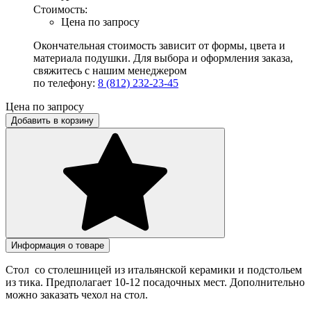
Стоимость:
Цена по запросу
Окончательная стоимость зависит от формы, цвета и
материала подушки. Для выбора и оформления заказа,
свяжитесь с нашим менеджером
по телефону:
8 (812) 232-23-45
Цена по запросу
Добавить в корзину
Информация о товаре
Стол со столешницей из итальянской керамики и подстольем
из тика. Предполагает 10-12 посадочных мест. Дополнительно
можно заказать чехол на стол.