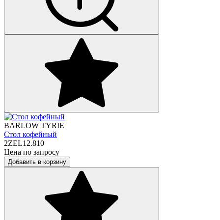
BARLOW TYRIE
Стол кофейный
2ZEL12.810
Цена по запросу
Добавить в корзину