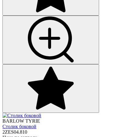
BARLOW TYRIE
Столик боковой
2ZES04.810