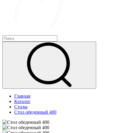
Главная
Каталог
Столы
Стол обеденный 400