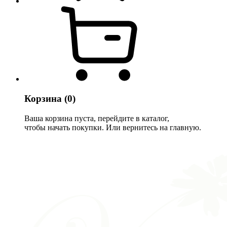
Корзина
(0)
Ваша корзина пуста, перейдите в каталог,
чтобы начать покупки. Или вернитесь на главную.