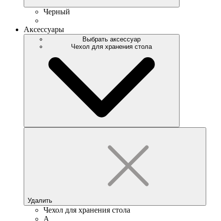
Черный
Аксессуары
Выбрать аксессуар
Чехол для хранения стола
Удалить
Чехол для хранения стола
A