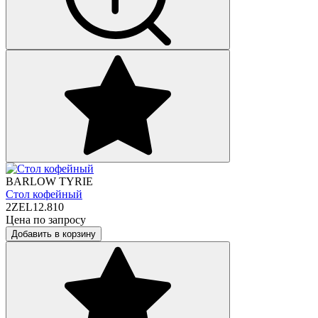
BARLOW TYRIE
Стол кофейный
2ZEL12.810
Цена по запросу
Добавить в корзину