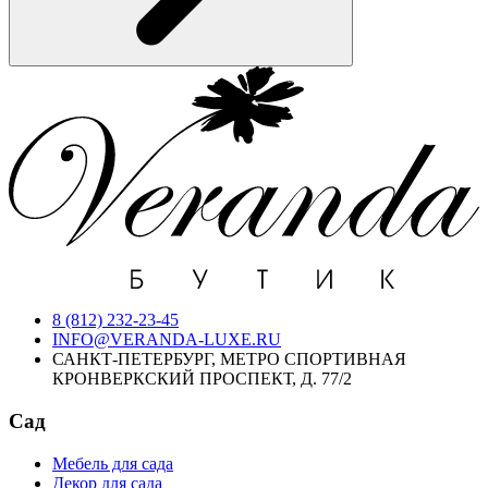
8 (812) 232-23-45
INFO@VERANDA-LUXE.RU
САНКТ-ПЕТЕРБУРГ, МЕТРО СПОРТИВНАЯ
КРОНВЕРКСКИЙ ПРОСПЕКТ, Д. 77/2
Сад
Мебель для сада
Декор для сада