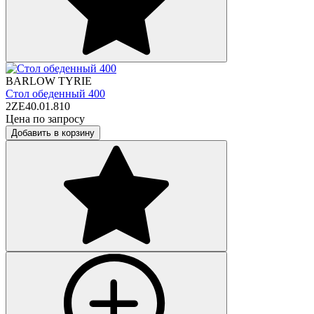
BARLOW TYRIE
Стол обеденный 400
2ZE40.01.810
Цена по запросу
Добавить в корзину