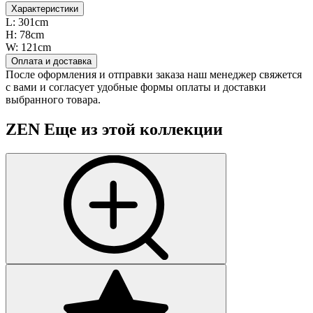
Характеристики
L:
301cm
H:
78cm
W:
121cm
Оплата и доставка
После оформления и отправки заказа наш менеджер свяжется
с вами и согласует удобные формы оплаты и доставки
выбранного товара.
ZEN
Еще из этой коллекции