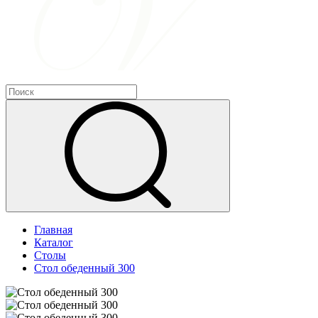
Главная
Каталог
Столы
Стол обеденный 300