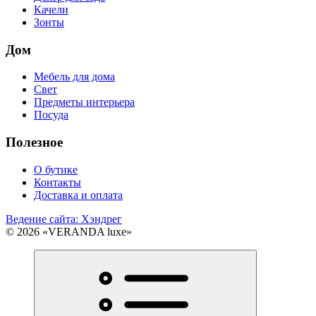
Качели
Зонты
Дом
Мебель для дома
Свет
Предметы интерьера
Посуда
Полезное
О бутике
Контакты
Доставка и оплата
Ведение сайта: Хэндрег
© 2026 «VERANDA luxe»