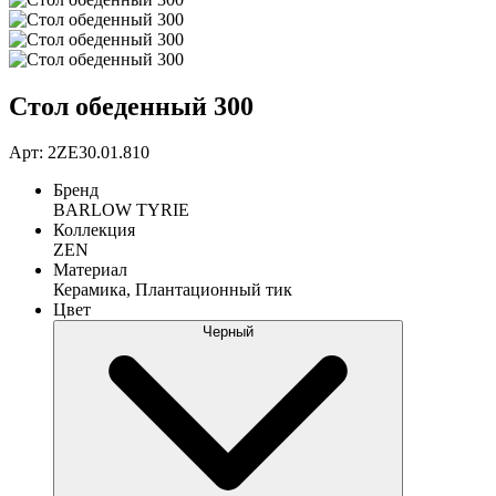
Стол обеденный 300
Арт: 2ZE30.01.810
Бренд
BARLOW TYRIE
Коллекция
ZEN
Материал
Керамика, Плантационный тик
Цвет
Черный