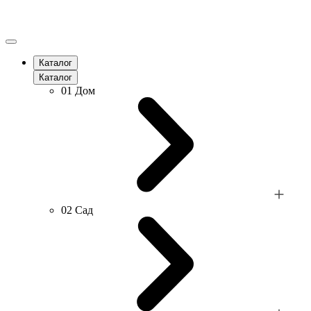
Каталог
Каталог
01
Дом
02
Сад