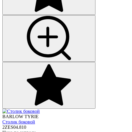
BARLOW TYRIE
Столик боковой
2ZES04.810