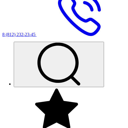
8 (812) 232-23-45