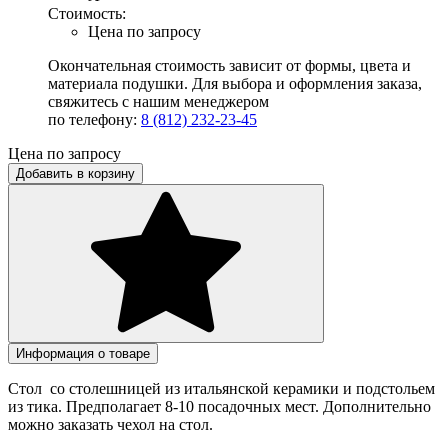
Стоимость:
Цена по запросу
Окончательная стоимость зависит от формы, цвета и
материала подушки. Для выбора и оформления заказа,
свяжитесь с нашим менеджером
по телефону:
8 (812) 232-23-45
Цена по запросу
Добавить в корзину
Информация о товаре
Стол со столешницей из итальянской керамики и подстольем
из тика. Предполагает 8-10 посадочных мест. Дополнительно
можно заказать чехол на стол.