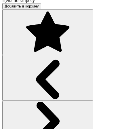
Цена по запросу
Добавить в корзину