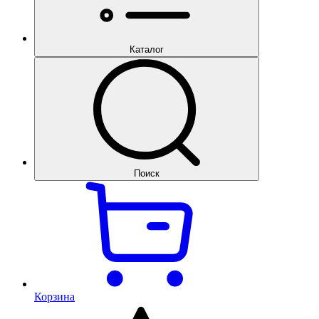
Каталог
Поиск
Корзина