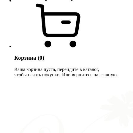
Корзина
(0)
Ваша корзина пуста, перейдите в каталог,
чтобы начать покупки. Или вернитесь на главную.