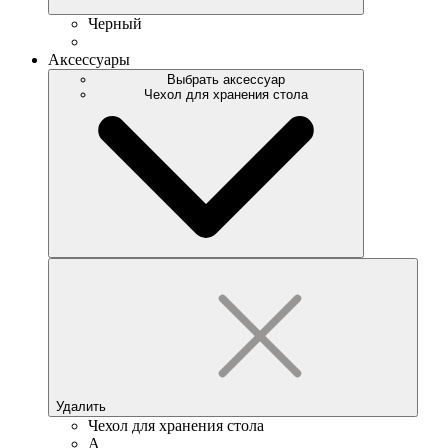
Черный
Аксессуары
Выбрать аксессуар
Чехол для хранения стола
Удалить
Чехол для хранения стола
A