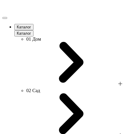
Каталог
Каталог
01
Дом
02
Сад