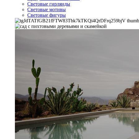
Световые гирлянды
Световые мотивы
Световые фигуры