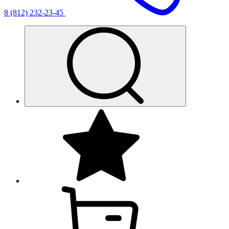
8 (812) 232-23-45