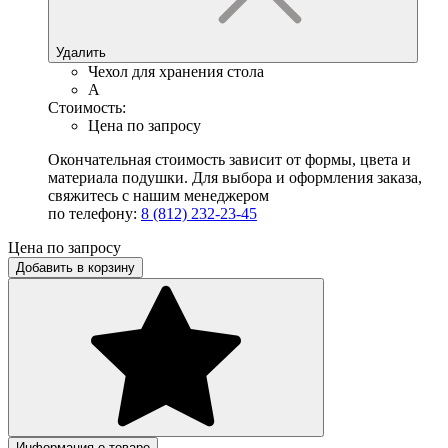
Удалить
Чехол для хранения стола
A
Стоимость:
Цена по запросу
Окончательная стоимость зависит от формы, цвета и
материала подушки. Для выбора и оформления заказа,
свяжитесь с нашим менеджером
по телефону:
8 (812) 232-23-45
Цена по запросу
Добавить в корзину
Информация о товаре