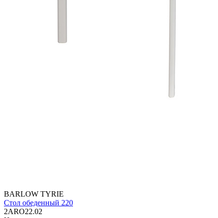
BARLOW TYRIE
Стол обеденный 220
2ARO22.02