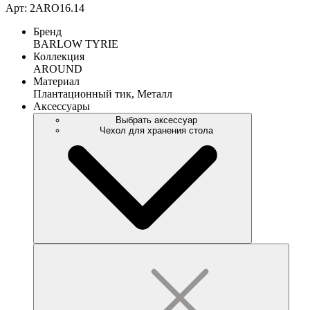
Арт: 2ARO16.14
Бренд
BARLOW TYRIE
Коллекция
AROUND
Материал
Плантационный тик, Металл
Аксессуары
Выбрать аксессуар
Чехол для хранения стола