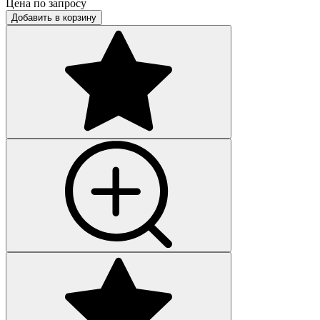
Цена по запросу
Добавить в корзину