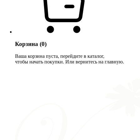
Корзина
(0)
Ваша корзина пуста, перейдите в каталог,
чтобы начать покупки. Или вернитесь на главную.