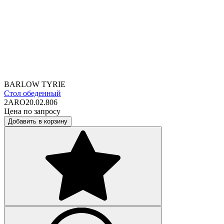
BARLOW TYRIE
Стол обеденный
2ARO20.02.806
Цена по запросу
Добавить в корзину