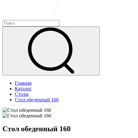
Главная
Каталог
Столы
Стол обеденный 160
Стол обеденный 160