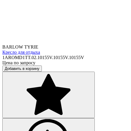
BARLOW TYRIE
Кресло для отдыха
1AROMD1TT.02.10155V.10155V.10155V
Цена по запросу
Добавить в корзину