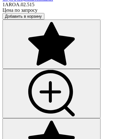
1AROA.02.515
Цена по запросу
Добавить в корзину