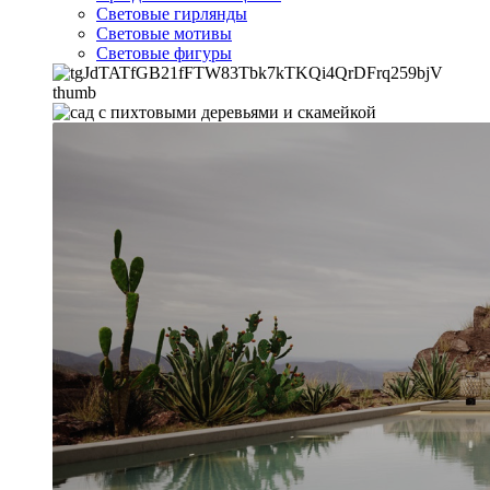
Световые гирлянды
Световые мотивы
Световые фигуры