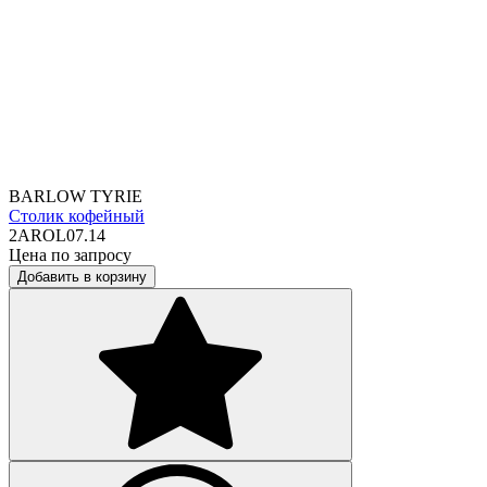
BARLOW TYRIE
Столик кофейный
2AROL07.14
Цена по запросу
Добавить в корзину