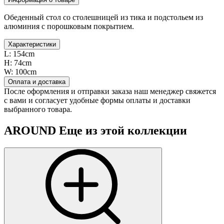
Обеденный стол со столешницей из тика и подстольем из
алюминия с порошковым покрытием.
Характеристики
L:
154cm
H:
74cm
W:
100cm
Оплата и доставка
После оформления и отправки заказа наш менеджер свяжется
с вами и согласует удобные формы оплаты и доставки
выбранного товара.
AROUND
Еще из этой коллекции