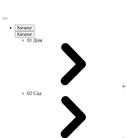
Каталог
Каталог
01
Дом
02
Сад