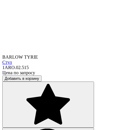
BARLOW TYRIE
Стул
1ARO.02.515
Цена по запросу
Добавить в корзину