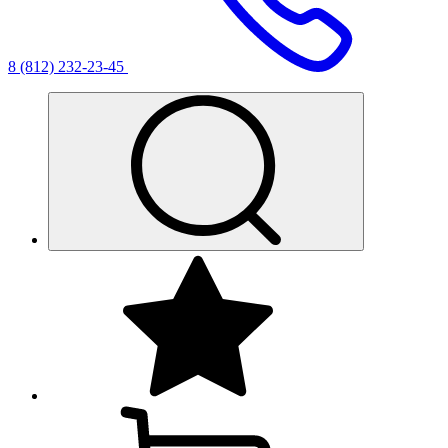
8 (812) 232-23-45