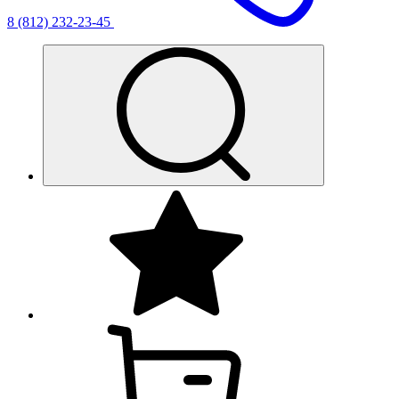
8 (812) 232-23-45