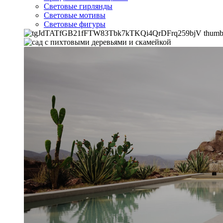
Световые гирлянды
Световые мотивы
Световые фигуры