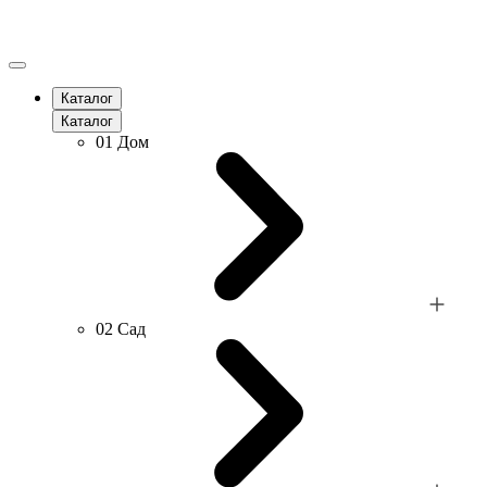
Каталог
Каталог
01
Дом
02
Сад