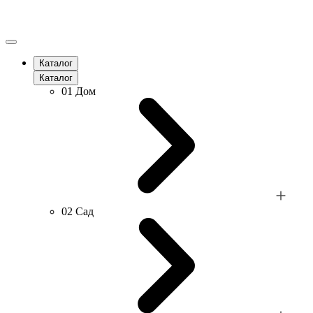
Каталог
Каталог
01
Дом
02
Сад