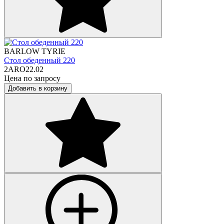
BARLOW TYRIE
Стол обеденный 220
2ARO22.02
Цена по запросу
Добавить в корзину