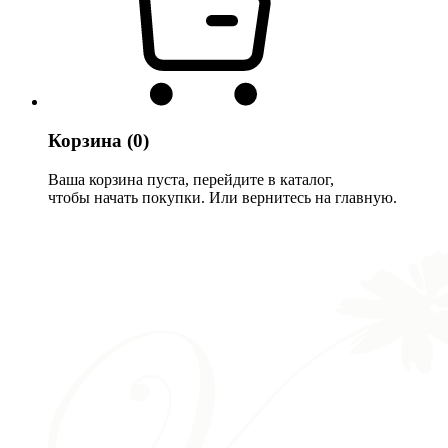
Корзина
(0)
Ваша корзина пуста, перейдите в каталог,
чтобы начать покупки. Или вернитесь на главную.