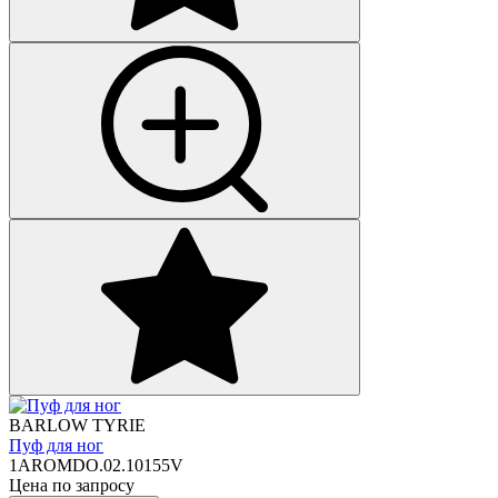
BARLOW TYRIE
Пуф для ног
1AROMDO.02.10155V
Цена по запросу