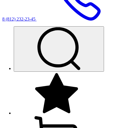
8 (812) 232-23-45