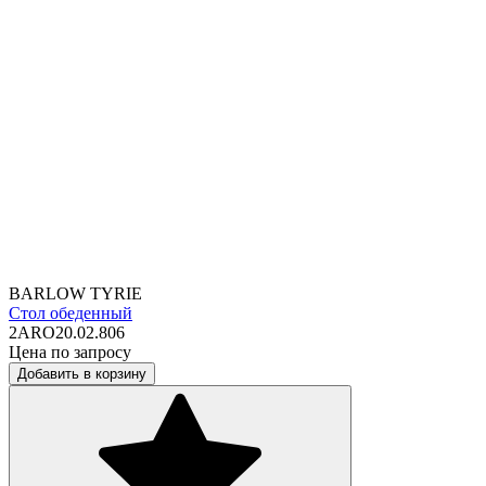
BARLOW TYRIE
Стол обеденный
2ARO20.02.806
Цена по запросу
Добавить в корзину