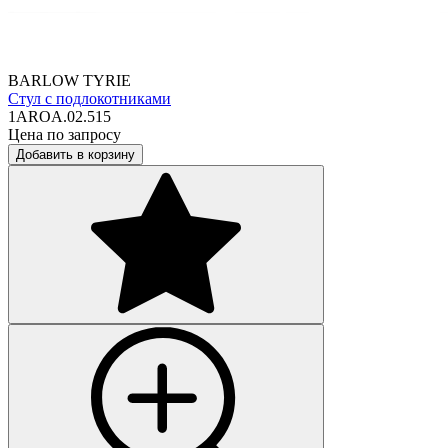
BARLOW TYRIE
Стул с подлокотниками
1AROA.02.515
Цена по запросу
Добавить в корзину