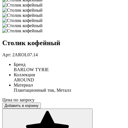
Столик кофейный
Арт: 2AROL07.14
Бренд
BARLOW TYRIE
Коллекция
AROUND
Материал
Плантационный тик, Металл
Цена по запросу
Добавить в корзину