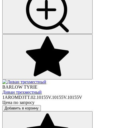
BARLOW TYRIE
Диван трехместный
1AROMD3TT.02.10155V.10155V.10155V
Цена по запросу
Добавить в корзину