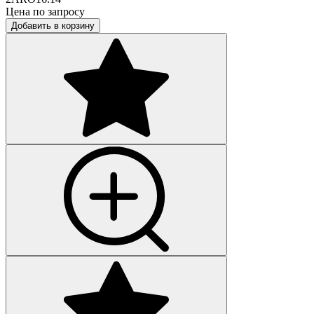
Цена по запросу
Добавить в корзину