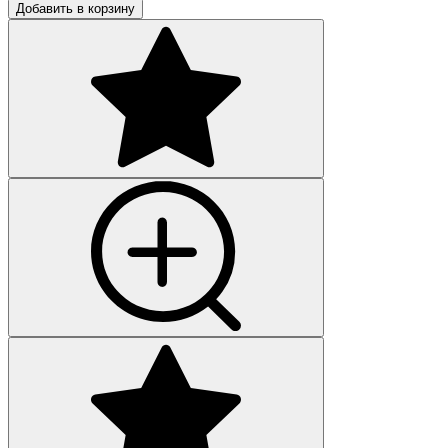
Добавить в корзину