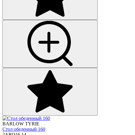
BARLOW TYRIE
Стол обеденный 160
2ARO16.14