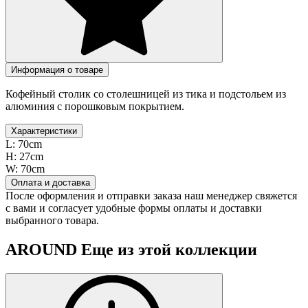
Информация о товаре
Кофейный столик со столешницей из тика и подстольем из
алюминия с порошковым покрытием.
Характеристики
L:
70cm
H:
27cm
W:
70cm
Оплата и доставка
После оформления и отправки заказа наш менеджер свяжется
с вами и согласует удобные формы оплаты и доставки
выбранного товара.
AROUND
Еще из этой коллекции