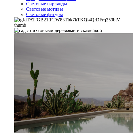
Световые гирлянды
Световые мотивы
Световые фигуры