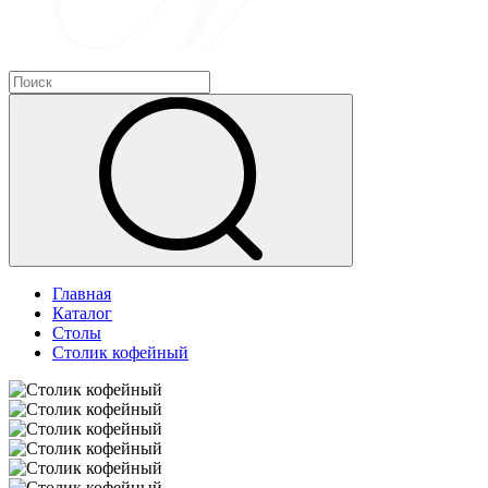
Главная
Каталог
Столы
Столик кофейный