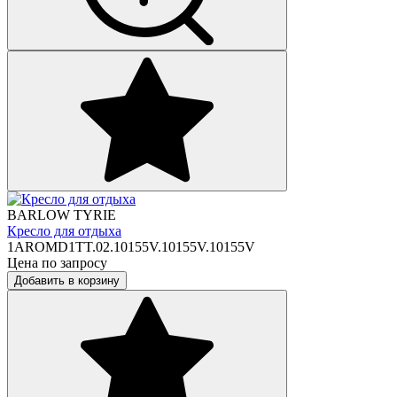
BARLOW TYRIE
Кресло для отдыха
1AROMD1TT.02.10155V.10155V.10155V
Цена по запросу
Добавить в корзину