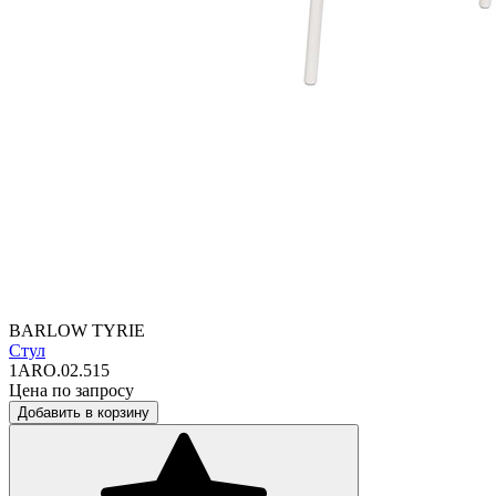
BARLOW TYRIE
Стул
1ARO.02.515
Цена по запросу
Добавить в корзину