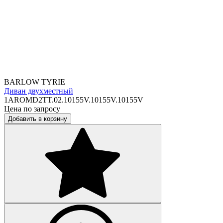
BARLOW TYRIE
Диван двухместный
1AROMD2TT.02.10155V.10155V.10155V
Цена по запросу
Добавить в корзину