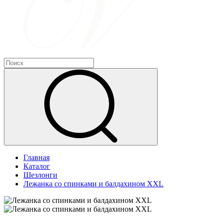
Главная
Каталог
Шезлонги
Лежанка со спинками и балдахином XXL