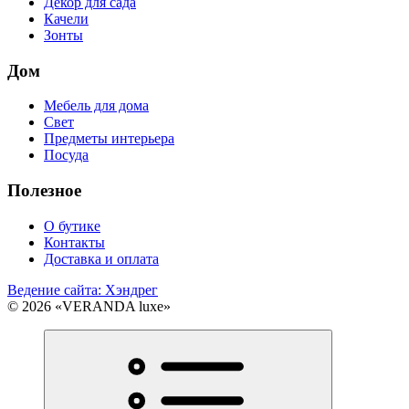
Декор для сада
Качели
Зонты
Дом
Мебель для дома
Свет
Предметы интерьера
Посуда
Полезное
О бутике
Контакты
Доставка и оплата
Ведение сайта: Хэндрег
© 2026 «VERANDA luxe»