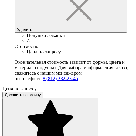
Удалить
Подушка лежанки
A
Стоимость:
Цена по запросу
Окончательная стоимость зависит от формы, цвета и
материала подушки. Для выбора и оформления заказа,
свяжитесь с нашим менеджером
по телефону:
8 (812) 232-23-45
Цена по запросу
Добавить в корзину