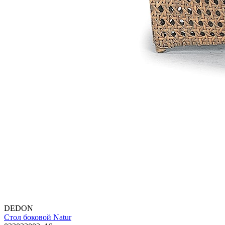
DEDON
Стол боковой Natur