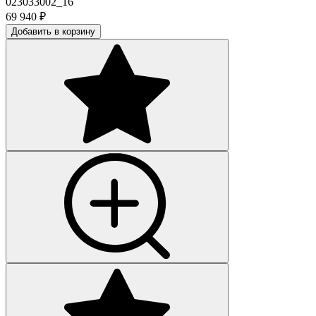
023033002_16
69 940
₽
Добавить в корзину