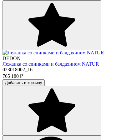
DEDON
Лежанка со спинками и балдахином NATUR
023018002_16
765 180
₽
Добавить в корзину