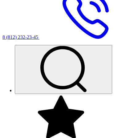
8 (812) 232-23-45