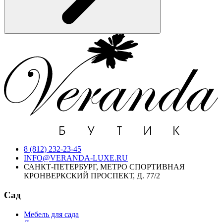
8 (812) 232-23-45
INFO@VERANDA-LUXE.RU
САНКТ-ПЕТЕРБУРГ, МЕТРО СПОРТИВНАЯ
КРОНВЕРКСКИЙ ПРОСПЕКТ, Д. 77/2
Сад
Мебель для сада