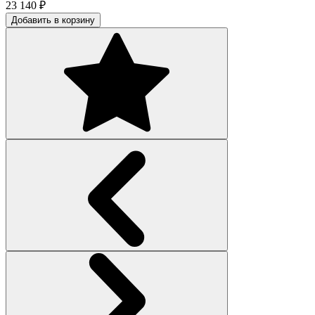
23 140
₽
Добавить в корзину