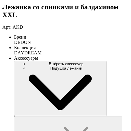
Лежанка со спинками и балдахином
XXL
Арт: AKD
Бренд
DEDON
Коллекция
DAYDREAM
Аксессуары
Выбрать аксессуар
Подушка лежанки