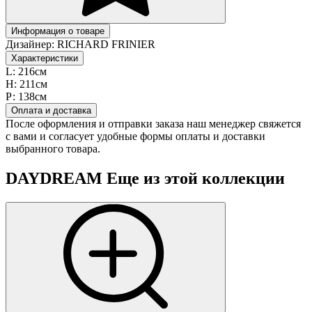
Информация о товаре
Дизайнер:
RICHARD FRINIER
Характеристики
L:
216см
H:
211см
Р:
138см
Оплата и доставка
После оформления и отправки заказа наш менеджер свяжется
с вами и согласует удобные формы оплаты и доставки
выбранного товара.
DAYDREAM
Еще из этой коллекции