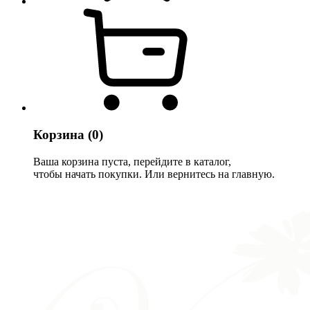
Корзина
(0)
Ваша корзина пуста, перейдите в каталог,
чтобы начать покупки. Или вернитесь на главную.