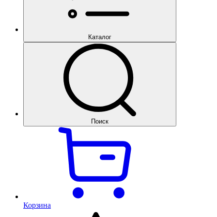
Каталог
Поиск
Корзина