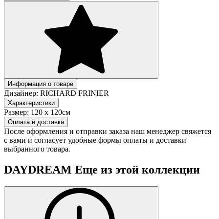
Информация о товаре
Дизайнер:
RICHARD FRINIER
Характеристики
Размер:
120 х 120см
Оплата и доставка
После оформления и отправки заказа наш менеджер свяжется
с вами и согласует удобные формы оплаты и доставки
выбранного товара.
DAYDREAM
Еще из этой коллекции