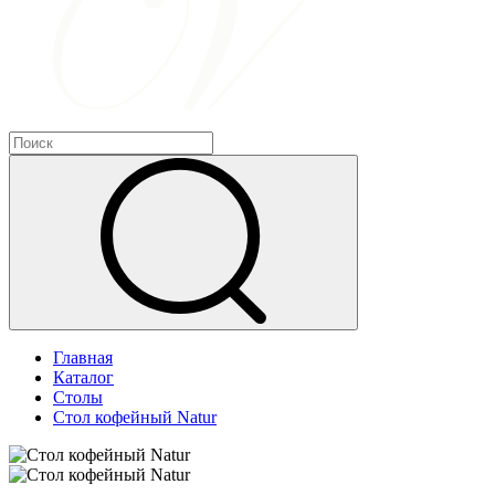
Главная
Каталог
Столы
Стол кофейный Natur