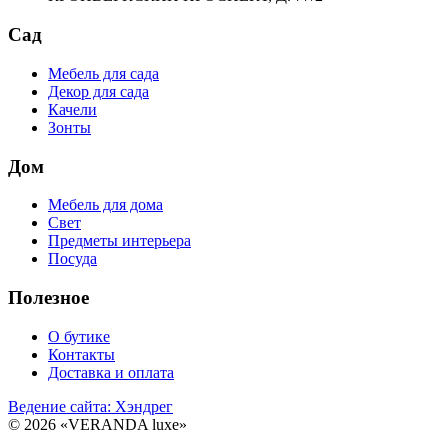
Сад
Мебель для сада
Декор для сада
Качели
Зонты
Дом
Мебель для дома
Свет
Предметы интерьера
Посуда
Полезное
О бутике
Контакты
Доставка и оплата
Ведение сайта: Хэндрег
© 2026 «VERANDA luxe»