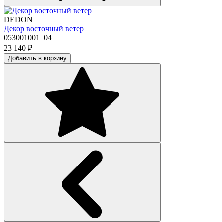
DEDON
Декор восточный ветер
053001001_04
23 140
₽
Добавить в корзину