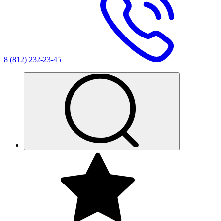
8 (812) 232-23-45