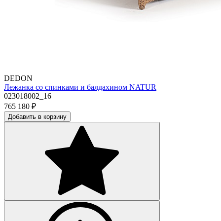
DEDON
Лежанка со спинками и балдахином NATUR
023018002_16
765 180
₽
Добавить в корзину