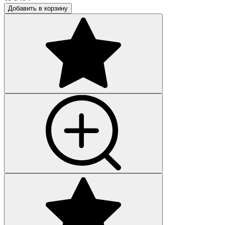
Добавить в корзину