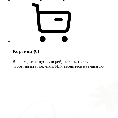
Корзина
(0)
Ваша корзина пуста, перейдите в каталог,
чтобы начать покупки. Или вернитесь на главную.