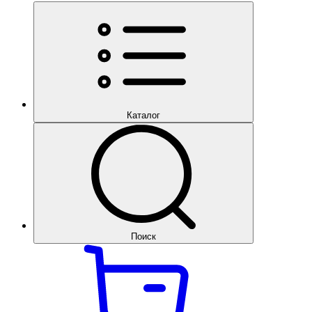
Каталог
Поиск