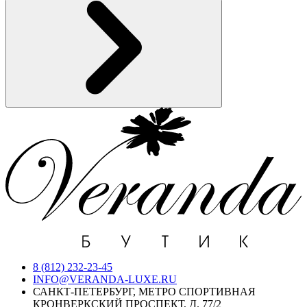
8 (812) 232-23-45
INFO@VERANDA-LUXE.RU
САНКТ-ПЕТЕРБУРГ, МЕТРО СПОРТИВНАЯ
КРОНВЕРКСКИЙ ПРОСПЕКТ, Д. 77/2