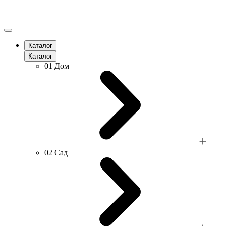
Каталог
Каталог
01
Дом
02
Сад