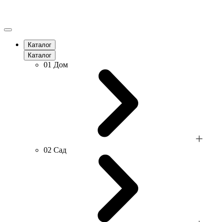
Каталог
Каталог
01
Дом
02
Сад