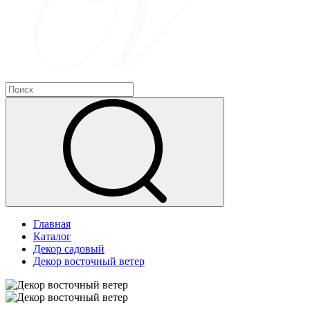
Главная
Каталог
Декор садовый
Декор восточный ветер