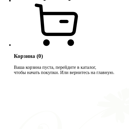
Корзина
(0)
Ваша корзина пуста, перейдите в каталог,
чтобы начать покупки. Или вернитесь на главную.