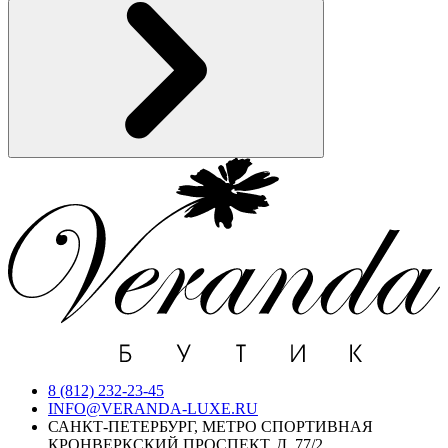
8 (812) 232-23-45
INFO@VERANDA-LUXE.RU
САНКТ-ПЕТЕРБУРГ, МЕТРО СПОРТИВНАЯ
КРОНВЕРКСКИЙ ПРОСПЕКТ, Д. 77/2