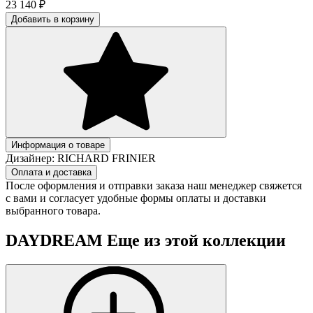
23 140
₽
Добавить в корзину
Информация о товаре
Дизайнер:
RICHARD FRINIER
Оплата и доставка
После оформления и отправки заказа наш менеджер свяжется
с вами и согласует удобные формы оплаты и доставки
выбранного товара.
DAYDREAM
Еще из этой коллекции