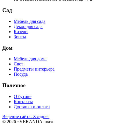
Сад
Мебель для сада
Декор для сада
Качели
Зонты
Дом
Мебель для дома
Свет
Предметы интерьера
Посуда
Полезное
О бутике
Контакты
Доставка и оплата
Ведение сайта: Хэндрег
© 2026 «VERANDA luxe»