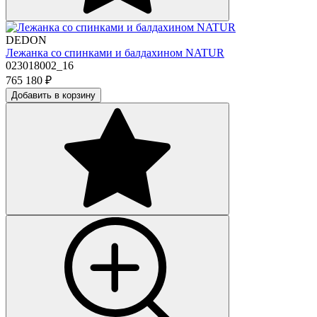
DEDON
Лежанка со спинками и балдахином NATUR
023018002_16
765 180
₽
Добавить в корзину