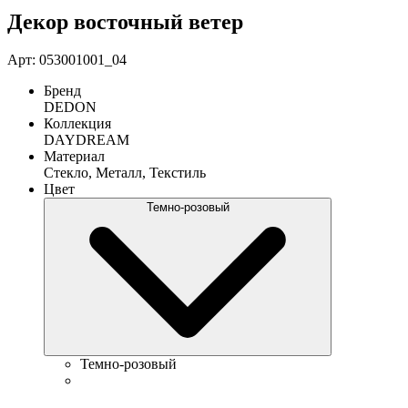
Декор восточный ветер
Арт: 053001001_04
Бренд
DEDON
Коллекция
DAYDREAM
Материал
Стекло, Металл, Текстиль
Цвет
Темно-розовый
Темно-розовый