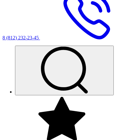
8 (812) 232-23-45