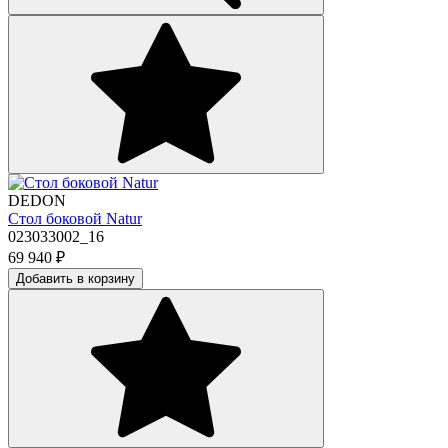
DEDON
Стол боковой Natur
023033002_16
69 940
₽
Добавить в корзину