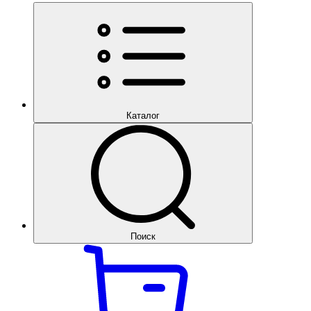
Каталог
Поиск