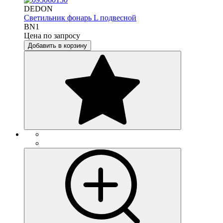
DEDON
Светильник фонарь L подвесной
BN1
Цена по запросу
Добавить в корзину