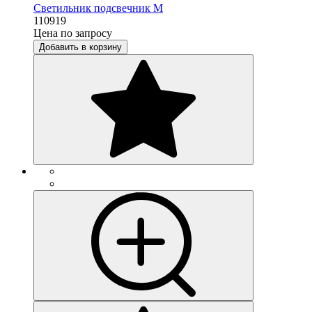
Светильник подсвечник M
110919
Цена по запросу
Добавить в корзину