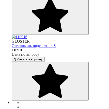
GLOSTER
Светильник подсвечник S
110916
Цена по запросу
Добавить в корзину