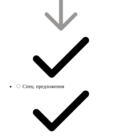
Спец. предложения