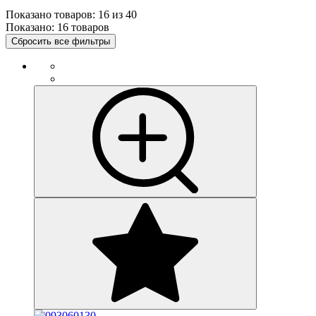
Показано товаров:
16
из
40
Показано:
16 товаров
Сбросить все фильтры