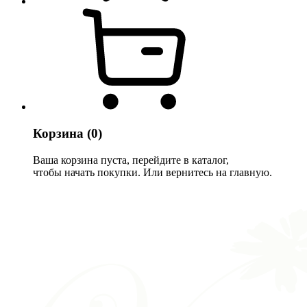
Корзина
(0)
Ваша корзина пуста, перейдите в каталог,
чтобы начать покупки. Или вернитесь на главную.