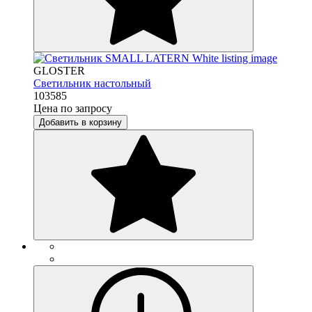
GLOSTER
Светильник настольный
103585
Цена по запросу
Добавить в корзину