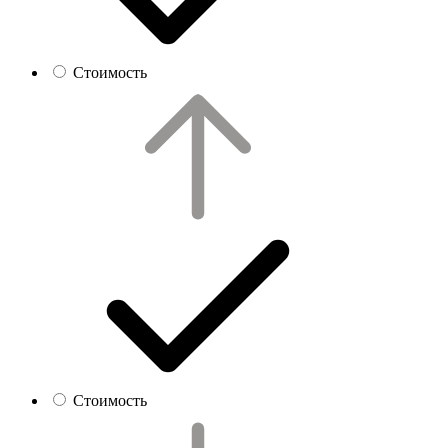
Стоимость
Стоимость