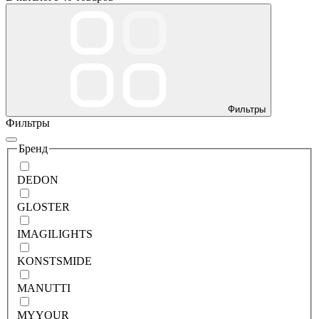
Фильтры
Фильтры
Бренд
DEDON
GLOSTER
IMAGILIGHTS
KONSTSMIDE
MANUTTI
MYYOUR