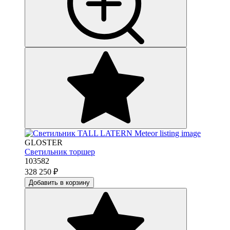
GLOSTER
Светильник торшер
103582
328 250
₽
Добавить в корзину