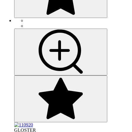
GLOSTER