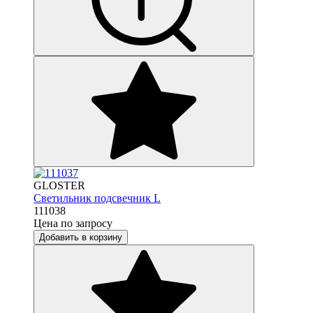
GLOSTER
Светильник подсвечник L
111038
Цена по запросу
Добавить в корзину