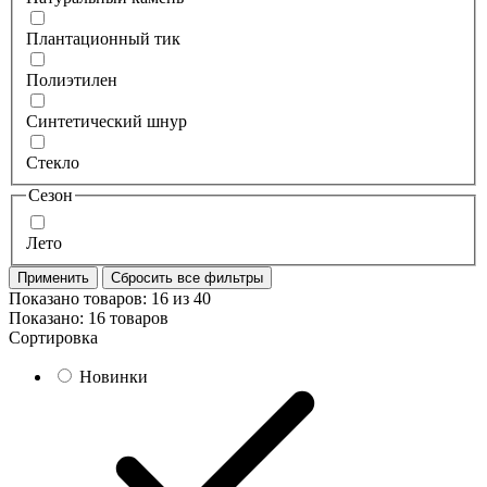
Плантационный тик
Полиэтилен
Синтетический шнур
Стекло
Сезон
Лето
Применить
Сбросить все фильтры
Показано товаров:
16
из
40
Показано:
16 товаров
Сортировка
Новинки