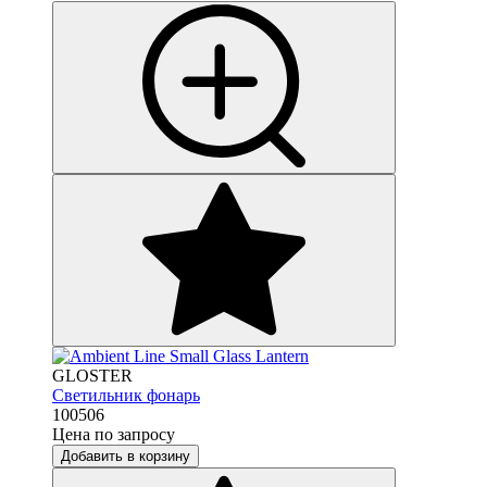
GLOSTER
Светильник фонарь
100506
Цена по запросу
Добавить в корзину