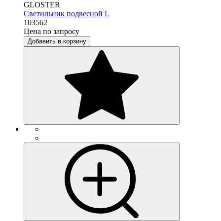
GLOSTER
Светильник подвесной L
103562
Цена по запросу
Добавить в корзину