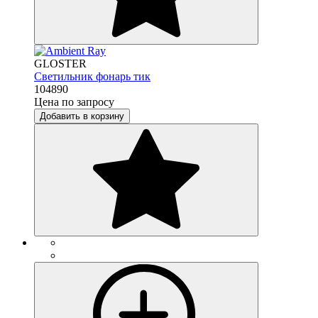
GLOSTER
Светильник фонарь тик
104890
Цена по запросу
Добавить в корзину