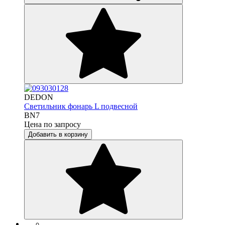
DEDON
Светильник фонарь L подвесной
BN7
Цена по запросу
Добавить в корзину