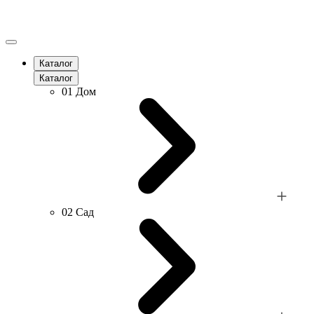
Каталог
Каталог
01
Дом
02
Сад