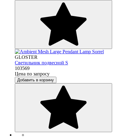
GLOSTER
Светильник подвесной S
103569
Цена по запросу
Добавить в корзину