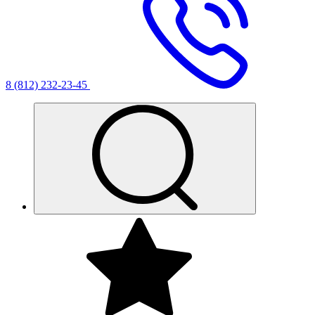
8 (812) 232-23-45