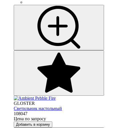
GLOSTER
Светильник настольный
108047
Цена по запросу
Добавить в корзину