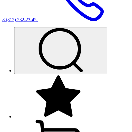
8 (812) 232-23-45