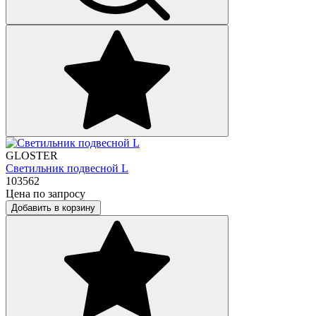
GLOSTER
Светильник подвесной L
103562
Цена по запросу
Добавить в корзину