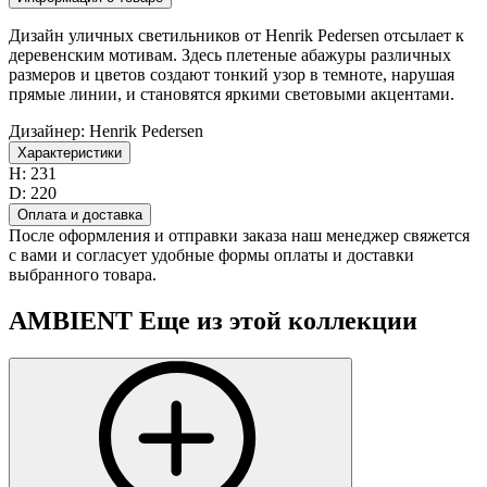
Дизайн уличных светильников от Henrik Pedersen отсылает к
деревенским мотивам. Здесь плетеные абажуры различных
размеров и цветов создают тонкий узор в темноте, нарушая
прямые линии, и становятся яркими световыми акцентами.
Дизайнер:
Henrik Pedersen
Характеристики
H:
231
D:
220
Оплата и доставка
После оформления и отправки заказа наш менеджер свяжется
с вами и согласует удобные формы оплаты и доставки
выбранного товара.
AMBIENT
Еще из этой коллекции