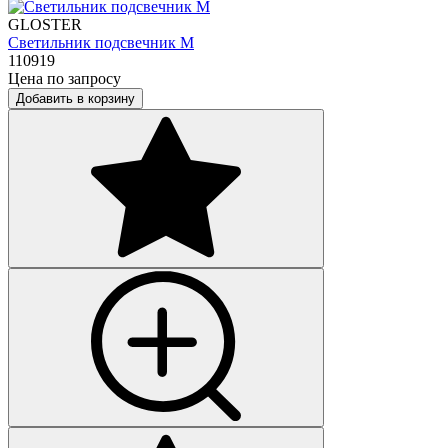
GLOSTER
Светильник подсвечник M
110919
Цена по запросу
Добавить в корзину