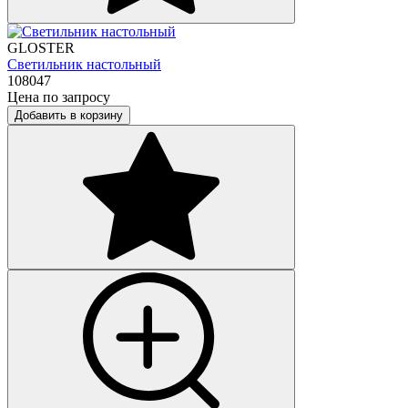
GLOSTER
Светильник настольный
108047
Цена по запросу
Добавить в корзину