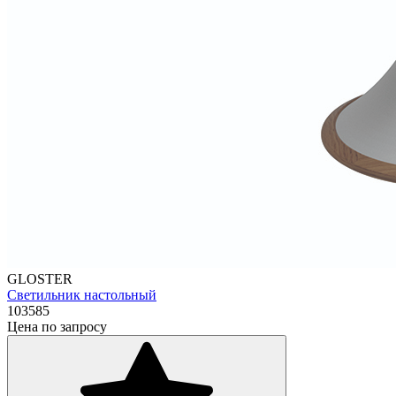
GLOSTER
Светильник настольный
103585
Цена по запросу