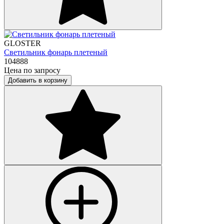
GLOSTER
Светильник фонарь плетеный
104888
Цена по запросу
Добавить в корзину