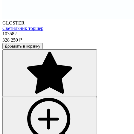
GLOSTER
Светильник торшер
103582
328 250
₽
Добавить в корзину