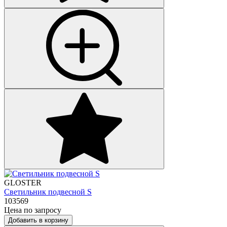
GLOSTER
Светильник подвесной S
103569
Цена по запросу
Добавить в корзину