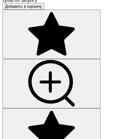
Цена по запросу
Добавить в корзину