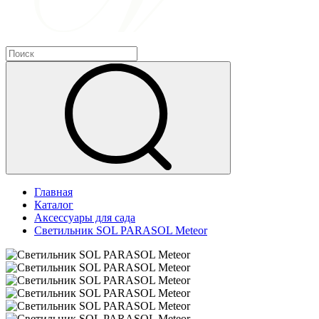
Главная
Каталог
Аксессуары для сада
Светильник SOL PARASOL Meteor