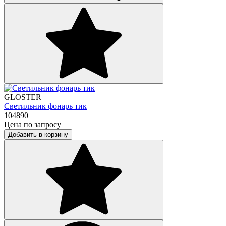
GLOSTER
Светильник фонарь тик
104890
Цена по запросу
Добавить в корзину