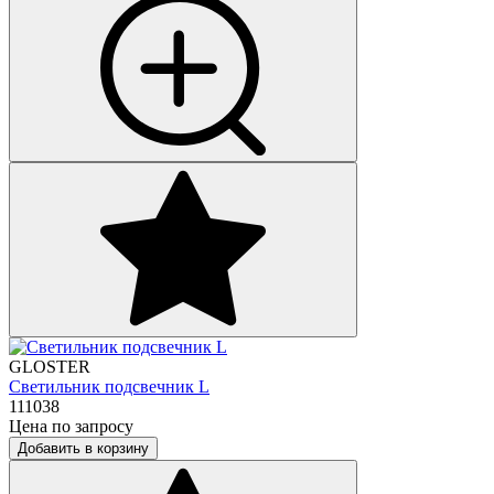
GLOSTER
Светильник подсвечник L
111038
Цена по запросу
Добавить в корзину