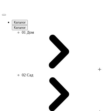
Каталог
Каталог
01
Дом
02
Сад