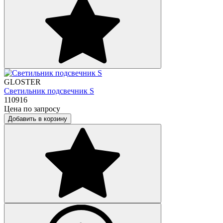
GLOSTER
Светильник подсвечник S
110916
Цена по запросу
Добавить в корзину