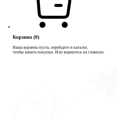
Корзина
(0)
Ваша корзина пуста, перейдите в каталог,
чтобы начать покупки. Или вернитесь на главную.