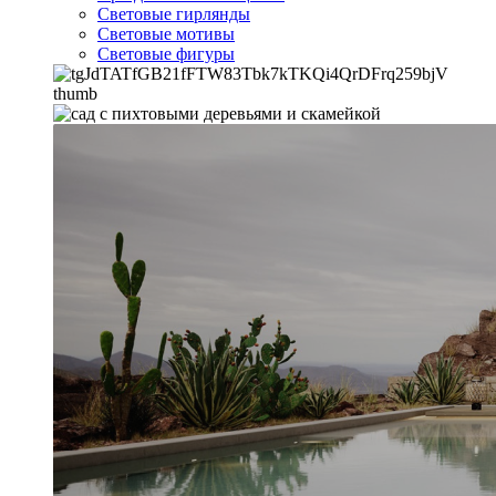
Световые гирлянды
Световые мотивы
Световые фигуры