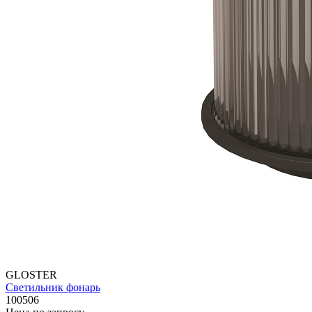
GLOSTER
Светильник фонарь
100506