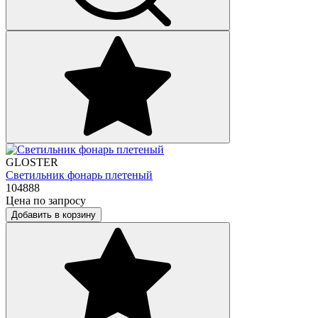
GLOSTER
Светильник фонарь плетеный
104888
Цена по запросу
Добавить в корзину