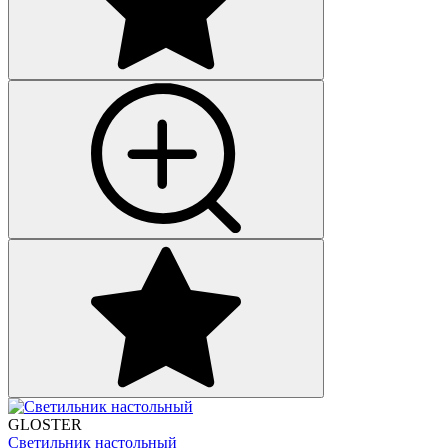
GLOSTER
Светильник настольный