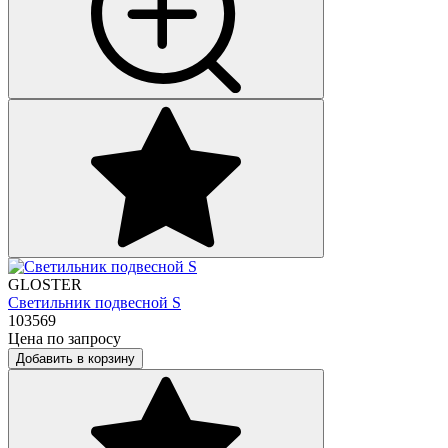
GLOSTER
Светильник подвесной S
103569
Цена по запросу
Добавить в корзину