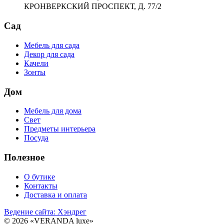
КРОНВЕРКСКИЙ ПРОСПЕКТ, Д. 77/2
Сад
Мебель для сада
Декор для сада
Качели
Зонты
Дом
Мебель для дома
Свет
Предметы интерьера
Посуда
Полезное
О бутике
Контакты
Доставка и оплата
Ведение сайта: Хэндрег
© 2026 «VERANDA luxe»