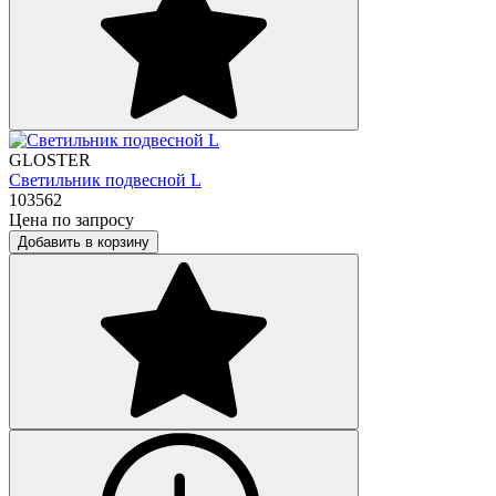
GLOSTER
Светильник подвесной L
103562
Цена по запросу
Добавить в корзину