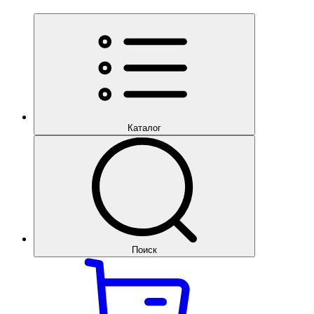
Каталог
Поиск