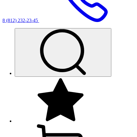
8 (812) 232-23-45