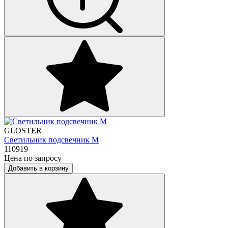
GLOSTER
Светильник подсвечник M
110919
Цена по запросу
Добавить в корзину