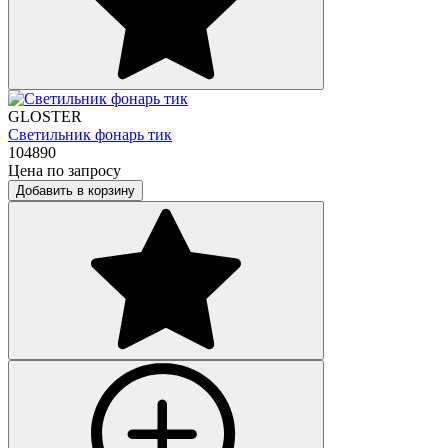
GLOSTER
Светильник фонарь тик
104890
Цена по запросу
Добавить в корзину