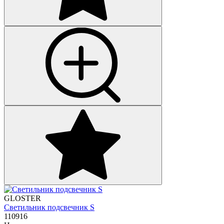
GLOSTER
Светильник подсвечник S
110916