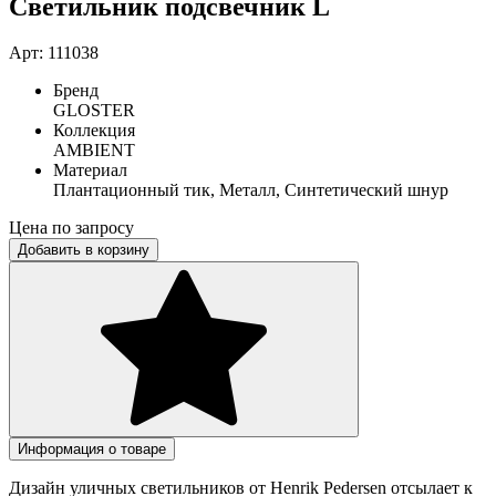
Светильник подсвечник L
Арт: 111038
Бренд
GLOSTER
Коллекция
AMBIENT
Материал
Плантационный тик, Металл, Синтетический шнур
Цена по запросу
Добавить в корзину
Информация о товаре
Дизайн уличных светильников от Henrik Pedersen отсылает к