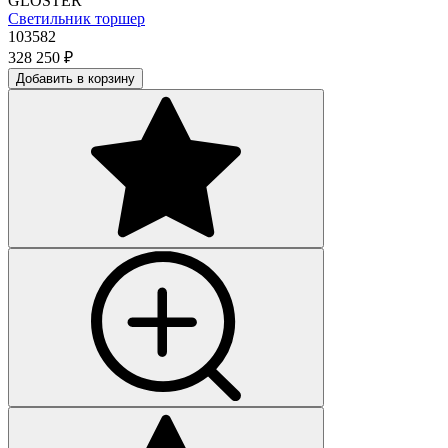
GLOSTER
Светильник торшер
103582
328 250
₽
Добавить в корзину