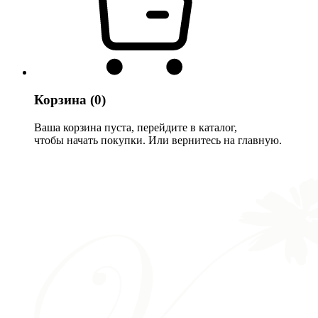
Корзина
(0)
Ваша корзина пуста, перейдите в каталог,
чтобы начать покупки. Или вернитесь на главную.