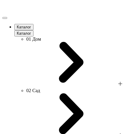
Каталог
Каталог
01
Дом
02
Сад