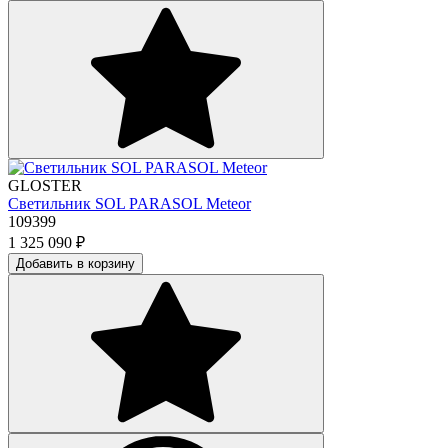
GLOSTER
Светильник SOL PARASOL Meteor
109399
1 325 090
₽
Добавить в корзину