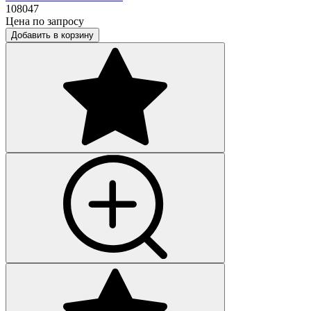
108047
Цена по запросу
Добавить в корзину