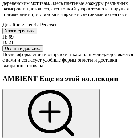
деревенским мотивам. Здесь плетеные абажуры различных
размеров и цветов создают тонкий узор в темноте, нарушая
прямые линии, и становятся яркими световыми акцентами.
Дизайнер:
Henrik Pedersen
Характеристики
H:
69
D:
21
Оплата и доставка
После оформления и отправки заказа наш менеджер свяжется
с вами и согласует удобные формы оплаты и доставки
выбранного товара.
AMBIENT
Еще из этой коллекции