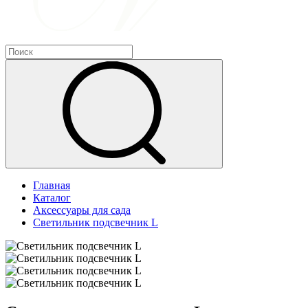
Главная
Каталог
Аксессуары для сада
Светильник подсвечник L