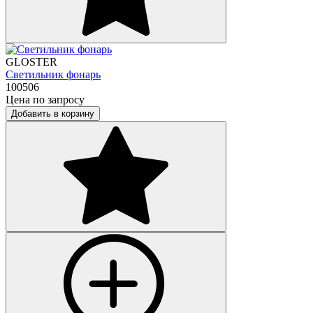
GLOSTER
Светильник фонарь
100506
Цена по запросу
Добавить в корзину