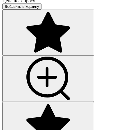
Цена по запросу
Добавить в корзину