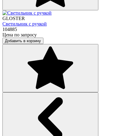
GLOSTER
Светильник с ручкой
104885
Цена по запросу
Добавить в корзину