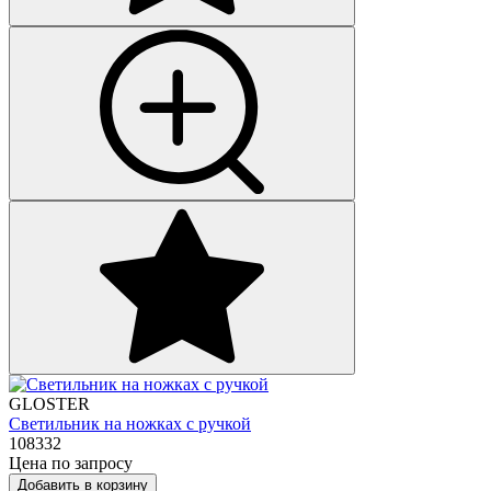
GLOSTER
Светильник на ножках с ручкой
108332
Цена по запросу
Добавить в корзину