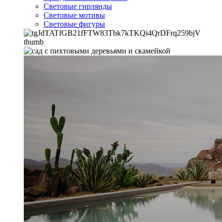
Световые гирлянды
Световые мотивы
Световые фигуры