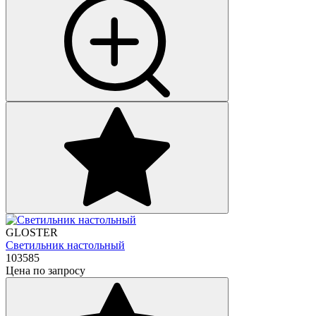
GLOSTER
Светильник настольный
103585
Цена по запросу