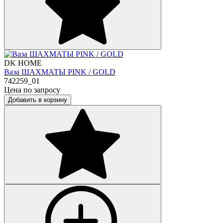
DK HOME
Ваза ШАХМАТЫ PINK / GOLD
742259_01
Цена по запросу
Добавить в корзину