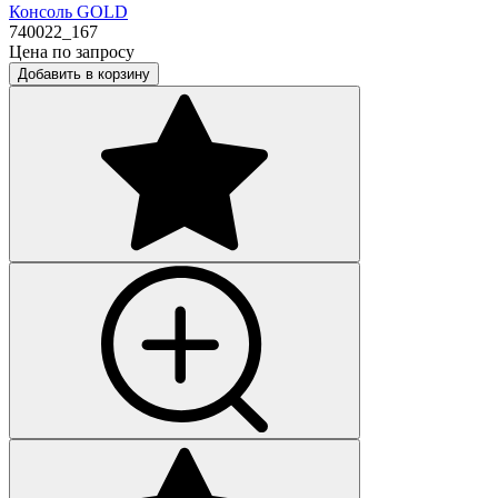
Консоль GOLD
740022_167
Цена по запросу
Добавить в корзину