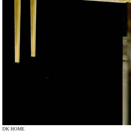
DK HOME