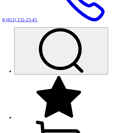
8 (812) 232-23-45