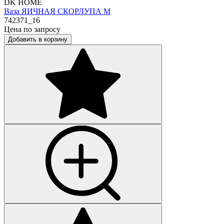
DK HOME
Ваза ЯИЧНАЯ СКОРЛУПА М
742371_16
Цена по запросу
Добавить в корзину