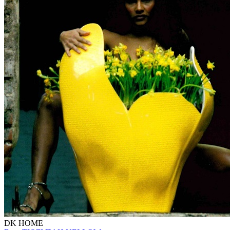
DK HOME