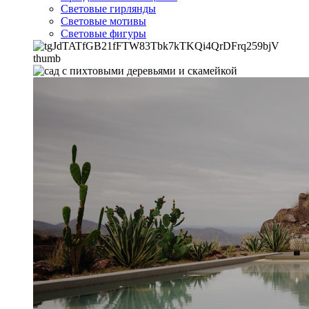
Световые гирлянды
Световые мотивы
Световые фигуры