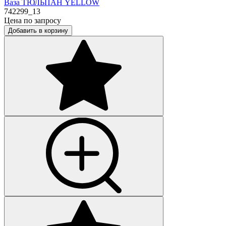
Ваза ТЮЛЬПАН YELLOW
742299_13
Цена по запросу
Добавить в корзину