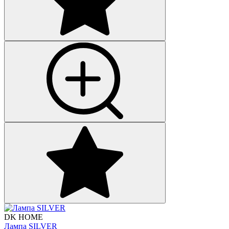
DK HOME
Лампа SILVER