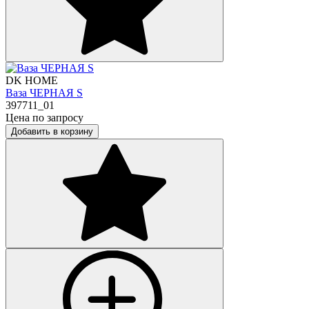
DK HOME
Ваза ЧЕРНАЯ S
397711_01
Цена по запросу
Добавить в корзину