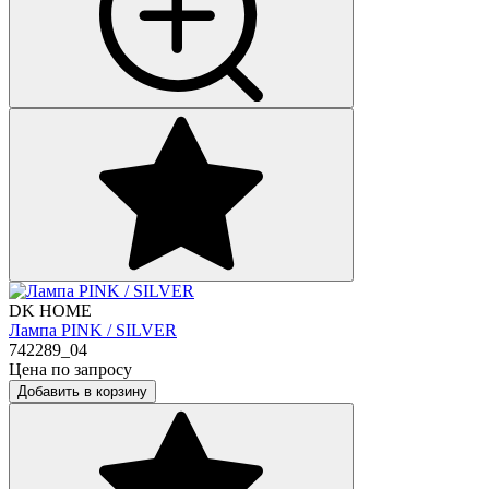
DK HOME
Лампа PINK / SILVER
742289_04
Цена по запросу
Добавить в корзину