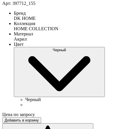
Арт: 397712_155
Бренд
DK HOME
Коллекция
HOME COLLECTION
Материал
Акрил
Цвет
Черный
Черный
Цена по запросу
Добавить в корзину