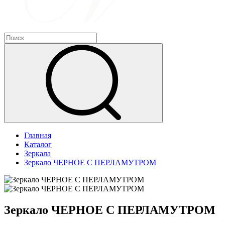
Главная
Каталог
Зеркала
Зеркало ЧЕРНОЕ С ПЕРЛАМУТРОМ
Зеркало ЧЕРНОЕ С ПЕРЛАМУТРОМ