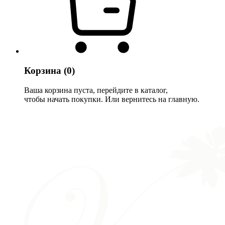
Корзина
(0)
Ваша корзина пуста, перейдите в каталог,
чтобы начать покупки. Или вернитесь на главную.