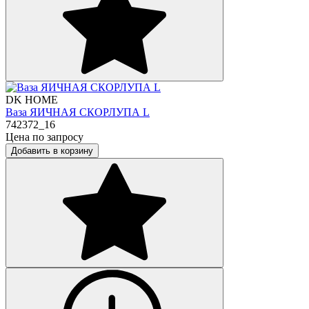
DK HOME
Ваза ЯИЧНАЯ СКОРЛУПА L
742372_16
Цена по запросу
Добавить в корзину