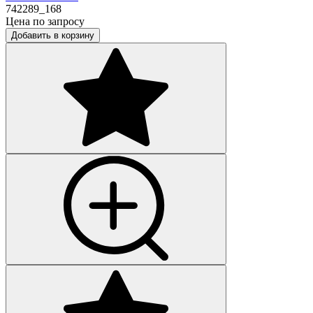
742289_168
Цена по запросу
Добавить в корзину