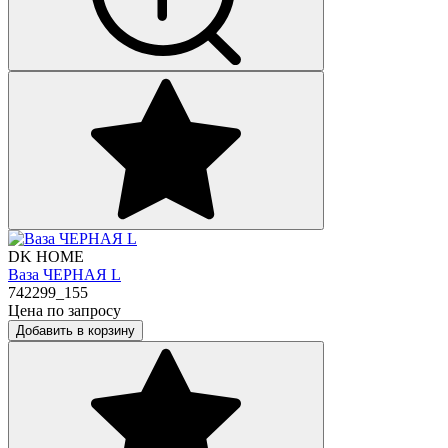
DK HOME
Ваза ЧЕРНАЯ L
742299_155
Цена по запросу
Добавить в корзину