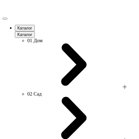
Каталог
Каталог
01
Дом
02
Сад