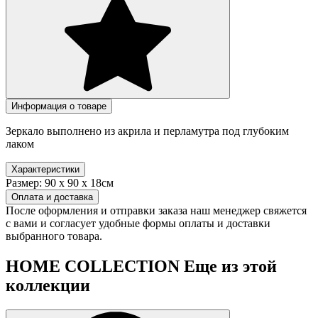
Информация о товаре
Зеркало выполнено из акрила и перламутра под глубоким
лаком
Характеристики
Размер:
90 х 90 х 18см
Оплата и доставка
После оформления и отправки заказа наш менеджер свяжется
с вами и согласует удобные формы оплаты и доставки
выбранного товара.
HOME COLLECTION
Еще из этой
коллекции