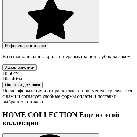
Информация о товаре
Ваза выполнена из акрила и перламутра под глубоким лаком
Характеристики
H:
60см
Dia:
40см
Оплата и доставка
После оформления и отправки заказа наш менеджер свяжется
с вами и согласует удобные формы оплаты и доставки
выбранного товара.
HOME COLLECTION
Еще из этой
коллекции