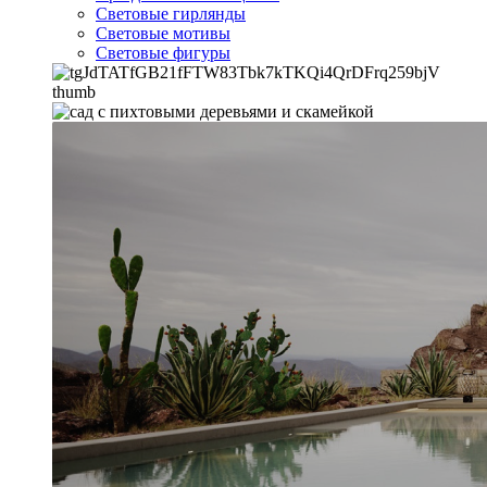
Световые гирлянды
Световые мотивы
Световые фигуры