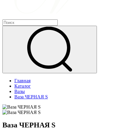
Главная
Каталог
Вазы
Ваза ЧЕРНАЯ S
Ваза ЧЕРНАЯ S