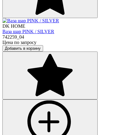
DK HOME
Ваза шар PINK / SILVER
742259_04
Цена по запросу
Добавить в корзину