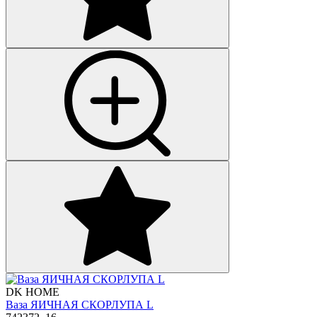
DK HOME
Ваза ЯИЧНАЯ СКОРЛУПА L