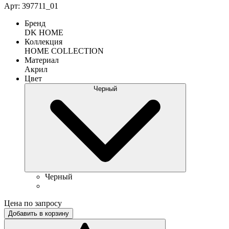
Арт: 397711_01
Бренд
DK HOME
Коллекция
HOME COLLECTION
Материал
Акрил
Цвет
Черный
Черный
Цена по запросу
Добавить в корзину