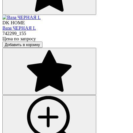
DK HOME
Ваза ЧЕРНАЯ L
742299_155
Цена по запросу
Добавить в корзину