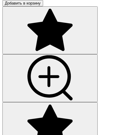
Добавить в корзину