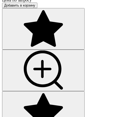
Цена по запросу
Добавить в корзину