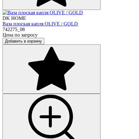
DK HOME
Ваза плоская капля OLIVE / GOLD
742275_08
Цена по запросу
Добавить в корзину