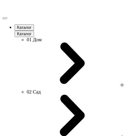
Каталог
Каталог
01
Дом
02
Сад