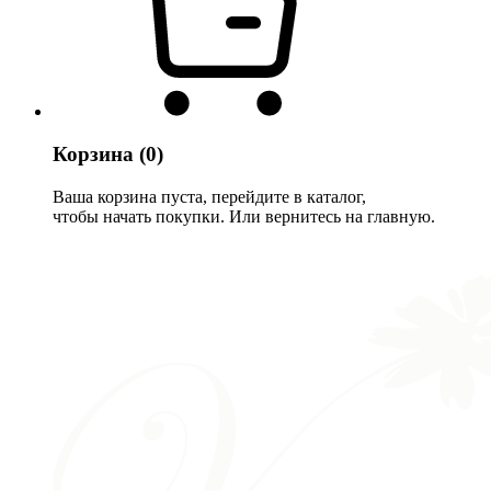
Корзина
(0)
Ваша корзина пуста, перейдите в каталог,
чтобы начать покупки. Или вернитесь на главную.