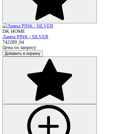
DK HOME
Лампа PINK / SILVER
742289_04
Цена по запросу
Добавить в корзину