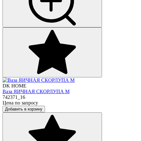
DK HOME
Ваза ЯИЧНАЯ СКОРЛУПА М
742371_16
Цена по запросу
Добавить в корзину