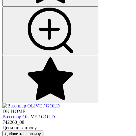
DK HOME
Ваза шар OLIVE / GOLD
742260_08
Цена по запросу
Добавить в корзину