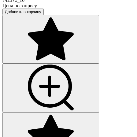
742372_16
Цена по запросу
Добавить в корзину