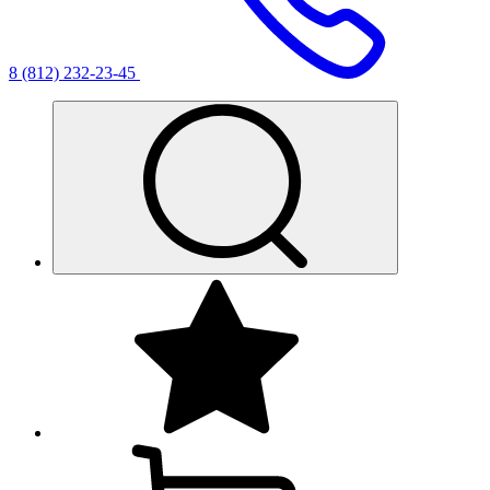
8 (812) 232-23-45