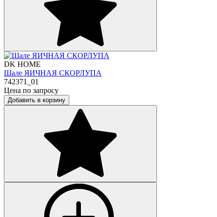
DK HOME
Шале ЯИЧНАЯ СКОРЛУПА
742371_01
Цена по запросу
Добавить в корзину