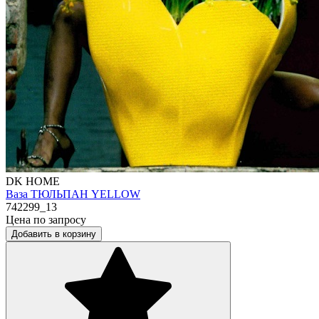
DK HOME
Ваза ТЮЛЬПАН YELLOW
742299_13
Цена по запросу
Добавить в корзину