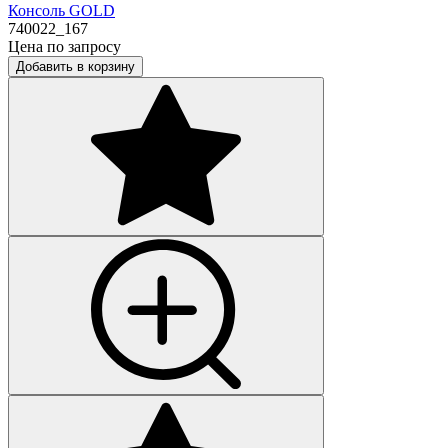
Консоль GOLD
740022_167
Цена по запросу
Добавить в корзину