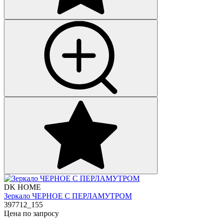
DK HOME
Зеркало ЧЕРНОЕ С ПЕРЛАМУТРОМ
397712_155
Цена по запросу