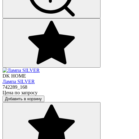
DK HOME
Лампа SILVER
742289_168
Цена по запросу
Добавить в корзину