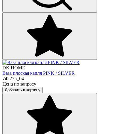
DK HOME
Ваза плоская капля PINK / SILVER
742275_04
Цена по запросу
Добавить в корзину