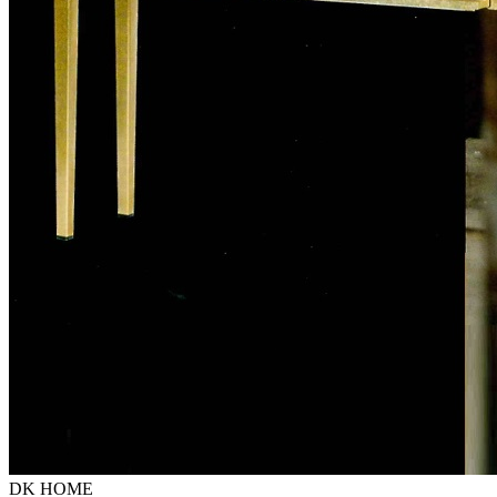
DK HOME