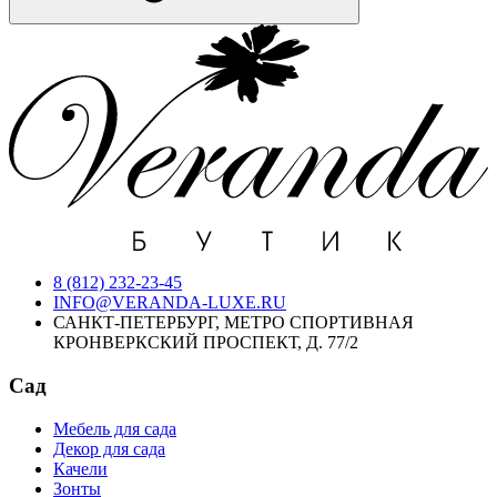
8 (812) 232-23-45
INFO@VERANDA-LUXE.RU
САНКТ-ПЕТЕРБУРГ, МЕТРО СПОРТИВНАЯ
КРОНВЕРКСКИЙ ПРОСПЕКТ, Д. 77/2
Сад
Мебель для сада
Декор для сада
Качели
Зонты