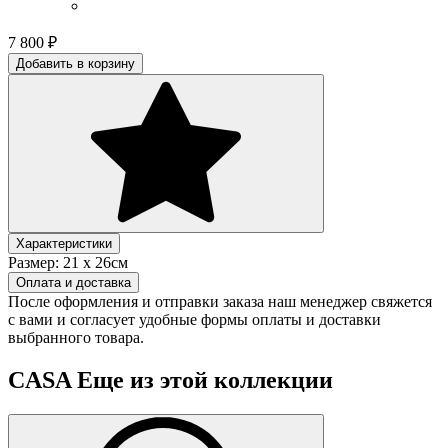
7 800
₽
Добавить в корзину
Характеристики
Размер:
21 х 26см
Оплата и доставка
После оформления и отправки заказа наш менеджер свяжется
с вами и согласует удобные формы оплаты и доставки
выбранного товара.
CASA
Еще из этой коллекции