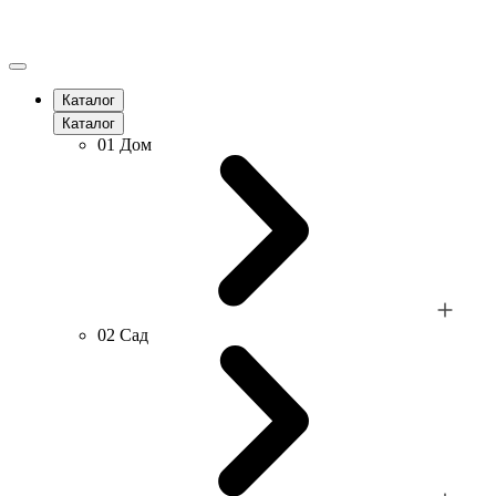
Каталог
Каталог
01
Дом
02
Сад