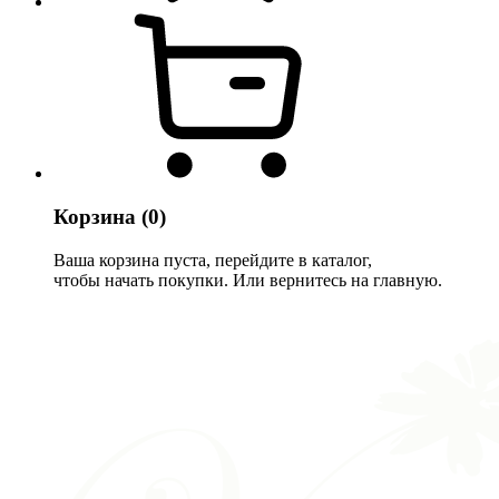
Корзина
(0)
Ваша корзина пуста, перейдите в каталог,
чтобы начать покупки. Или вернитесь на главную.