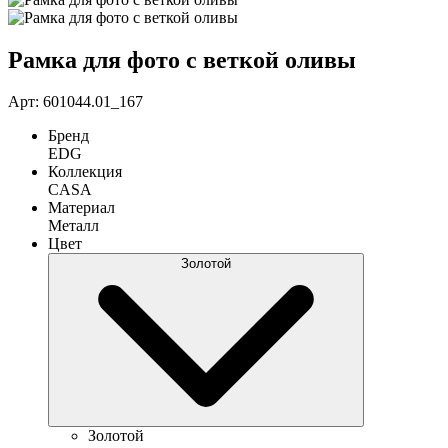
Рамка для фото с веткой оливы
Арт: 601044.01_167
Бренд
EDG
Коллекция
CASA
Материал
Металл
Цвет
Золотой
Золотой