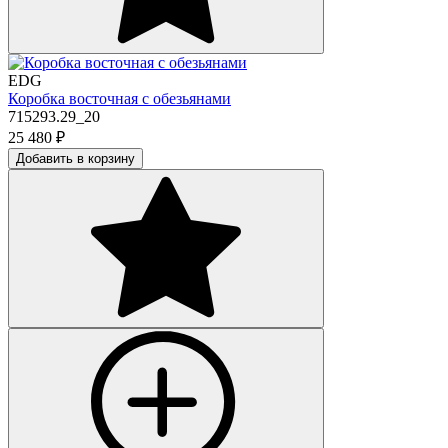
EDG
Коробка восточная с обезьянами
715293.29_20
25 480
₽
Добавить в корзину