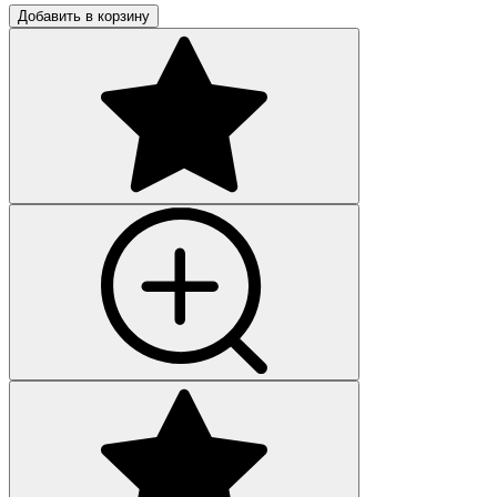
Добавить в корзину