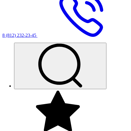
8 (812) 232-23-45