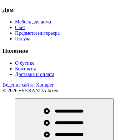
Дом
Мебель для дома
Свет
Предметы интерьера
Посуда
Полезное
О бутике
Контакты
Доставка и оплата
Ведение сайта: Хэндрег
© 2026 «VERANDA luxe»