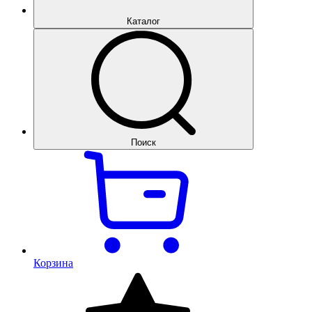
Каталог
Поиск
Корзина