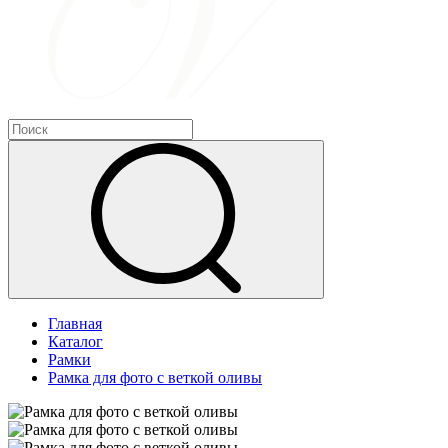
Главная
Каталог
Рамки
Рамка для фото с веткой оливы