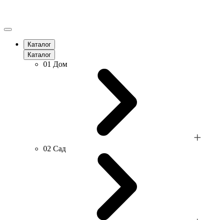
Каталог
Каталог
01
Дом
02
Сад