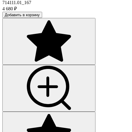
714111.01_167
4 680
₽
Добавить в корзину