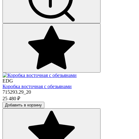
EDG
Коробка восточная с обезьянами
715293.29_20
25 480
₽
Добавить в корзину