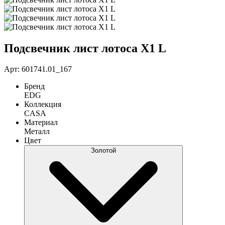
Подсвечник лист лотоса Х1 L
Арт: 601741.01_167
Бренд
EDG
Коллекция
CASA
Материал
Металл
Цвет
Золотой