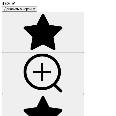
4 680
₽
Добавить в корзину