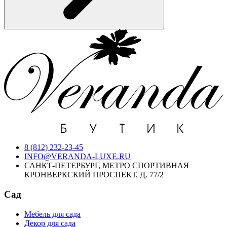
8 (812) 232-23-45
INFO@VERANDA-LUXE.RU
САНКТ-ПЕТЕРБУРГ, МЕТРО СПОРТИВНАЯ
КРОНВЕРКСКИЙ ПРОСПЕКТ, Д. 77/2
Сад
Мебель для сада
Декор для сада