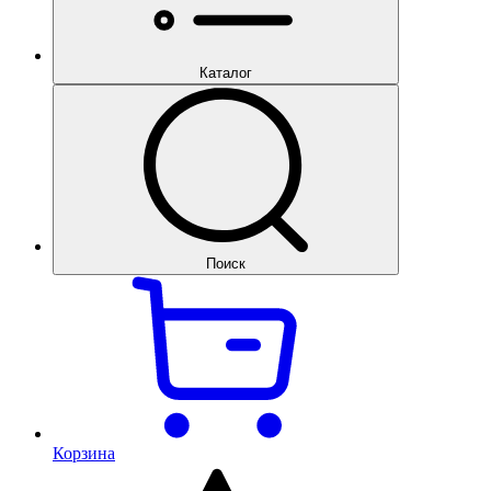
Каталог
Поиск
Корзина