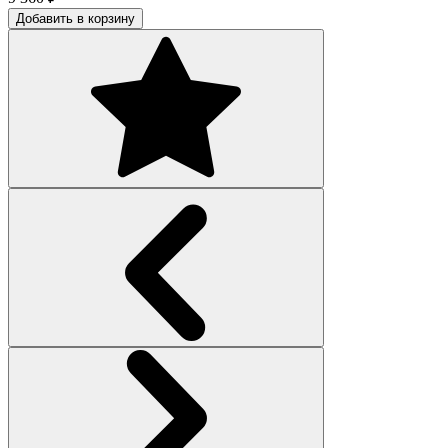
Добавить в корзину