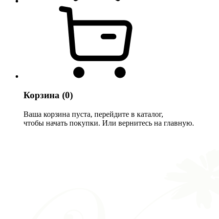
Корзина
(0)
Ваша корзина пуста, перейдите в каталог,
чтобы начать покупки. Или вернитесь на главную.