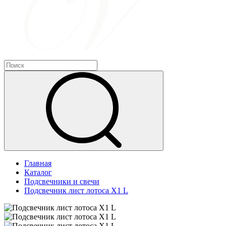
Главная
Каталог
Подсвечники и свечи
Подсвечник лист лотоса Х1 L