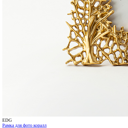
EDG
Рамка для фото коралл