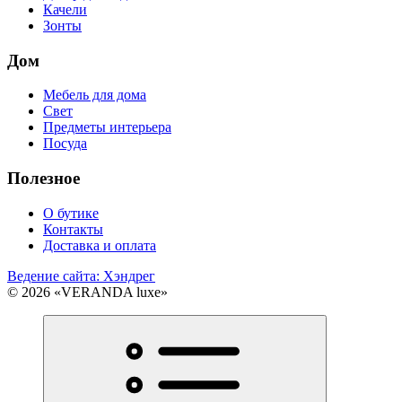
Качели
Зонты
Дом
Мебель для дома
Свет
Предметы интерьера
Посуда
Полезное
О бутике
Контакты
Доставка и оплата
Ведение сайта: Хэндрег
© 2026 «VERANDA luxe»