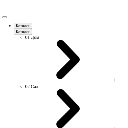
Каталог
Каталог
01
Дом
02
Сад