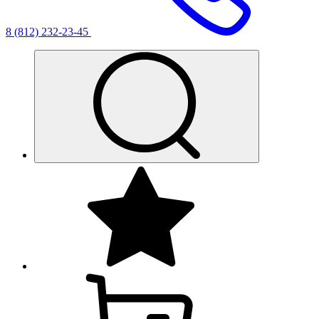
8 (812) 232-23-45