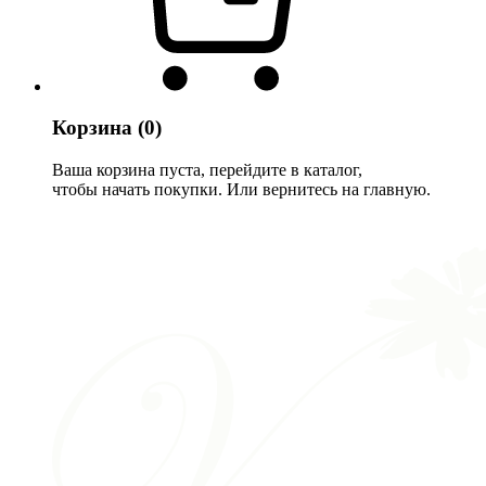
Корзина
(0)
Ваша корзина пуста, перейдите в каталог,
чтобы начать покупки. Или вернитесь на главную.