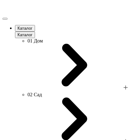
Каталог
Каталог
01
Дом
02
Сад