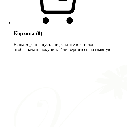
Корзина
(0)
Ваша корзина пуста, перейдите в каталог,
чтобы начать покупки. Или вернитесь на главную.