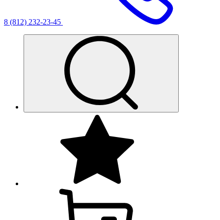
8 (812) 232-23-45