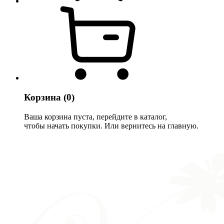
Корзина
(0)
Ваша корзина пуста, перейдите в каталог,
чтобы начать покупки. Или вернитесь на главную.