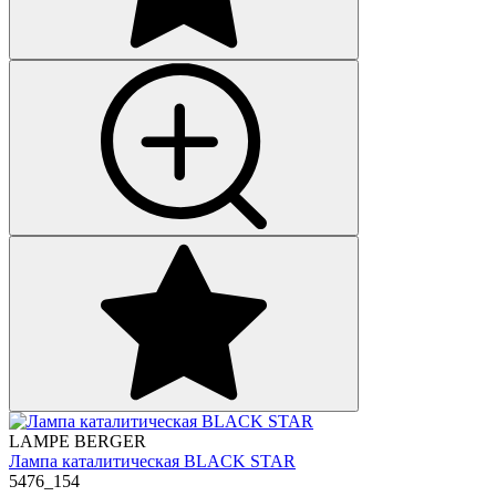
LAMPE BERGER
Лампа каталитическая BLACK STAR
5476_154