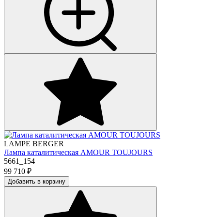
LAMPE BERGER
Лампа каталитическая AMOUR TOUJOURS
5661_154
99 710
₽
Добавить в корзину