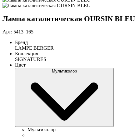
Лампа каталитическая OURSIN BLEU
Арт: 5413_165
Бренд
LAMPE BERGER
Коллекция
SIGNATURES
Цвет
Мультиколор
Мультиколор