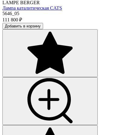
LAMPE BERGER
Лампа каталитическая CATS
5646_05
111 800
₽
Добавить в корзину