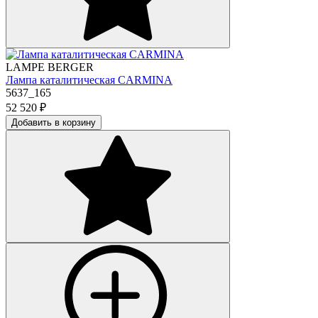
LAMPE BERGER
Лампа каталитическая CARMINA
5637_165
52 520
₽
Добавить в корзину