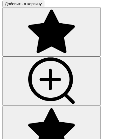
Добавить в корзину