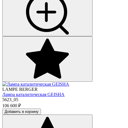
LAMPE BERGER
Лампа каталитическая GEISHA
5623_05
106 600
₽
Добавить в корзину