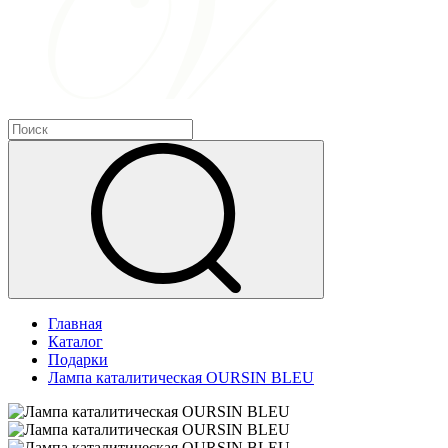
Главная
Каталог
Подарки
Лампа каталитическая OURSIN BLEU