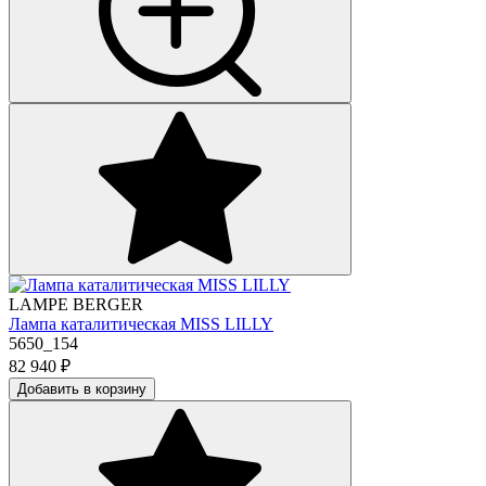
LAMPE BERGER
Лампа каталитическая MISS LILLY
5650_154
82 940
₽
Добавить в корзину