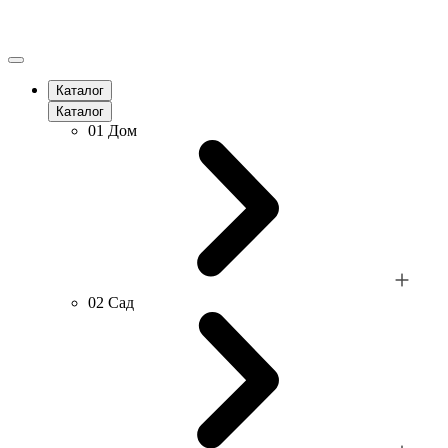
Каталог
Каталог
01
Дом
02
Сад