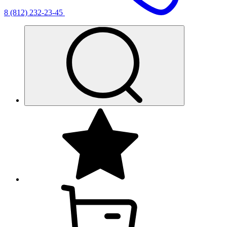
8 (812) 232-23-45