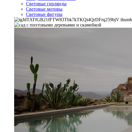
Световые гирлянды
Световые мотивы
Световые фигуры